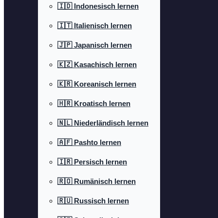
🇮🇩 Indonesisch lernen
🇮🇹 Italienisch lernen
🇯🇵 Japanisch lernen
🇰🇿 Kasachisch lernen
🇰🇷 Koreanisch lernen
🇭🇷 Kroatisch lernen
🇳🇱 Niederländisch lernen
🇦🇫 Pashto lernen
🇮🇷 Persisch lernen
🇷🇴 Rumänisch lernen
🇷🇺 Russisch lernen