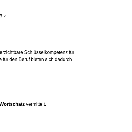
f! ✓
nverzichtbare Schlüsselkompetenz für
für den Beruf bieten sich dadurch
-Wortschatz
vermittelt.