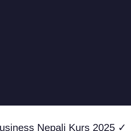
Business Nepali Kurs 2025 ✓