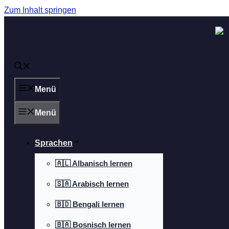
Zum Inhalt springen
Menü
Menü
Sprachen
🇦🇱 Albanisch lernen
🇸🇦 Arabisch lernen
🇧🇩 Bengali lernen
🇧🇦 Bosnisch lernen