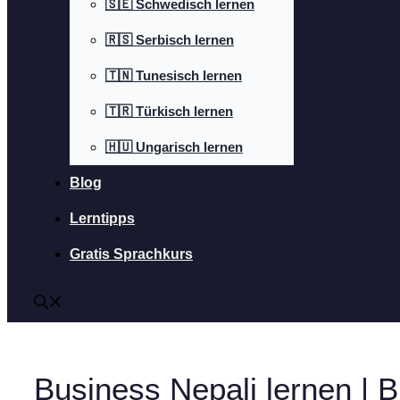
🇸🇪 Schwedisch lernen
🇷🇸 Serbisch lernen
🇹🇳 Tunesisch lernen
🇹🇷 Türkisch lernen
🇭🇺 Ungarisch lernen
Blog
Lerntipps
Gratis Sprachkurs
Business Nepali lernen | 