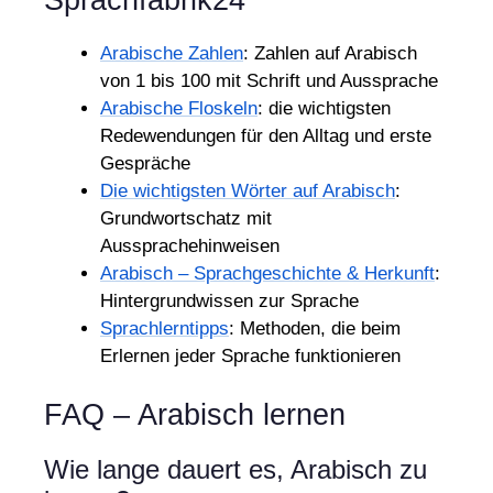
Arabische Zahlen
: Zahlen auf Arabisch
von 1 bis 100 mit Schrift und Aussprache
Arabische Floskeln
: die wichtigsten
Redewendungen für den Alltag und erste
Gespräche
Die wichtigsten Wörter auf Arabisch
:
Grundwortschatz mit
Aussprachehinweisen
Arabisch – Sprachgeschichte & Herkunft
:
Hintergrundwissen zur Sprache
Sprachlerntipps
: Methoden, die beim
Erlernen jeder Sprache funktionieren
FAQ – Arabisch lernen
Wie lange dauert es, Arabisch zu