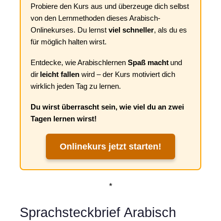
Probiere den Kurs aus und überzeuge dich selbst
von den Lernmethoden dieses Arabisch-
Onlinekurses. Du lernst
viel schneller
, als du es
für möglich halten wirst.
Entdecke, wie Arabischlernen
Spaß macht
und
dir
leicht fallen
wird – der Kurs motiviert dich
wirklich jeden Tag zu lernen.
Du wirst überrascht sein, wie viel du an zwei
Tagen lernen wirst!
Onlinekurs jetzt starten!
*
Sprachsteckbrief Arabisch