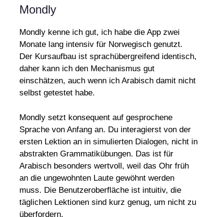
Mondly
Mondly kenne ich gut, ich habe die App zwei
Monate lang intensiv für Norwegisch genutzt.
Der Kursaufbau ist sprachübergreifend identisch,
daher kann ich den Mechanismus gut
einschätzen, auch wenn ich Arabisch damit nicht
selbst getestet habe.
Mondly setzt konsequent auf gesprochene
Sprache von Anfang an. Du interagierst von der
ersten Lektion an in simulierten Dialogen, nicht in
abstrakten Grammatikübungen. Das ist für
Arabisch besonders wertvoll, weil das Ohr früh
an die ungewohnten Laute gewöhnt werden
muss. Die Benutzeroberfläche ist intuitiv, die
täglichen Lektionen sind kurz genug, um nicht zu
überfordern.