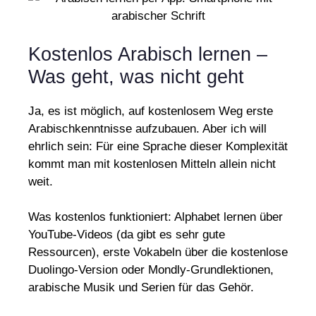
Kostenlos Arabisch lernen –
Was geht, was nicht geht
Ja, es ist möglich, auf kostenlosem Weg erste
Arabischkenntnisse aufzubauen. Aber ich will
ehrlich sein: Für eine Sprache dieser Komplexität
kommt man mit kostenlosen Mitteln allein nicht
weit.
Was kostenlos funktioniert: Alphabet lernen über
YouTube-Videos (da gibt es sehr gute
Ressourcen), erste Vokabeln über die kostenlose
Duolingo-Version oder Mondly-Grundlektionen,
arabische Musik und Serien für das Gehör.