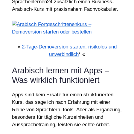
Sprachenlernen24 zusätzlich einen Business-
Arabisch-Kurs mit praxisnahem Fachvokabular.
»
2-Tage-Demoversion starten, risikolos und
unverbindlich
* «
Arabisch lernen mit Apps –
Was wirklich funktioniert
Apps sind kein Ersatz für einen strukturierten
Kurs, das sage ich nach Erfahrung mit einer
Reihe von Sprachlern-Tools. Aber als Ergänzung,
besonders für tägliche Kurzeinheiten und
Aussprachetraining, leisten sie echte Arbeit.