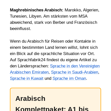
Maghrebinisches Arabisch:
Marokko, Algerien,
Tunesien, Libyen. Am stärksten vom MSA
abweichend, stark von Berber und Französisch
beeinflusst.
Wenn du Arabisch für Reisen oder Kontakte in
einem bestimmten Land lernen willst, lohnt sich
ein Blick auf die sprachliche Situation vor Ort.
Auf Sprachfabrik24 findest du eigene Artikel zu
den Ländersprachen:
Sprache in den Vereinigten
Arabischen Emiraten
,
Sprache in Saudi-Arabien
,
Sprache in Kuwait
und
Sprache im Oman
.
Arabisch
Komplettpaket: A1 bis