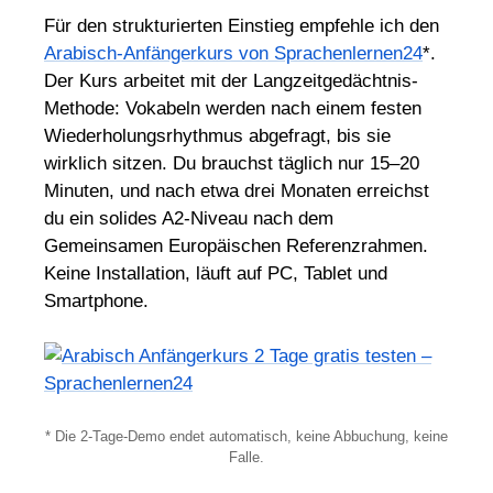
Für den strukturierten Einstieg empfehle ich den
Arabisch-Anfängerkurs von Sprachenlernen24
*.
Der Kurs arbeitet mit der Langzeitgedächtnis-
Methode: Vokabeln werden nach einem festen
Wiederholungsrhythmus abgefragt, bis sie
wirklich sitzen. Du brauchst täglich nur 15–20
Minuten, und nach etwa drei Monaten erreichst
du ein solides A2-Niveau nach dem
Gemeinsamen Europäischen Referenzrahmen.
Keine Installation, läuft auf PC, Tablet und
Smartphone.
* Die 2-Tage-Demo endet automatisch, keine Abbuchung, keine
Falle.