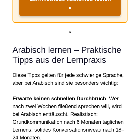
»
*
Arabisch lernen – Praktische
Tipps aus der Lernpraxis
Diese Tipps gelten für jede schwierige Sprache,
aber bei Arabisch sind sie besonders wichtig:
Erwarte keinen schnellen Durchbruch.
Wer
nach zwei Wochen fließend sprechen will, wird
bei Arabisch enttäuscht. Realistisch:
Grundkommunikation nach 6 Monaten täglichen
Lernens, solides Konversationsniveau nach 18–
24 Monaten.