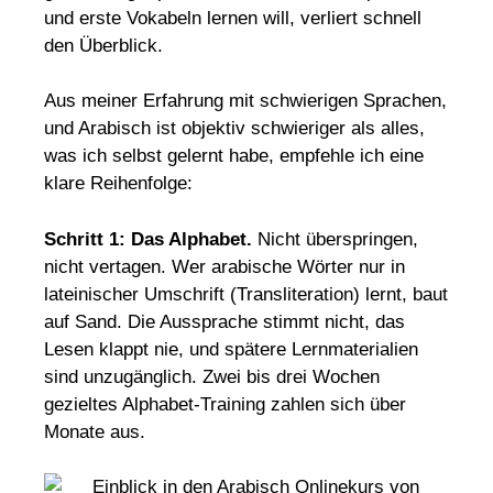
und erste Vokabeln lernen will, verliert schnell
den Überblick.
Aus meiner Erfahrung mit schwierigen Sprachen,
und Arabisch ist objektiv schwieriger als alles,
was ich selbst gelernt habe, empfehle ich eine
klare Reihenfolge:
Schritt 1: Das Alphabet.
Nicht überspringen,
nicht vertagen. Wer arabische Wörter nur in
lateinischer Umschrift (Transliteration) lernt, baut
auf Sand. Die Aussprache stimmt nicht, das
Lesen klappt nie, und spätere Lernmaterialien
sind unzugänglich. Zwei bis drei Wochen
gezieltes Alphabet-Training zahlen sich über
Monate aus.