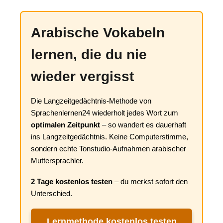
Arabische Vokabeln
lernen, die du nie
wieder vergisst
Die Langzeitgedächtnis-Methode von
Sprachenlernen24 wiederholt jedes Wort zum
optimalen Zeitpunkt
– so wandert es dauerhaft
ins Langzeitgedächtnis. Keine Computerstimme,
sondern echte Tonstudio-Aufnahmen arabischer
Muttersprachler.
2 Tage kostenlos testen
– du merkst sofort den
Unterschied.
Lernmethode kostenlos testen