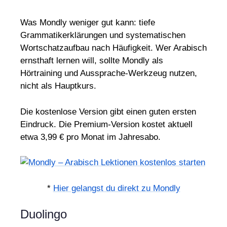
Was Mondly weniger gut kann: tiefe
Grammatikerklärungen und systematischen
Wortschatzaufbau nach Häufigkeit. Wer Arabisch
ernsthaft lernen will, sollte Mondly als
Hörtraining und Aussprache-Werkzeug nutzen,
nicht als Hauptkurs.
Die kostenlose Version gibt einen guten ersten
Eindruck. Die Premium-Version kostet aktuell
etwa 3,99 € pro Monat im Jahresabo.
*
Hier gelangst du direkt zu Mondly
Duolingo