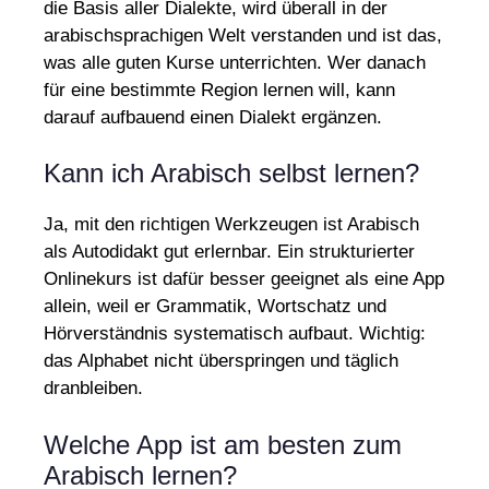
die Basis aller Dialekte, wird überall in der
arabischsprachigen Welt verstanden und ist das,
was alle guten Kurse unterrichten. Wer danach
für eine bestimmte Region lernen will, kann
darauf aufbauend einen Dialekt ergänzen.
Kann ich Arabisch selbst lernen?
Ja, mit den richtigen Werkzeugen ist Arabisch
als Autodidakt gut erlernbar. Ein strukturierter
Onlinekurs ist dafür besser geeignet als eine App
allein, weil er Grammatik, Wortschatz und
Hörverständnis systematisch aufbaut. Wichtig:
das Alphabet nicht überspringen und täglich
dranbleiben.
Welche App ist am besten zum
Arabisch lernen?