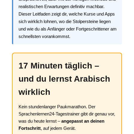
realistischen Erwartungen definitiv machbar.
Dieser Leitfaden zeigt dir, welche Kurse und Apps
sich wirklich lohnen, wo die Stolpersteine liegen
und wie du als Anfänger oder Fortgeschrittener am
schnellsten vorankommst.
17 Minuten täglich –
und du lernst Arabisch
wirklich
Kein stundenlanger Paukmarathon. Der
Sprachenlernen24-Tagestrainer gibt dir genau vor,
was du heute lernst –
angepasst an deinen
Fortschritt
, auf jedem Gerät.