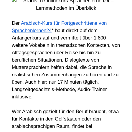
Der
Arabisch-Kurs für Fortgeschrittene von
Sprachenlernen24
* baut direkt auf dem
Anfängerkurs auf und vermittelt über 1.800
weitere Vokabeln in thematischen Kontexten, von
Alltagsgesprächen über Reise bis hin zu
beruflichen Situationen. Dialogtexte von
Muttersprachlern helfen dabei, die Sprache in
realistischen Zusammenhängen zu hören und zu
üben. Auch hier: nur 17 Minuten täglich,
Langzeitgedächtnis-Methode, Audio-Trainer
inklusive.
Wer Arabisch gezielt für den Beruf braucht, etwa
für Kontakte in den Golfstaaten oder den
arabischsprachigen Raum, findet bei