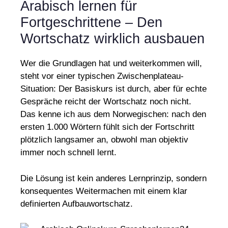
Arabisch lernen für
Fortgeschrittene – Den
Wortschatz wirklich ausbauen
Wer die Grundlagen hat und weiterkommen will,
steht vor einer typischen Zwischenplateau-
Situation: Der Basiskurs ist durch, aber für echte
Gespräche reicht der Wortschatz noch nicht.
Das kenne ich aus dem Norwegischen: nach den
ersten 1.000 Wörtern fühlt sich der Fortschritt
plötzlich langsamer an, obwohl man objektiv
immer noch schnell lernt.
Die Lösung ist kein anderes Lernprinzip, sondern
konsequentes Weitermachen mit einem klar
definierten Aufbauwortschatz.