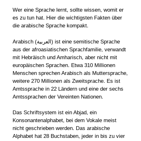
Wer eine Sprache lernt, sollte wissen, womit er
es zu tun hat. Hier die wichtigsten Fakten über
die arabische Sprache kompakt.
Arabisch (العربية) ist eine semitische Sprache
aus der afroasiatischen Sprachfamilie, verwandt
mit Hebräisch und Amharisch, aber nicht mit
europäischen Sprachen. Etwa 310 Millionen
Menschen sprechen Arabisch als Muttersprache,
weitere 270 Millionen als Zweitsprache. Es ist
Amtssprache in 22 Ländern und eine der sechs
Amtssprachen der Vereinten Nationen.
Das Schriftsystem ist ein Abjad, ein
Konsonantenalphabet, bei dem Vokale meist
nicht geschrieben werden. Das arabische
Alphabet hat 28 Buchstaben, jeder in bis zu vier