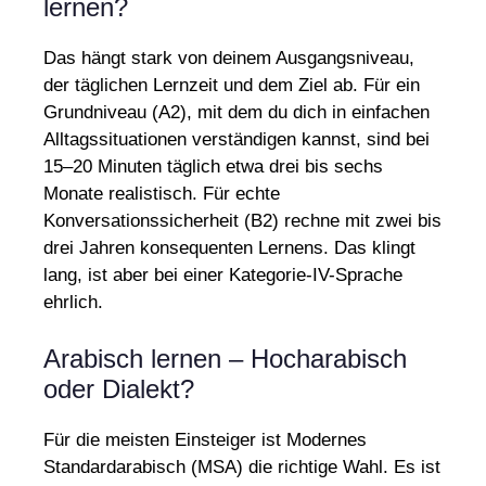
lernen?
Das hängt stark von deinem Ausgangsniveau,
der täglichen Lernzeit und dem Ziel ab. Für ein
Grundniveau (A2), mit dem du dich in einfachen
Alltagssituationen verständigen kannst, sind bei
15–20 Minuten täglich etwa drei bis sechs
Monate realistisch. Für echte
Konversationssicherheit (B2) rechne mit zwei bis
drei Jahren konsequenten Lernens. Das klingt
lang, ist aber bei einer Kategorie-IV-Sprache
ehrlich.
Arabisch lernen – Hocharabisch
oder Dialekt?
Für die meisten Einsteiger ist Modernes
Standardarabisch (MSA) die richtige Wahl. Es ist