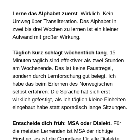
Lerne das Alphabet zuerst.
Wirklich. Kein
Umweg über Transliteration. Das Alphabet in
zwei bis drei Wochen zu lernen ist ein kleiner
Aufwand mit großer Wirkung.
Täglich kurz schlägt wöchentlich lang.
15
Minuten täglich sind effektiver als zwei Stunden
am Wochenende. Das ist keine Faustregel,
sondern durch Lernforschung gut belegt. Ich
habe das beim Erlernen des Norwegischen
selbst erfahren: Die Sprache hat sich erst
wirklich gefestigt, als ich täglich kleine Einheiten
eingebaut habe statt sporadisch lange Sitzungen.
Entscheide dich früh: MSA oder Dialekt.
Für
die meisten Lernenden ist MSA der richtige
Einstieg, es ist die Grundlage für alle Dialekte