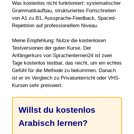
Was kostenlos nicht funktioniert: systematischer
Grammatikaufbau, strukturiertes Fortschreiten
von A1 zu B1, Aussprache-Feedback, Spaced-
Repetition auf professionellem Niveau.
Meine Empfehlung: Nutze die kostenlosen
Testversionen der guten Kurse. Der
Anfängerkurs von Sprachenlernen24 ist zwei
Tage kostenlos testbar, das reicht, um ein echtes
Gefühl für die Methode zu bekommen. Danach
ist er im Vergleich zu Privatunterricht oder VHS-
Kursen sehr preiswert.
Willst du kostenlos
Arabisch lernen?