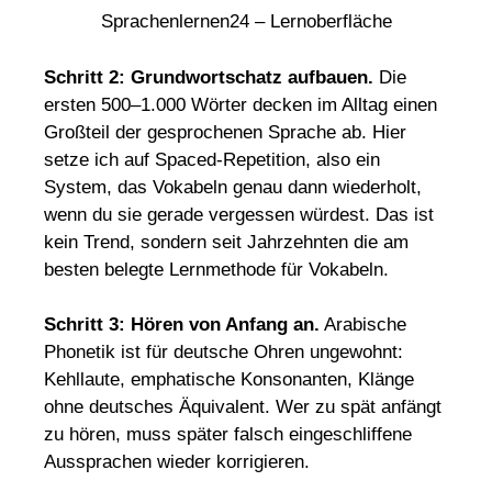
Schritt 2: Grundwortschatz aufbauen.
Die
ersten 500–1.000 Wörter decken im Alltag einen
Großteil der gesprochenen Sprache ab. Hier
setze ich auf Spaced-Repetition, also ein
System, das Vokabeln genau dann wiederholt,
wenn du sie gerade vergessen würdest. Das ist
kein Trend, sondern seit Jahrzehnten die am
besten belegte Lernmethode für Vokabeln.
Schritt 3: Hören von Anfang an.
Arabische
Phonetik ist für deutsche Ohren ungewohnt:
Kehllaute, emphatische Konsonanten, Klänge
ohne deutsches Äquivalent. Wer zu spät anfängt
zu hören, muss später falsch eingeschliffene
Aussprachen wieder korrigieren.