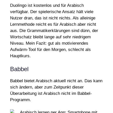
Duolingo ist kostenlos und für Arabisch
verfügbar. Der spielerische Ansatz hält viele
Nutzer dran, das ist nicht nichts. Als alleinige
Lernmethode reicht es für Arabisch aber nicht
aus. Die Grammatikerklärungen sind dünn, der
Wortschatz bleibt lange auf sehr niedrigem
Niveau. Mein Fazit: gut als motivierendes
Aufwärm-Tool für den Morgen, schlecht als
Hauptkurs.
Babbel
Babbel bietet Arabisch aktuell nicht an. Das kann
sich ändern, aber zum Zeitpunkt dieser
Überarbeitung ist Arabisch nicht im Babbel-
Programm.