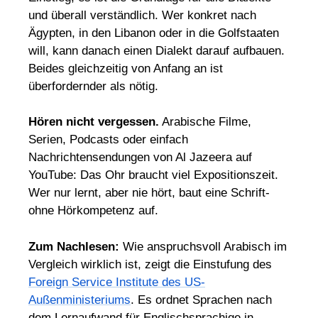
und überall verständlich. Wer konkret nach
Ägypten, in den Libanon oder in die Golfstaaten
will, kann danach einen Dialekt darauf aufbauen.
Beides gleichzeitig von Anfang an ist
überfordernder als nötig.
Hören nicht vergessen.
Arabische Filme,
Serien, Podcasts oder einfach
Nachrichtensendungen von Al Jazeera auf
YouTube: Das Ohr braucht viel Expositionszeit.
Wer nur lernt, aber nie hört, baut eine Schrift-
ohne Hörkompetenz auf.
Zum Nachlesen:
Wie anspruchsvoll Arabisch im
Vergleich wirklich ist, zeigt die Einstufung des
Foreign Service Institute des US-
Außenministeriums
. Es ordnet Sprachen nach
dem Lernaufwand für Englischsprachige in