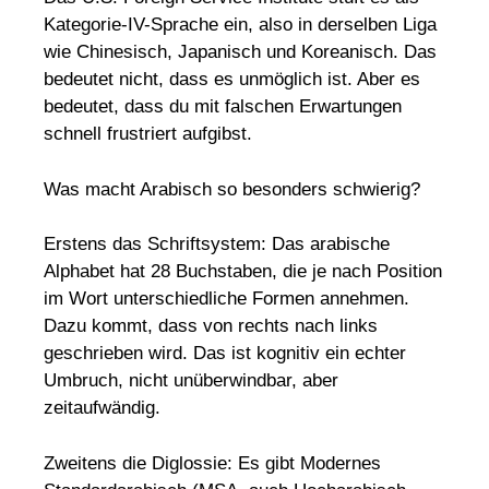
Kategorie-IV-Sprache ein, also in derselben Liga
wie Chinesisch, Japanisch und Koreanisch. Das
bedeutet nicht, dass es unmöglich ist. Aber es
bedeutet, dass du mit falschen Erwartungen
schnell frustriert aufgibst.
Was macht Arabisch so besonders schwierig?
Erstens das Schriftsystem: Das arabische
Alphabet hat 28 Buchstaben, die je nach Position
im Wort unterschiedliche Formen annehmen.
Dazu kommt, dass von rechts nach links
geschrieben wird. Das ist kognitiv ein echter
Umbruch, nicht unüberwindbar, aber
zeitaufwändig.
Zweitens die Diglossie: Es gibt Modernes