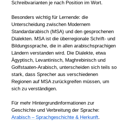
Schreibvarianten je nach Position im Wort.
Besonders wichtig für Lernende: die
Unterscheidung zwischen Modernem
Standardarabisch (MSA) und den gesprochenen
Dialekten. MSA ist die überregionale Schrift- und
Bildungssprache, die in allen arabischsprachigen
Ländern verstanden wird. Die Dialekte, etwa
Ägyptisch, Levantinisch, Maghrebinisch und
Golfstaaten-Arabisch, unterscheiden sich teils so
stark, dass Sprecher aus verschiedenen
Regionen auf MSA zurückgreifen müssen, um
sich zu verständigen.
Für mehr Hintergrundinformationen zur
Geschichte und Verbreitung der Sprache:
Arabisch – Sprachgeschichte & Herkunft
.