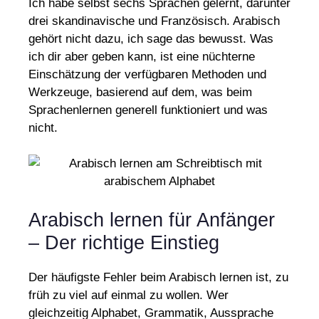
Ich habe selbst sechs Sprachen gelernt, darunter
drei skandinavische und Französisch. Arabisch
gehört nicht dazu, ich sage das bewusst. Was
ich dir aber geben kann, ist eine nüchterne
Einschätzung der verfügbaren Methoden und
Werkzeuge, basierend auf dem, was beim
Sprachenlernen generell funktioniert und was
nicht.
Arabisch lernen für Anfänger
– Der richtige Einstieg
Der häufigste Fehler beim Arabisch lernen ist, zu
früh zu viel auf einmal zu wollen. Wer
gleichzeitig Alphabet, Grammatik, Aussprache