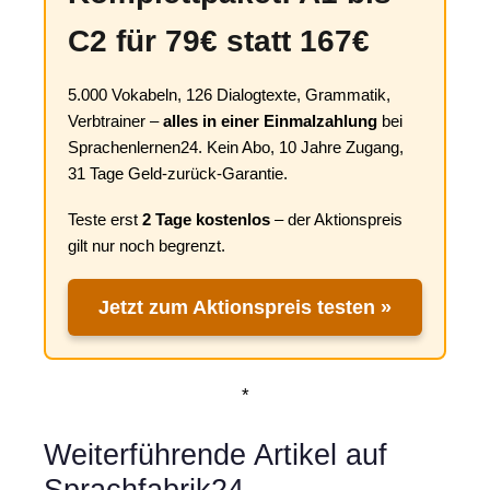
C2 für 79€ statt 167€
5.000 Vokabeln, 126 Dialogtexte, Grammatik,
Verbtrainer –
alles in einer Einmalzahlung
bei
Sprachenlernen24. Kein Abo, 10 Jahre Zugang,
31 Tage Geld-zurück-Garantie.
Teste erst
2 Tage kostenlos
– der Aktionspreis
gilt nur noch begrenzt.
Jetzt zum Aktionspreis testen »
*
Weiterführende Artikel auf
Sprachfabrik24