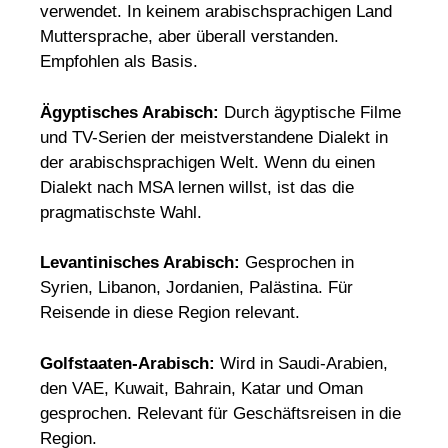
verwendet. In keinem arabischsprachigen Land
Muttersprache, aber überall verstanden.
Empfohlen als Basis.
Ägyptisches Arabisch:
Durch ägyptische Filme
und TV-Serien der meistverstandene Dialekt in
der arabischsprachigen Welt. Wenn du einen
Dialekt nach MSA lernen willst, ist das die
pragmatischste Wahl.
Levantinisches Arabisch:
Gesprochen in
Syrien, Libanon, Jordanien, Palästina. Für
Reisende in diese Region relevant.
Golfstaaten-Arabisch:
Wird in Saudi-Arabien,
den VAE, Kuwait, Bahrain, Katar und Oman
gesprochen. Relevant für Geschäftsreisen in die
Region.