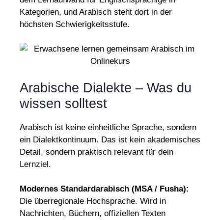
Kategorien, und Arabisch steht dort in der
höchsten Schwierigkeitsstufe.
Arabische Dialekte – Was du
wissen solltest
Arabisch ist keine einheitliche Sprache, sondern
ein Dialektkontinuum. Das ist kein akademisches
Detail, sondern praktisch relevant für dein
Lernziel.
Modernes Standardarabisch (MSA / Fusha):
Die überregionale Hochsprache. Wird in
Nachrichten, Büchern, offiziellen Texten