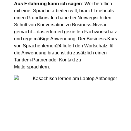
Aus Erfahrung kann ich sagen:
Wer beruflich
mit einer Sprache arbeiten will, braucht mehr als
einen Grundkurs. Ich habe bei Norwegisch den
Schritt von Konversation zu Business-Niveau
gemacht – das erfordert gezielten Fachwortschatz
und regelmäßige Anwendung. Der Business-Kurs
von Sprachenlernen24 liefert den Wortschatz; für
die Anwendung brauchst du zusätzlich einen
Tandem-Partner oder Kontakt zu
Muttersprachlern.