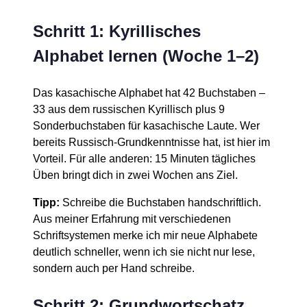
Schritt 1: Kyrillisches
Alphabet lernen (Woche 1–2)
Das kasachische Alphabet hat 42 Buchstaben –
33 aus dem russischen Kyrillisch plus 9
Sonderbuchstaben für kasachische Laute. Wer
bereits Russisch-Grundkenntnisse hat, ist hier im
Vorteil. Für alle anderen: 15 Minuten tägliches
Üben bringt dich in zwei Wochen ans Ziel.
Tipp:
Schreibe die Buchstaben handschriftlich.
Aus meiner Erfahrung mit verschiedenen
Schriftsystemen merke ich mir neue Alphabete
deutlich schneller, wenn ich sie nicht nur lese,
sondern auch per Hand schreibe.
Schritt 2: Grundwortschatz