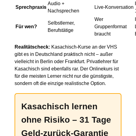
Audio +
Sprechpraxis
Live-Konversation
Nachsprechen
Wer
Selbstlerner,
Für wen?
Gruppenformat
Berufstätige
braucht
Realitätscheck:
Kasachisch-Kurse an der VHS
gibt es in Deutschland praktisch nicht – außer
vielleicht in Berlin oder Frankfurt. Privatlehrer für
Kasachisch sind ebenfalls rar. Der Onlinekurs ist
für die meisten Lerner nicht nur die günstigste,
sondern oft die einzige realistische Option.
Kasachisch lernen
ohne Risiko – 31 Tage
Geld-zurück-Garantie