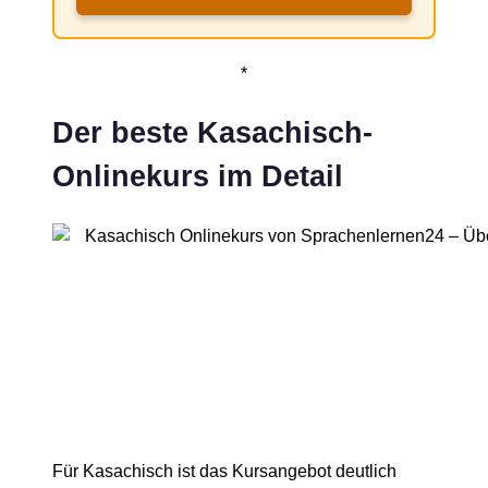
*
Der beste Kasachisch-
Onlinekurs im Detail
Für Kasachisch ist das Kursangebot deutlich