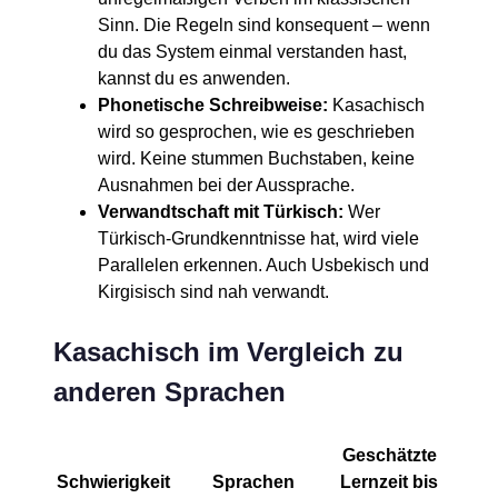
Sinn. Die Regeln sind konsequent – wenn
du das System einmal verstanden hast,
kannst du es anwenden.
Phonetische Schreibweise:
Kasachisch
wird so gesprochen, wie es geschrieben
wird. Keine stummen Buchstaben, keine
Ausnahmen bei der Aussprache.
Verwandtschaft mit Türkisch:
Wer
Türkisch-Grundkenntnisse hat, wird viele
Parallelen erkennen. Auch Usbekisch und
Kirgisisch sind nah verwandt.
Kasachisch im Vergleich zu
anderen Sprachen
Geschätzte
Schwierigkeit
Sprachen
Lernzeit bis