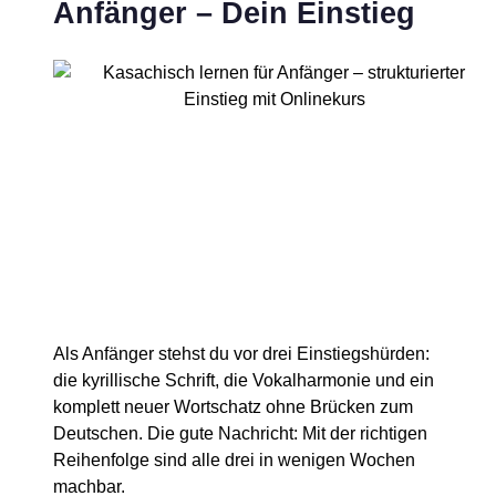
Anfänger – Dein Einstieg
Als Anfänger stehst du vor drei Einstiegshürden:
die kyrillische Schrift, die Vokalharmonie und ein
komplett neuer Wortschatz ohne Brücken zum
Deutschen. Die gute Nachricht: Mit der richtigen
Reihenfolge sind alle drei in wenigen Wochen
machbar.