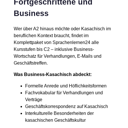
Fortgeschrittene und
Business
Wer über A2 hinaus möchte oder Kasachisch im
beruflichen Kontext braucht, findet im
Komplettpaket von Sprachenlernen24 alle
Kursstufen bis C2 – inklusive Business-
Wortschatz für Verhandlungen, E-Mails und
Geschäftstreffen.
Was Business-Kasachisch abdeckt:
Formelle Anrede und Höflichkeitsformen
Fachvokabular für Verhandlungen und
Verträge
Geschäftskorrespondenz auf Kasachisch
Interkulturelle Besonderheiten der
kasachischen Geschäftskultur