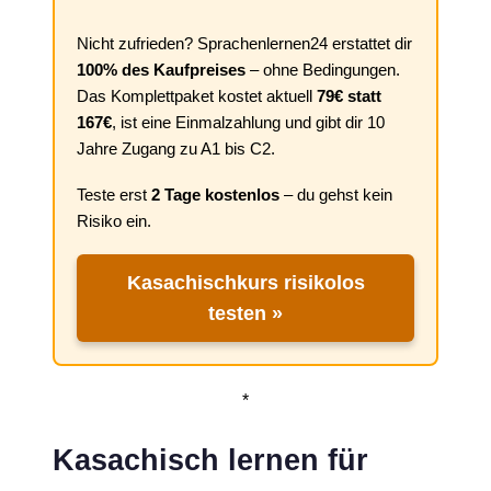
Nicht zufrieden? Sprachenlernen24 erstattet dir
100% des Kaufpreises
– ohne Bedingungen.
Das Komplettpaket kostet aktuell
79€ statt
167€
, ist eine Einmalzahlung und gibt dir 10
Jahre Zugang zu A1 bis C2.
Teste erst
2 Tage kostenlos
– du gehst kein
Risiko ein.
Kasachischkurs risikolos
testen »
*
Kasachisch lernen für