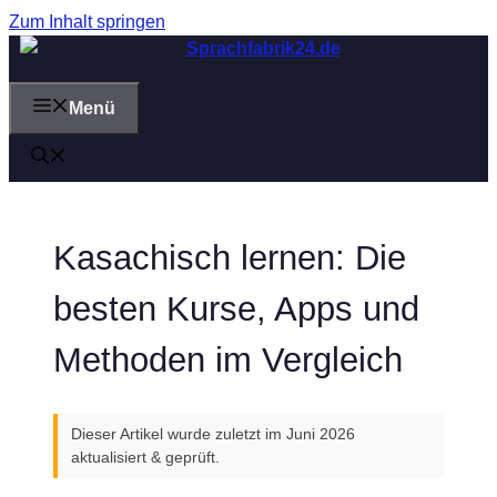
Zum Inhalt springen
Menü
Kasachisch lernen: Die
besten Kurse, Apps und
Methoden im Vergleich
Dieser Artikel wurde zuletzt im Juni 2026
aktualisiert & geprüft.