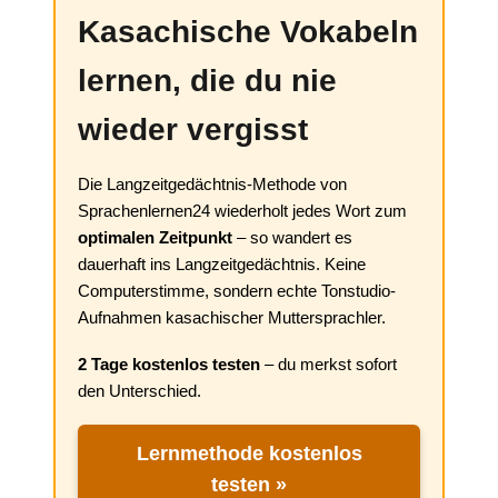
Kasachische Vokabeln
lernen, die du nie
wieder vergisst
Die Langzeitgedächtnis-Methode von
Sprachenlernen24 wiederholt jedes Wort zum
optimalen Zeitpunkt
– so wandert es
dauerhaft ins Langzeitgedächtnis. Keine
Computerstimme, sondern echte Tonstudio-
Aufnahmen kasachischer Muttersprachler.
2 Tage kostenlos testen
– du merkst sofort
den Unterschied.
Lernmethode kostenlos
testen »