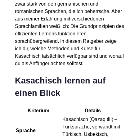
zwar stark von den germanischen und
romanischen Sprachen, die ich beherrsche. Aber
aus meiner Erfahrung mit verschiedenen
Sprachfamilien weiß ich: Die Grundprinzipien des
effizienten Lernens funktionieren
sprachübergreifend. In diesem Ratgeber zeige
ich dir, welche Methoden und Kurse für
Kasachisch tatsächlich verfügbar sind und worauf
du als Anfänger achten solltest.
Kasachisch lernen auf
einen Blick
Kriterium
Details
Kasachisch (Qazaq tili) –
Turksprache, verwandt mit
Sprache
Türkisch, Usbekisch,