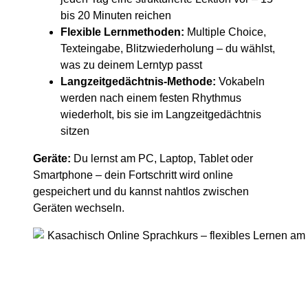
bis 20 Minuten reichen
Flexible Lernmethoden:
Multiple Choice,
Texteingabe, Blitzwiederholung – du wählst,
was zu deinem Lerntyp passt
Langzeitgedächtnis-Methode:
Vokabeln
werden nach einem festen Rhythmus
wiederholt, bis sie im Langzeitgedächtnis
sitzen
Geräte:
Du lernst am PC, Laptop, Tablet oder
Smartphone – dein Fortschritt wird online
gespeichert und du kannst nahtlos zwischen
Geräten wechseln.