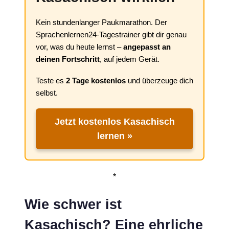
Kein stundenlanger Paukmarathon. Der
Sprachenlernen24-Tagestrainer gibt dir genau
vor, was du heute lernst –
angepasst an
deinen Fortschritt
, auf jedem Gerät.
Teste es
2 Tage kostenlos
und überzeuge dich
selbst.
Jetzt kostenlos Kasachisch
lernen »
*
Wie schwer ist
Kasachisch? Eine ehrliche