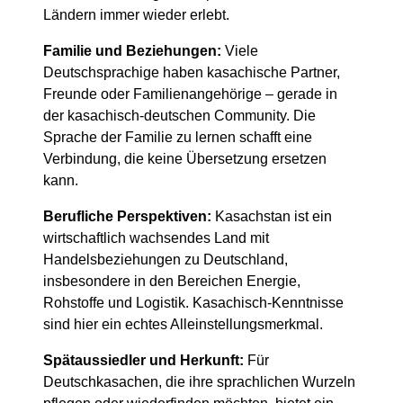
Ländern immer wieder erlebt.
Familie und Beziehungen:
Viele
Deutschsprachige haben kasachische Partner,
Freunde oder Familienangehörige – gerade in
der kasachisch-deutschen Community. Die
Sprache der Familie zu lernen schafft eine
Verbindung, die keine Übersetzung ersetzen
kann.
Berufliche Perspektiven:
Kasachstan ist ein
wirtschaftlich wachsendes Land mit
Handelsbeziehungen zu Deutschland,
insbesondere in den Bereichen Energie,
Rohstoffe und Logistik. Kasachisch-Kenntnisse
sind hier ein echtes Alleinstellungsmerkmal.
Spätaussiedler und Herkunft:
Für
Deutschkasachen, die ihre sprachlichen Wurzeln