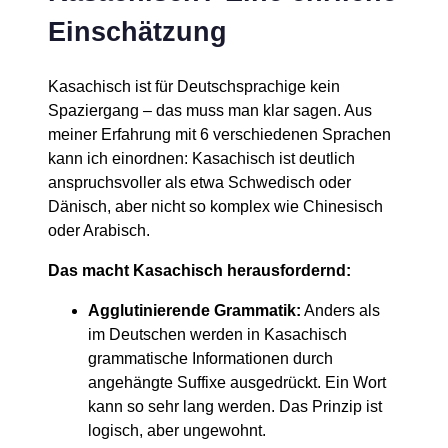
Einschätzung
Kasachisch ist für Deutschsprachige kein
Spaziergang – das muss man klar sagen. Aus
meiner Erfahrung mit 6 verschiedenen Sprachen
kann ich einordnen: Kasachisch ist deutlich
anspruchsvoller als etwa Schwedisch oder
Dänisch, aber nicht so komplex wie Chinesisch
oder Arabisch.
Das macht Kasachisch herausfordernd:
Agglutinierende Grammatik:
Anders als
im Deutschen werden in Kasachisch
grammatische Informationen durch
angehängte Suffixe ausgedrückt. Ein Wort
kann so sehr lang werden. Das Prinzip ist
logisch, aber ungewohnt.