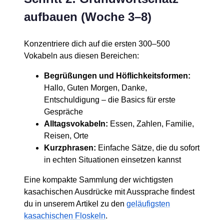
aufbauen (Woche 3–8)
Konzentriere dich auf die ersten 300–500
Vokabeln aus diesen Bereichen:
Begrüßungen und Höflichkeitsformen:
Hallo, Guten Morgen, Danke,
Entschuldigung – die Basics für erste
Gespräche
Alltagsvokabeln:
Essen, Zahlen, Familie,
Reisen, Orte
Kurzphrasen:
Einfache Sätze, die du sofort
in echten Situationen einsetzen kannst
Eine kompakte Sammlung der wichtigsten
kasachischen Ausdrücke mit Aussprache findest
du in unserem Artikel zu den
geläufigsten
kasachischen Floskeln
.