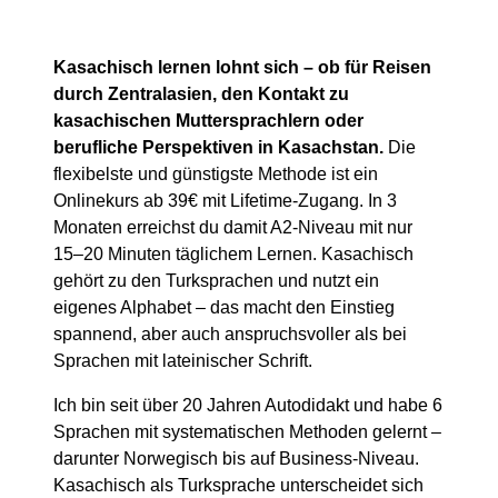
Kasachisch lernen lohnt sich – ob für Reisen
durch Zentralasien, den Kontakt zu
kasachischen Muttersprachlern oder
berufliche Perspektiven in Kasachstan.
Die
flexibelste und günstigste Methode ist ein
Onlinekurs ab 39€ mit Lifetime-Zugang. In 3
Monaten erreichst du damit A2-Niveau mit nur
15–20 Minuten täglichem Lernen. Kasachisch
gehört zu den Turksprachen und nutzt ein
eigenes Alphabet – das macht den Einstieg
spannend, aber auch anspruchsvoller als bei
Sprachen mit lateinischer Schrift.
Ich bin seit über 20 Jahren Autodidakt und habe 6
Sprachen mit systematischen Methoden gelernt –
darunter Norwegisch bis auf Business-Niveau.
Kasachisch als Turksprache unterscheidet sich