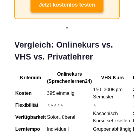
Jetzt kostenlos testen
*
Vergleich: Onlinekurs vs.
VHS vs. Privatlehrer
Onlinekurs
Kriterium
VHS-Kurs
(Sprachenlernen24)
150–300€ pro
Kosten
39€ einmalig
Semester
Flexibilität
⭐⭐⭐⭐⭐
⭐
Kasachisch-
Verfügbarkeit
Sofort, überall
Kurse sehr selten
Lerntempo
Individuell
Gruppenabhängig