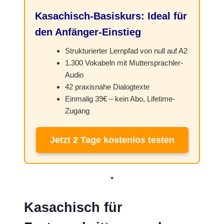
Kasachisch-Basiskurs: Ideal für
den Anfänger-Einstieg
Strukturierter Lernpfad von null auf A2
1.300 Vokabeln mit Muttersprachler-
Audio
42 praxisnahe Dialogtexte
Einmalig 39€ – kein Abo, Lifetime-
Zugang
Jetzt 2 Tage kostenlos testen
*
Kasachisch für