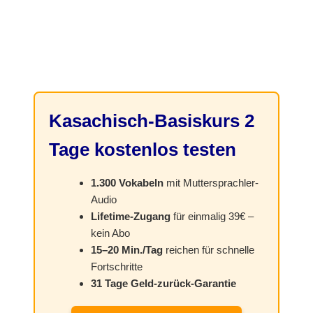
Kasachisch-Basiskurs 2
Tage kostenlos testen
1.300 Vokabeln
mit Muttersprachler-
Audio
Lifetime-Zugang
für einmalig 39€ –
kein Abo
15–20 Min./Tag
reichen für schnelle
Fortschritte
31 Tage Geld-zurück-Garantie