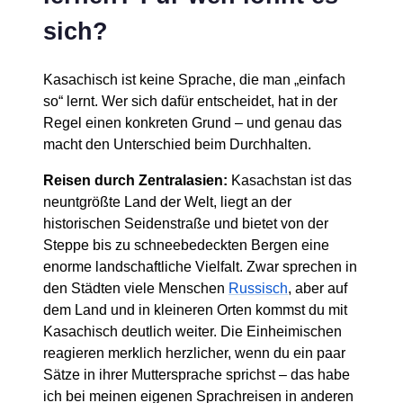
sich?
Kasachisch ist keine Sprache, die man „einfach
so“ lernt. Wer sich dafür entscheidet, hat in der
Regel einen konkreten Grund – und genau das
macht den Unterschied beim Durchhalten.
Reisen durch Zentralasien:
Kasachstan ist das
neuntgrößte Land der Welt, liegt an der
historischen Seidenstraße und bietet von der
Steppe bis zu schneebedeckten Bergen eine
enorme landschaftliche Vielfalt. Zwar sprechen in
den Städten viele Menschen
Russisch
, aber auf
dem Land und in kleineren Orten kommst du mit
Kasachisch deutlich weiter. Die Einheimischen
reagieren merklich herzlicher, wenn du ein paar
Sätze in ihrer Muttersprache sprichst – das habe
ich bei meinen eigenen Sprachreisen in anderen