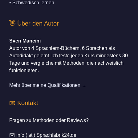
• Schwedisch lernen
👋 Über den Autor
Sven Mancini
Autor von 4 Sprachlern-Büchern, 6 Sprachen als
Autodidakt gelernt. Ich teste jeden Kurs mindestens 30
Tage und vergleiche mit Methoden, die nachweislich
funktionieren.
Mehr über meine Qualifikationen →
📧 Kontakt
Fragen zu Methoden oder Reviews?
✉️ info ( at ) Sprachfabrik24.de