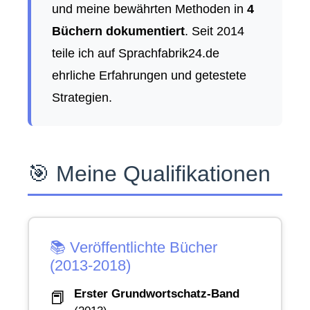
und meine bewährten Methoden in
4
Büchern dokumentiert
. Seit 2014
teile ich auf Sprachfabrik24.de
ehrliche Erfahrungen und getestete
Strategien.
🎯 Meine Qualifikationen
📚 Veröffentlichte Bücher
(2013-2018)
Erster Grundwortschatz-Band
📕