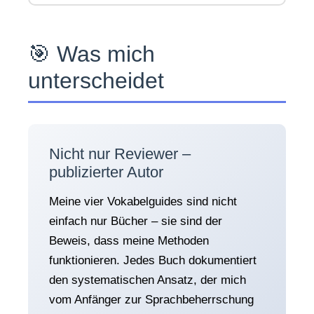
🎯 Was mich
unterscheidet
Nicht nur Reviewer –
publizierter Autor
Meine vier Vokabelguides sind nicht
einfach nur Bücher – sie sind der
Beweis, dass meine Methoden
funktionieren. Jedes Buch dokumentiert
den systematischen Ansatz, der mich
vom Anfänger zur Sprachbeherrschung