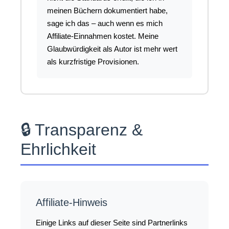
meinen Büchern dokumentiert habe,
sage ich das – auch wenn es mich
Affiliate-Einnahmen kostet. Meine
Glaubwürdigkeit als Autor ist mehr wert
als kurzfristige Provisionen.
🔒 Transparenz &
Ehrlichkeit
Affiliate-Hinweis
Einige Links auf dieser Seite sind Partnerlinks