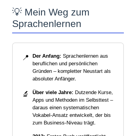
💡 Mein Weg zum
Sprachenlernen
Der Anfang:
Sprachenlernen aus
📍
beruflichen und persönlichen
Gründen – kompletter Neustart als
absoluter Anfänger.
Über viele Jahre:
Dutzende Kurse,
🔬
Apps und Methoden im Selbsttest –
daraus einen systematischen
Vokabel-Ansatz entwickelt, der bis
zum Business-Niveau trägt.