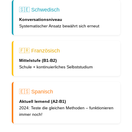
🇸🇪 Schwedisch
Konversationsniveau
Systematischer Ansatz bewährt sich erneut
🇫🇷 Französisch
Mittelstufe (B1-B2)
Schule + kontinuierliches Selbststudium
🇪🇸 Spanisch
Aktuell lernend (A2-B1)
2024: Teste die gleichen Methoden – funktionieren
immer noch!