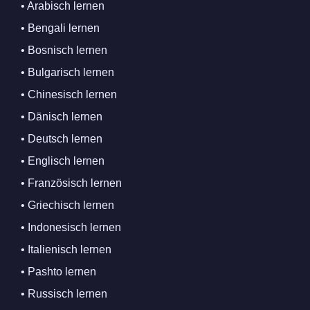
• Arabisch lernen
• Bengali lernen
• Bosnisch lernen
• Bulgarisch lernen
• Chinesisch lernen
• Dänisch lernen
• Deutsch lernen
• Englisch lernen
• Französisch lernen
• Griechisch lernen
• Indonesisch lernen
• Italienisch lernen
• Pashto lernen
• Russisch lernen