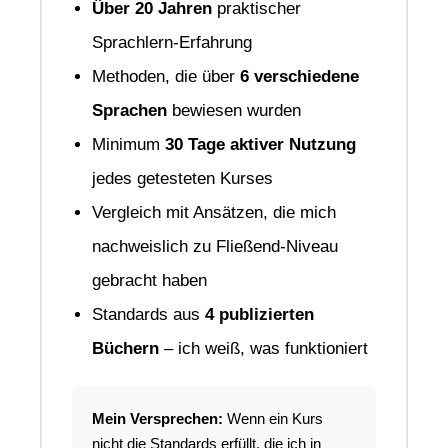
Über 20 Jahren
praktischer
Sprachlern-Erfahrung
Methoden, die über
6 verschiedene
Sprachen
bewiesen wurden
Minimum
30 Tage aktiver Nutzung
jedes getesteten Kurses
Vergleich mit Ansätzen, die mich
nachweislich zu Fließend-Niveau
gebracht haben
Standards aus
4 publizierten
Büchern
– ich weiß, was funktioniert
Mein Versprechen:
Wenn ein Kurs
nicht die Standards erfüllt, die ich in