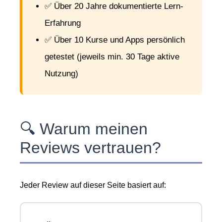
✅ Über 20 Jahre dokumentierte Lern-
Erfahrung
✅ Über 10 Kurse und Apps persönlich
getestet (jeweils min. 30 Tage aktive
Nutzung)
🔍 Warum meinen
Reviews vertrauen?
Jeder Review auf dieser Seite basiert auf: