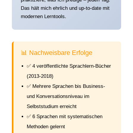
Das hält mich ehrlich und up-to-date mit
modernen Lerntools.
📊 Nachweisbare Erfolge
✅ 4 veröffentlichte Sprachlern-Bücher
(2013-2018)
✅ Mehrere Sprachen bis Business-
und Konversationsniveau im
Selbststudium erreicht
✅ 6 Sprachen mit systematischen
Methoden gelernt