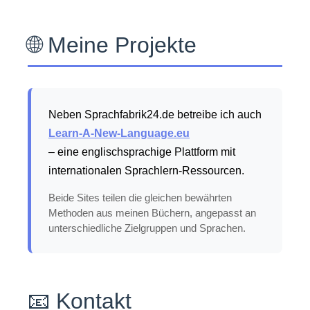
🌐 Meine Projekte
Neben Sprachfabrik24.de betreibe ich auch
Learn-A-New-Language.eu
– eine englischsprachige Plattform mit
internationalen Sprachlern-Ressourcen.
Beide Sites teilen die gleichen bewährten
Methoden aus meinen Büchern, angepasst an
unterschiedliche Zielgruppen und Sprachen.
📧 Kontakt