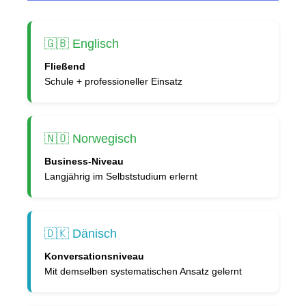
🇬🇧 Englisch
Fließend
Schule + professioneller Einsatz
🇳🇴 Norwegisch
Business-Niveau
Langjährig im Selbststudium erlernt
🇩🇰 Dänisch
Konversationsniveau
Mit demselben systematischen Ansatz gelernt