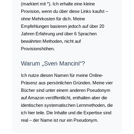
(markiert mit *). Ich erhalte eine kleine
Provision, wenn du über diese Links kaufst –
ohne Mehrkosten für dich. Meine
Empfehlungen basieren jedoch auf über 20
Jahren Erfahrung und über 6 Sprachen
bewährten Methoden, nicht auf
Provisionshöhen.
Warum „Sven Mancini“?
Ich nutze diesen Namen für meine Online-
Präsenz aus persönlichen Gründen. Meine vier
Bücher sind unter einem anderen Pseudonym
auf Amazon veröffentlicht, enthalten aber die
identischen systematischen Lernmethoden, die
ich hier teile. Die Inhalte und die Expertise sind
real – der Name ist nur ein Pseudonym.