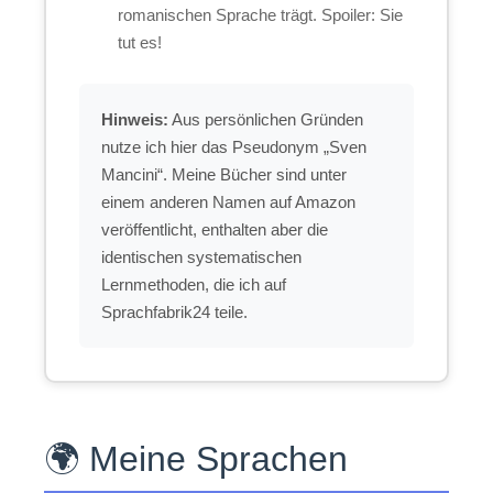
romanischen Sprache trägt. Spoiler: Sie
tut es!
Hinweis:
Aus persönlichen Gründen
nutze ich hier das Pseudonym „Sven
Mancini“. Meine Bücher sind unter
einem anderen Namen auf Amazon
veröffentlicht, enthalten aber die
identischen systematischen
Lernmethoden, die ich auf
Sprachfabrik24 teile.
🌍 Meine Sprachen