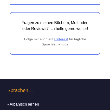
Fragen zu meinen Büchern, Methoden
oder Reviews? Ich helfe gerne weiter!
Folge mir auch auf
Pinterest
für tägliche
Sprachlern-Tipps
Sprachen…
• Albanisch lernen