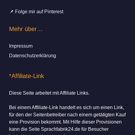
📌
Folge mir auf Pinterest
Mehr über…
Impressum
Datenschutzerklärung
*Affiliate-Link
Diese Seite arbeitet mit Affiliate Links.
Bei einem Affiliate-Link handelt es sich um einen Link,
für den der Seitenbetreiber nach einem getätigten Kauf
eine Provision bekommt. Mit Hilfe dieser Provisionen
kann die Seite Sprachfabrik24.de für Besucher