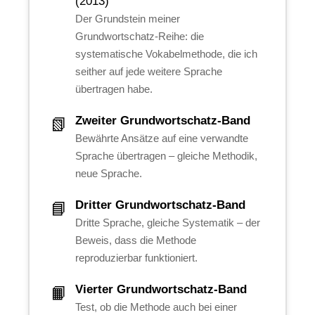
(2013)
Der Grundstein meiner
Grundwortschatz-Reihe: die
systematische Vokabelmethode, die ich
seither auf jede weitere Sprache
übertragen habe.
Zweiter Grundwortschatz-Band
📗
Bewährte Ansätze auf eine verwandte
Sprache übertragen – gleiche Methodik,
neue Sprache.
Dritter Grundwortschatz-Band
📘
Dritte Sprache, gleiche Systematik – der
Beweis, dass die Methode
reproduzierbar funktioniert.
Vierter Grundwortschatz-Band
📙
Test, ob die Methode auch bei einer