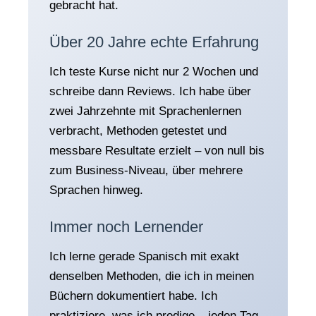
gebracht hat.
Über 20 Jahre echte Erfahrung
Ich teste Kurse nicht nur 2 Wochen und
schreibe dann Reviews. Ich habe über
zwei Jahrzehnte mit Sprachenlernen
verbracht, Methoden getestet und
messbare Resultate erzielt – von null bis
zum Business-Niveau, über mehrere
Sprachen hinweg.
Immer noch Lernender
Ich lerne gerade Spanisch mit exakt
denselben Methoden, die ich in meinen
Büchern dokumentiert habe. Ich
praktiziere, was ich predige – jeden Tag.