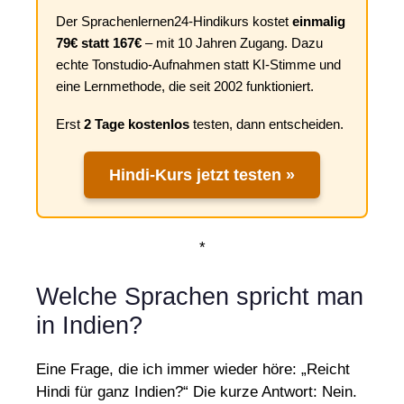
Der Sprachenlernen24-Hindikurs kostet
einmalig
79€ statt 167€
– mit 10 Jahren Zugang. Dazu
echte Tonstudio-Aufnahmen statt KI-Stimme und
eine Lernmethode, die seit 2002 funktioniert.
Erst
2 Tage kostenlos
testen, dann entscheiden.
Hindi-Kurs jetzt testen »
*
Welche Sprachen spricht man
in Indien?
Eine Frage, die ich immer wieder höre: „Reicht
Hindi für ganz Indien?“ Die kurze Antwort: Nein.