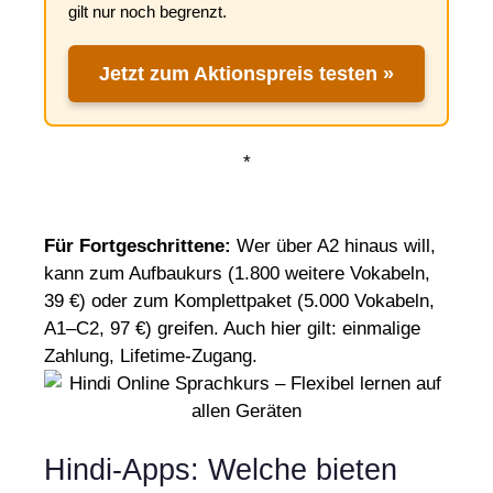
gilt nur noch begrenzt.
Jetzt zum Aktionspreis testen »
*
Für Fortgeschrittene:
Wer über A2 hinaus will,
kann zum Aufbaukurs (1.800 weitere Vokabeln,
39 €) oder zum Komplettpaket (5.000 Vokabeln,
A1–C2, 97 €) greifen. Auch hier gilt: einmalige
Zahlung, Lifetime-Zugang.
Hindi-Apps: Welche bieten