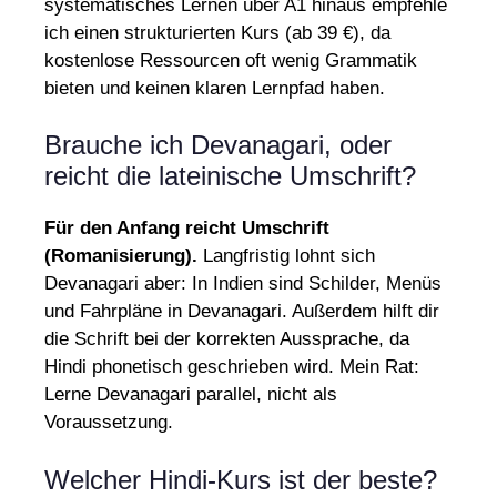
systematisches Lernen über A1 hinaus empfehle
ich einen strukturierten Kurs (ab 39 €), da
kostenlose Ressourcen oft wenig Grammatik
bieten und keinen klaren Lernpfad haben.
Brauche ich Devanagari, oder
reicht die lateinische Umschrift?
Für den Anfang reicht Umschrift
(Romanisierung).
Langfristig lohnt sich
Devanagari aber: In Indien sind Schilder, Menüs
und Fahrpläne in Devanagari. Außerdem hilft dir
die Schrift bei der korrekten Aussprache, da
Hindi phonetisch geschrieben wird. Mein Rat:
Lerne Devanagari parallel, nicht als
Voraussetzung.
Welcher Hindi-Kurs ist der beste?