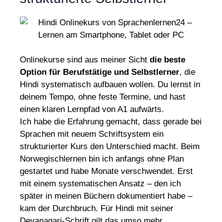
Onlinekurse sind aus meiner Sicht
die beste
Option für Berufstätige und Selbstlerner
, die
Hindi systematisch aufbauen wollen. Du lernst in
deinem Tempo, ohne feste Termine, und hast
einen klaren Lernpfad von A1 aufwärts.
Ich habe die Erfahrung gemacht, dass gerade bei
Sprachen mit neuem Schriftsystem ein
strukturierter Kurs den Unterschied macht. Beim
Norwegischlernen bin ich anfangs ohne Plan
gestartet und habe Monate verschwendet. Erst
mit einem systematischen Ansatz – den ich
später in meinen Büchern dokumentiert habe –
kam der Durchbruch. Für Hindi mit seiner
Devanagari-Schrift gilt das umso mehr.