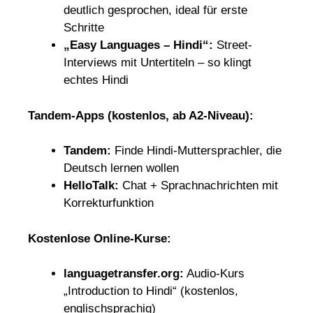
deutlich gesprochen, ideal für erste
Schritte
„Easy Languages – Hindi“:
Street-
Interviews mit Untertiteln – so klingt
echtes Hindi
Tandem-Apps (kostenlos, ab A2-Niveau):
Tandem:
Finde Hindi-Muttersprachler, die
Deutsch lernen wollen
HelloTalk:
Chat + Sprachnachrichten mit
Korrekturfunktion
Kostenlose Online-Kurse:
languagetransfer.org:
Audio-Kurs
„Introduction to Hindi“ (kostenlos,
englischsprachig)