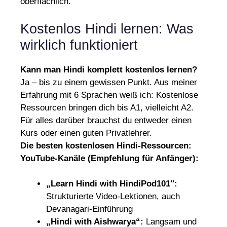
oberflächlich.
Kostenlos Hindi lernen: Was
wirklich funktioniert
Kann man Hindi komplett kostenlos lernen?
Ja – bis zu einem gewissen Punkt. Aus meiner
Erfahrung mit 6 Sprachen weiß ich: Kostenlose
Ressourcen bringen dich bis A1, vielleicht A2.
Für alles darüber brauchst du entweder einen
Kurs oder einen guten Privatlehrer.
Die besten kostenlosen Hindi-Ressourcen:
YouTube-Kanäle (Empfehlung für Anfänger):
„Learn Hindi with HindiPod101″:
Strukturierte Video-Lektionen, auch
Devanagari-Einführung
„Hindi with Aishwarya“:
Langsam und