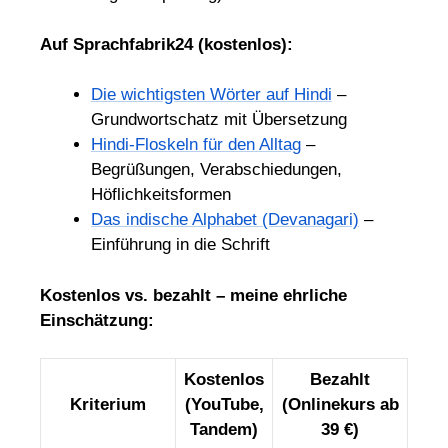
Auf Sprachfabrik24 (kostenlos):
Die wichtigsten Wörter auf Hindi
–
Grundwortschatz mit Übersetzung
Hindi-Floskeln für den Alltag
–
Begrüßungen, Verabschiedungen,
Höflichkeitsformen
Das indische Alphabet (Devanagari)
–
Einführung in die Schrift
Kostenlos vs. bezahlt – meine ehrliche
Einschätzung:
Kostenlos
Bezahlt
Kriterium
(YouTube,
(Onlinekurs ab
Tandem)
39 €)