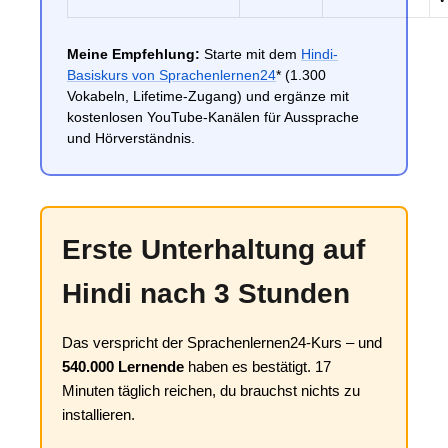
Meine Empfehlung:
Starte mit dem
Hindi-
Basiskurs von Sprachenlernen24
* (1.300
Vokabeln, Lifetime-Zugang) und ergänze mit
kostenlosen YouTube-Kanälen für Aussprache
und Hörverständnis.
Erste Unterhaltung auf
Hindi nach 3 Stunden
Das verspricht der Sprachenlernen24-Kurs – und
540.000 Lernende
haben es bestätigt. 17
Minuten täglich reichen, du brauchst nichts zu
installieren.