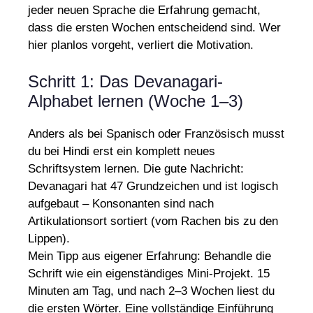
jeder neuen Sprache die Erfahrung gemacht,
dass die ersten Wochen entscheidend sind. Wer
hier planlos vorgeht, verliert die Motivation.
Schritt 1: Das Devanagari-
Alphabet lernen (Woche 1–3)
Anders als bei Spanisch oder Französisch musst
du bei Hindi erst ein komplett neues
Schriftsystem lernen. Die gute Nachricht:
Devanagari hat 47 Grundzeichen und ist logisch
aufgebaut – Konsonanten sind nach
Artikulationsort sortiert (vom Rachen bis zu den
Lippen).
Mein Tipp aus eigener Erfahrung: Behandle die
Schrift wie ein eigenständiges Mini-Projekt. 15
Minuten am Tag, und nach 2–3 Wochen liest du
die ersten Wörter. Eine vollständige Einführung