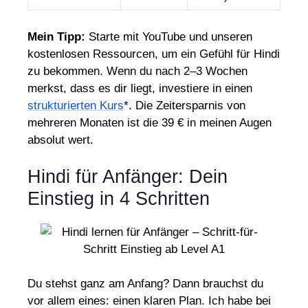
Mein Tipp:
Starte mit YouTube und unseren
kostenlosen Ressourcen, um ein Gefühl für Hindi
zu bekommen. Wenn du nach 2–3 Wochen
merkst, dass es dir liegt, investiere in einen
strukturierten Kurs
*. Die Zeitersparnis von
mehreren Monaten ist die 39 € in meinen Augen
absolut wert.
Hindi für Anfänger: Dein
Einstieg in 4 Schritten
Du stehst ganz am Anfang? Dann brauchst du
vor allem eines: einen klaren Plan. Ich habe bei