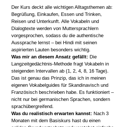
Der Kurs deckt alle wichtigen Alltagsthemen ab:
Begrüßung, Einkaufen, Essen und Trinken,
Reisen und Unterkunft. Alle Vokabeln und
Dialogtexte werden von Muttersprachlern
vorgesprochen, sodass du die authentische
Aussprache lernst – bei Hindi mit seinen
aspirierten Lauten besonders wichtig.
Was mir an diesem Ansatz gefällt:
Die
Langzeitgedächtnis-Methode fragt Vokabeln in
steigenden Intervallen ab (1, 2, 4, 8, 16 Tage).
Das ist genau das Prinzip, das ich in meinen
eigenen Vokabelguides für Skandinavisch und
Französisch beschrieben habe. Es funktioniert –
nicht nur bei germanischen Sprachen, sondern
sprachübergreifend.
Was du realistisch erwarten kannst:
Nach 3
Monaten mit dem Basiskurs hast du einen