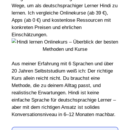
Wege, um als deutschsprachiger Lerner Hindi zu
lernen. Ich vergleiche Onlinekurse (ab 39 €),
Apps (ab 0 €) und kostenlose Ressourcen mit
konkreten Preisen und ehrlichen
Einschätzungen.
Aus meiner Erfahrung mit 6 Sprachen und über
20 Jahren Selbststudium weiß ich: Der richtige
Kurs allein reicht nicht. Du brauchst eine
Methode, die zu deinem Alltag passt, und
realistische Erwartungen. Hindi ist keine
einfache Sprache für deutschsprachige Lerner –
aber mit dem richtigen Ansatz ist solides
Konversationsniveau in 6–12 Monaten machbar.