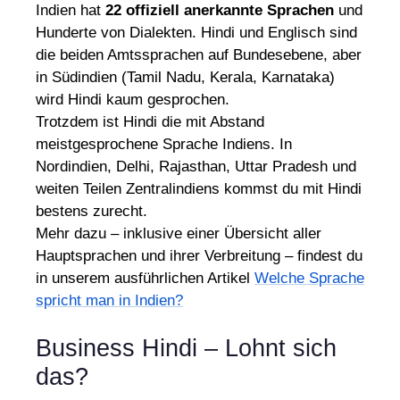
Indien hat
22 offiziell anerkannte Sprachen
und
Hunderte von Dialekten. Hindi und Englisch sind
die beiden Amtssprachen auf Bundesebene, aber
in Südindien (Tamil Nadu, Kerala, Karnataka)
wird Hindi kaum gesprochen.
Trotzdem ist Hindi die mit Abstand
meistgesprochene Sprache Indiens. In
Nordindien, Delhi, Rajasthan, Uttar Pradesh und
weiten Teilen Zentralindiens kommst du mit Hindi
bestens zurecht.
Mehr dazu – inklusive einer Übersicht aller
Hauptsprachen und ihrer Verbreitung – findest du
in unserem ausführlichen Artikel
Welche Sprache
spricht man in Indien?
Business Hindi – Lohnt sich
das?