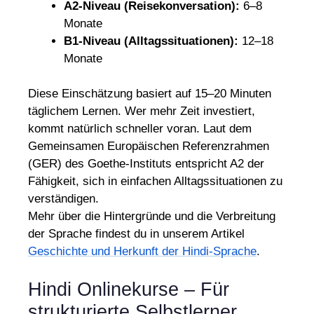
A2-Niveau (Reisekonversation):
6–8
Monate
B1-Niveau (Alltagssituationen):
12–18
Monate
Diese Einschätzung basiert auf 15–20 Minuten
täglichem Lernen. Wer mehr Zeit investiert,
kommt natürlich schneller voran. Laut dem
Gemeinsamen Europäischen Referenzrahmen
(GER) des Goethe-Instituts entspricht A2 der
Fähigkeit, sich in einfachen Alltagssituationen zu
verständigen.
Mehr über die Hintergründe und die Verbreitung
der Sprache findest du in unserem Artikel
Geschichte und Herkunft der Hindi-Sprache
.
Hindi Onlinekurse – Für
strukturierte Selbstlerner