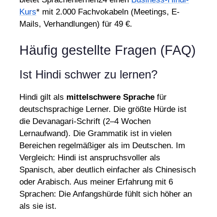
Kurs
* mit 2.000 Fachvokabeln (Meetings, E-
Mails, Verhandlungen) für 49 €.
Häufig gestellte Fragen (FAQ)
Ist Hindi schwer zu lernen?
Hindi gilt als
mittelschwere Sprache
für
deutschsprachige Lerner. Die größte Hürde ist
die Devanagari-Schrift (2–4 Wochen
Lernaufwand). Die Grammatik ist in vielen
Bereichen regelmäßiger als im Deutschen. Im
Vergleich: Hindi ist anspruchsvoller als
Spanisch, aber deutlich einfacher als Chinesisch
oder Arabisch. Aus meiner Erfahrung mit 6
Sprachen: Die Anfangshürde fühlt sich höher an
als sie ist.