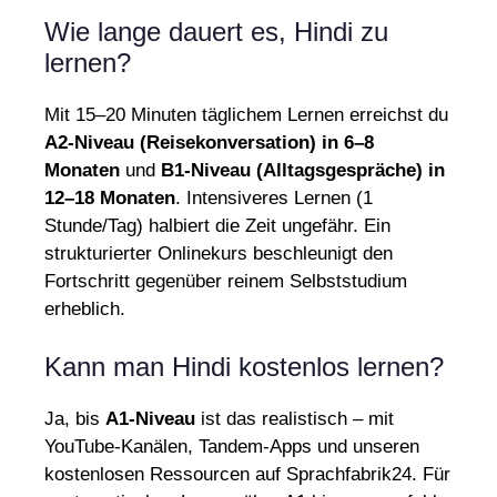
Wie lange dauert es, Hindi zu
lernen?
Mit 15–20 Minuten täglichem Lernen erreichst du
A2-Niveau (Reisekonversation) in 6–8
Monaten
und
B1-Niveau (Alltagsgespräche) in
12–18 Monaten
. Intensiveres Lernen (1
Stunde/Tag) halbiert die Zeit ungefähr. Ein
strukturierter Onlinekurs beschleunigt den
Fortschritt gegenüber reinem Selbststudium
erheblich.
Kann man Hindi kostenlos lernen?
Ja, bis
A1-Niveau
ist das realistisch – mit
YouTube-Kanälen, Tandem-Apps und unseren
kostenlosen Ressourcen auf Sprachfabrik24. Für