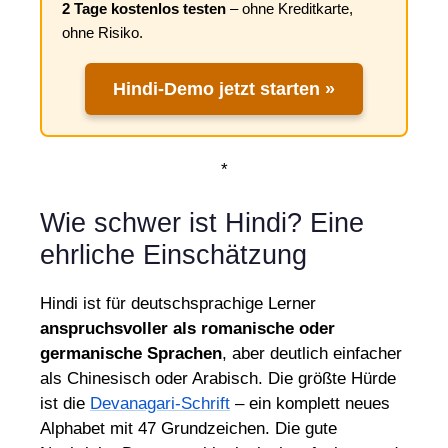
2 Tage kostenlos testen
– ohne Kreditkarte,
ohne Risiko.
Hindi-Demo jetzt starten »
*
Wie schwer ist Hindi? Eine
ehrliche Einschätzung
Hindi ist für deutschsprachige Lerner
anspruchsvoller als romanische oder
germanische Sprachen
, aber deutlich einfacher
als Chinesisch oder Arabisch. Die größte Hürde
ist die
Devanagari-Schrift
– ein komplett neues
Alphabet mit 47 Grundzeichen. Die gute