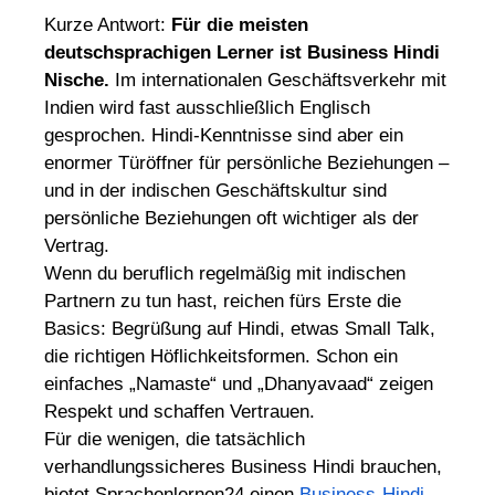
Kurze Antwort:
Für die meisten
deutschsprachigen Lerner ist Business Hindi
Nische.
Im internationalen Geschäftsverkehr mit
Indien wird fast ausschließlich Englisch
gesprochen. Hindi-Kenntnisse sind aber ein
enormer Türöffner für persönliche Beziehungen –
und in der indischen Geschäftskultur sind
persönliche Beziehungen oft wichtiger als der
Vertrag.
Wenn du beruflich regelmäßig mit indischen
Partnern zu tun hast, reichen fürs Erste die
Basics: Begrüßung auf Hindi, etwas Small Talk,
die richtigen Höflichkeitsformen. Schon ein
einfaches „Namaste“ und „Dhanyavaad“ zeigen
Respekt und schaffen Vertrauen.
Für die wenigen, die tatsächlich
verhandlungssicheres Business Hindi brauchen,
bietet Sprachenlernen24 einen
Business-Hindi-