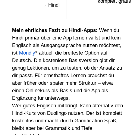
komplett gratis
→ Hindi
Mein ehrliches Fazit zu Hindi-Apps:
Wenn du
Hindi primär über eine App lernen willst und kein
Englisch als Ausgangssprache nutzen möchtest,
ist
Mondly
* aktuell die breiteste Option auf
Deutsch. Die kostenlose Basisversion gibt dir
genug Lektionen, um zu testen, ob der Ansatz zu
dir passt. Für ernsthaftes Lernen brauchst du
aber früher oder später mehr Struktur – etwa
einen Onlinekurs als Basis und die App als
Ergänzung für unterwegs.
Wer gutes Englisch mitbringt, kann alternativ den
Hindi-Kurs von Duolingo nutzen. Der ist komplett
kostenlos und macht durch Gamification Spaß,
bleibt aber bei Grammatik und Tiefe