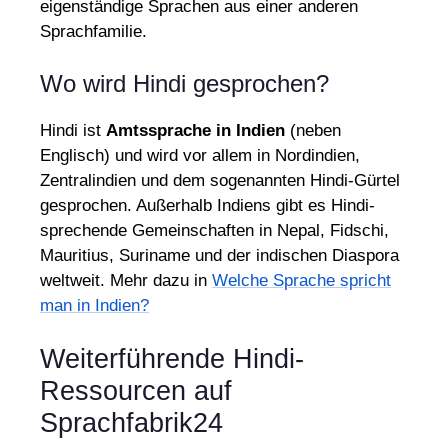
eigenständige Sprachen aus einer anderen
Sprachfamilie.
Wo wird Hindi gesprochen?
Hindi ist
Amtssprache in Indien
(neben
Englisch) und wird vor allem in Nordindien,
Zentralindien und dem sogenannten Hindi-Gürtel
gesprochen. Außerhalb Indiens gibt es Hindi-
sprechende Gemeinschaften in Nepal, Fidschi,
Mauritius, Suriname und der indischen Diaspora
weltweit. Mehr dazu in
Welche Sprache spricht
man in Indien?
Weiterführende Hindi-
Ressourcen auf
Sprachfabrik24