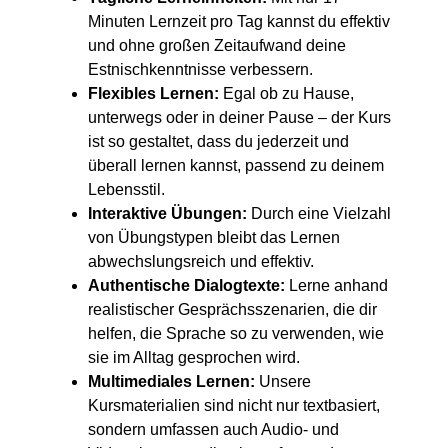
Minuten Lernzeit pro Tag kannst du effektiv
und ohne großen Zeitaufwand deine
Estnischkenntnisse verbessern.
Flexibles Lernen:
Egal ob zu Hause,
unterwegs oder in deiner Pause – der Kurs
ist so gestaltet, dass du jederzeit und
überall lernen kannst, passend zu deinem
Lebensstil.
Interaktive Übungen:
Durch eine Vielzahl
von Übungstypen bleibt das Lernen
abwechslungsreich und effektiv.
Authentische Dialogtexte:
Lerne anhand
realistischer Gesprächsszenarien, die dir
helfen, die Sprache so zu verwenden, wie
sie im Alltag gesprochen wird.
Multimediales Lernen:
Unsere
Kursmaterialien sind nicht nur textbasiert,
sondern umfassen auch Audio- und