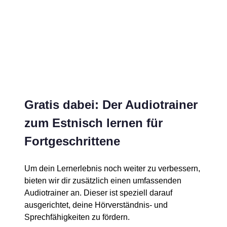
Gratis dabei: Der Audiotrainer
zum Estnisch lernen für
Fortgeschrittene
Um dein Lernerlebnis noch weiter zu verbessern,
bieten wir dir zusätzlich einen umfassenden
Audiotrainer an. Dieser ist speziell darauf
ausgerichtet, deine Hörverständnis- und
Sprechfähigkeiten zu fördern.