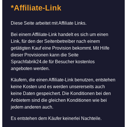
*Affiliate-Link
Diese Seite arbeitet mit Affiliate Links.
Bei einem Affiliate-Link handelt es sich um einen
Link, für den der Seitenbetreiber nach einem
getätigten Kauf eine Provision bekommt. Mit Hilfe
dieser Provisionen kann die Seite
Sprachfabrik24.de für Besucher kostenlos
angeboten werden.
Käufern, die einen Affiliate-Link benutzen, entstehen
keine Kosten und es werden unsererseits auch
keine Daten gespeichert. Die Konditionen bei den
Anbietern sind die gleichen Konditionen wie bei
jedem anderen auch.
Es entstehen dem Käufer keinerlei Nachteile.