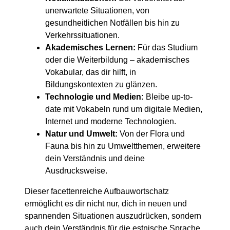
unerwartete Situationen, von
gesundheitlichen Notfällen bis hin zu
Verkehrssituationen.
Akademisches Lernen:
Für das Studium
oder die Weiterbildung – akademisches
Vokabular, das dir hilft, in
Bildungskontexten zu glänzen.
Technologie und Medien:
Bleibe up-to-
date mit Vokabeln rund um digitale Medien,
Internet und moderne Technologien.
Natur und Umwelt:
Von der Flora und
Fauna bis hin zu Umweltthemen, erweitere
dein Verständnis und deine
Ausdrucksweise.
Dieser facettenreiche Aufbauwortschatz
ermöglicht es dir nicht nur, dich in neuen und
spannenden Situationen auszudrücken, sondern
auch dein Verständnis für die estnische Sprache