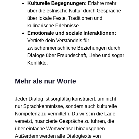
Kulturelle Begegnungen:
Erfahre mehr
über die estnische Kultur durch Gespräche
über lokale Feste, Traditionen und
kulinarische Erlebnisse.
Emotionale und soziale Interaktionen:
Vertiefe dein Verständnis für
zwischenmenschliche Beziehungen durch
Dialoge über Freundschaft, Liebe und sogar
Konflikte.
Mehr als nur Worte
Jeder Dialog ist sorgfältig konstruiert, um nicht
nur Sprachkenntnisse, sondern auch kulturelle
Kompetenz zu vermitteln. Du wirst in die Lage
versetzt, nuancierte Gespräche zu führen, die
über einfache Wortwechsel hinausgehen.
Außerdem werden alle Dialogtexte von