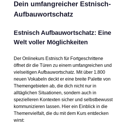
Dein umfangreicher Estnisch-
Aufbauwortschatz
Estnisch Aufbauwortschatz: Eine
Welt voller Möglichkeiten
Der Onlinekurs Estnisch für Fortgeschrittene
öffnet dir die Türen zu einem umfangreichen und
vielseitigen Aufbauwortschatz. Mit über 1.800
neuen Vokabeln deckt er eine breite Palette von
Themengebieten ab, die dich nicht nur in
alltäglichen Situationen, sondern auch in
spezielleren Kontexten sicher und selbstbewusst
kommunizieren lassen. Hier ein Einblick in die
Themenvielfalt, die du mit dem Kurs entdecken
wirst: