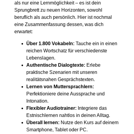
als nur eine Lernmöglichkeit – es ist dein
Sprungbrett zu neuen Horizonten, sowohl
beruflich als auch persönlich. Hier ist nochmal
eine Zusammenfassung dessen, was dich
erwartet:
Über 1.800 Vokabeln:
Tauche ein in einen
reichen Wortschatz für verschiedenste
Lebenslagen.
Authentische Dialogtexte:
Erlebe
praktische Szenarien mit unseren
realitätsnahen Gesprächstexten.
Lernen von Muttersprachlern:
Perfektioniere deine Aussprache und
Intonation.
Flexibler Audiotrainer:
Integriere das
Estnischlernen nahtlos in deinen Alltag.
Überall lernen:
Nutze den Kurs auf deinem
Smartphone, Tablet oder PC.