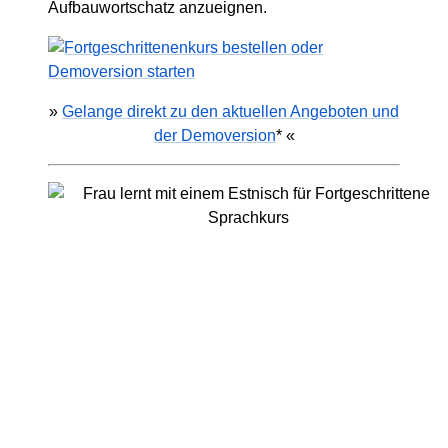
Aufbauwortschatz anzueignen.
»
Gelange direkt zu den aktuellen Angeboten und
der Demoversion
* «