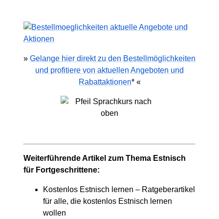
»
Gelange hier direkt zu den Bestellmöglichkeiten
und profitiere von aktuellen Angeboten und
Rabattaktionen
* «
Weiterführende Artikel zum Thema Estnisch
für Fortgeschrittene:
Kostenlos Estnisch lernen – Ratgeberartikel
für alle, die kostenlos Estnisch lernen
wollen