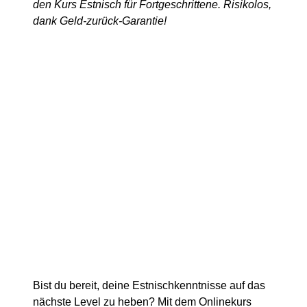
den Kurs Estnisch für Fortgeschrittene. Risikolos,
dank Geld-zurück-Garantie!
Bist du bereit, deine Estnischkenntnisse auf das
nächste Level zu heben? Mit dem Onlinekurs