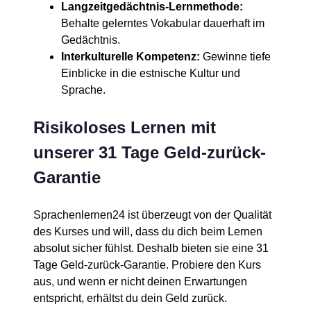
Langzeitgedächtnis-Lernmethode:
Behalte gelerntes Vokabular dauerhaft im
Gedächtnis.
Interkulturelle Kompetenz:
Gewinne tiefe
Einblicke in die estnische Kultur und
Sprache.
Risikoloses Lernen mit
unserer 31 Tage Geld-zurück-
Garantie
Sprachenlernen24 ist überzeugt von der Qualität
des Kurses und will, dass du dich beim Lernen
absolut sicher fühlst. Deshalb bieten sie eine 31
Tage Geld-zurück-Garantie. Probiere den Kurs
aus, und wenn er nicht deinen Erwartungen
entspricht, erhältst du dein Geld zurück.