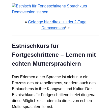
»
Gelange hier direkt zu der 2-Tage
Demoversion
* «
Estnischkurs für
Fortgeschrittene – Lernen mit
echten Muttersprachlern
Das Erlernen einer Sprache ist nicht nur ein
Prozess des Vokabellernens, sondern auch des
Eintauchens in ihre Klangwelt und Kultur. Der
Estnischkurs für Fortgeschrittene bietet dir genau
diese Möglichkeit, indem du direkt von echten
Muttersprachlern lernst.