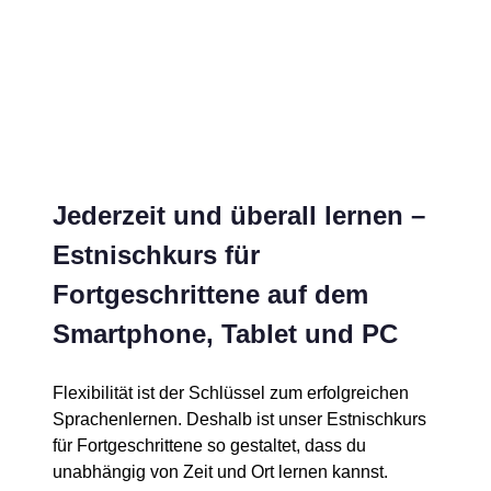
Jederzeit und überall lernen –
Estnischkurs für
Fortgeschrittene auf dem
Smartphone, Tablet und PC
Flexibilität ist der Schlüssel zum erfolgreichen
Sprachenlernen. Deshalb ist unser Estnischkurs
für Fortgeschrittene so gestaltet, dass du
unabhängig von Zeit und Ort lernen kannst.