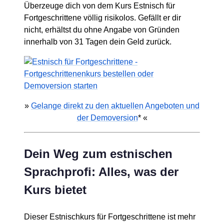
Überzeuge dich von dem Kurs Estnisch für
Fortgeschrittene völlig risikolos. Gefällt er dir
nicht, erhältst du ohne Angabe von Gründen
innerhalb von 31 Tagen dein Geld zurück.
»
Gelange direkt zu den aktuellen Angeboten und
der Demoversion
* «
Dein Weg zum estnischen
Sprachprofi: Alles, was der
Kurs bietet
Dieser Estnischkurs für Fortgeschrittene ist mehr