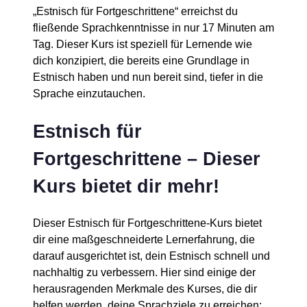
„Estnisch für Fortgeschrittene“ erreichst du
fließende Sprachkenntnisse in nur 17 Minuten am
Tag. Dieser Kurs ist speziell für Lernende wie
dich konzipiert, die bereits eine Grundlage in
Estnisch haben und nun bereit sind, tiefer in die
Sprache einzutauchen.
Estnisch für
Fortgeschrittene – Dieser
Kurs bietet dir mehr!
Dieser Estnisch für Fortgeschrittene-Kurs bietet
dir eine maßgeschneiderte Lernerfahrung, die
darauf ausgerichtet ist, dein Estnisch schnell und
nachhaltig zu verbessern. Hier sind einige der
herausragenden Merkmale des Kurses, die dir
helfen werden, deine Sprachziele zu erreichen: