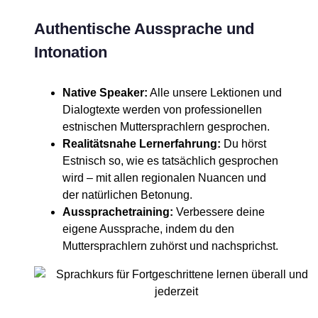
Authentische Aussprache und
Intonation
Native Speaker:
Alle unsere Lektionen und
Dialogtexte werden von professionellen
estnischen Muttersprachlern gesprochen.
Realitätsnahe Lernerfahrung:
Du hörst
Estnisch so, wie es tatsächlich gesprochen
wird – mit allen regionalen Nuancen und
der natürlichen Betonung.
Aussprachetraining:
Verbessere deine
eigene Aussprache, indem du den
Muttersprachlern zuhörst und nachsprichst.