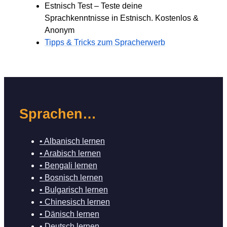
Estnisch Test – Teste deine
Sprachkenntnisse in Estnisch. Kostenlos &
Anonym
Tipps & Tricks zum Spracherwerb
Sprachen…
• Albanisch lernen
• Arabisch lernen
• Bengali lernen
• Bosnisch lernen
• Bulgarisch lernen
• Chinesisch lernen
• Dänisch lernen
• Deutsch lernen