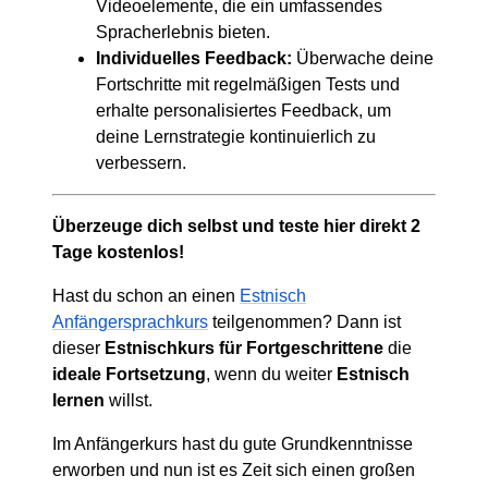
Videoelemente, die ein umfassendes
Spracherlebnis bieten.
Individuelles Feedback:
Überwache deine
Fortschritte mit regelmäßigen Tests und
erhalte personalisiertes Feedback, um
deine Lernstrategie kontinuierlich zu
verbessern.
Überzeuge dich selbst und teste hier direkt 2
Tage kostenlos!
Hast du schon an einen
Estnisch
Anfängersprachkurs
teilgenommen? Dann ist
dieser
Estnischkurs für Fortgeschrittene
die
ideale Fortsetzung
, wenn du weiter
Estnisch
lernen
willst.
Im Anfängerkurs hast du gute Grundkenntnisse
erworben und nun ist es Zeit sich einen großen