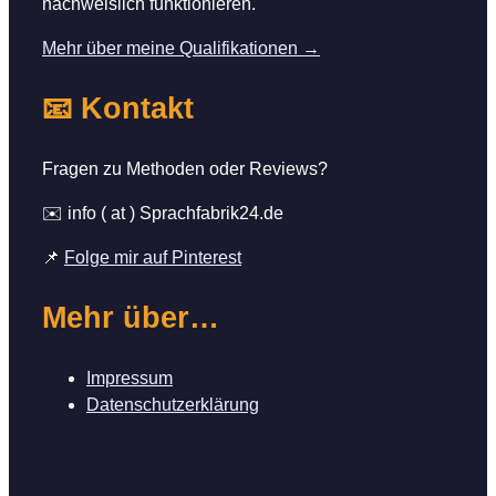
nachweislich funktionieren.
Mehr über meine Qualifikationen →
📧 Kontakt
Fragen zu Methoden oder Reviews?
✉️ info ( at ) Sprachfabrik24.de
📌
Folge mir auf Pinterest
Mehr über…
Impressum
Datenschutzerklärung