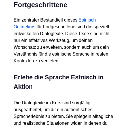
Fortgeschrittene
Ein zentraler Bestandteil dieses
Estnisch
Onlinekurs
für Fortgeschrittene sind die speziell
entwickelten Dialogtexte. Diese Texte sind nicht
nur ein effektives Werkzeug, um deinen
Wortschatz zu erweitern, sondern auch um dein
Verständnis für die estnische Sprache in realen
Kontexten zu vertiefen.
Erlebe die Sprache Estnisch in
Aktion
Die Dialogtexte im Kurs sind sorgfältig
ausgearbeitet, um dir ein authentisches
Spracherlebnis zu bieten. Sie spiegeln alltägliche
und realistische Situationen wider, in denen du