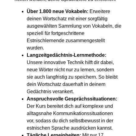
Über 1.800 neue Vokabeln:
Erweitere
deinen Wortschatz mit einer sorgfältig
ausgewählten Sammlung von Vokabeln, die
speziell für fortgeschrittene
Estnischlernende zusammengestellt
wurden.
Langzeitgedächtnis-Lernmethode:
Unsere innovative Technik hilft dir dabei,
neue Wörter nicht nur zu lernen, sondern
sie auch langfristig zu speichern. So bleibt
dein Wortschatz dauerhaft in deinem
Gedächtnis verankert.
Anspruchsvolle Gesprächssituationen:
Der Kurs bereitet dich auf komplexe und
alltagsnahe Kommunikationssituationen
vor, sodass du dich selbstbewusst in der
estnischen Sprache ausdrücken kannst.
Tägliche Lerneinheiten:
Mit nur 17