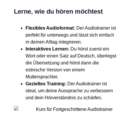
Lerne, wie du hören möchtest
Flexibles Audioformat:
Der Audiotrainer ist
perfekt für unterwegs und lässt sich einfach
in deinen Alltag integrieren.
Interaktives Lernen:
Du hörst zuerst ein
Wort oder einen Satz auf Deutsch, überlegst
die Übersetzung und hörst dann die
estnische Version von einem
Muttersprachler.
Gezieltes Training:
Der Audiotrainer ist
ideal, um deine Aussprache zu verbessern
und dein Hörverständnis zu schärfen.