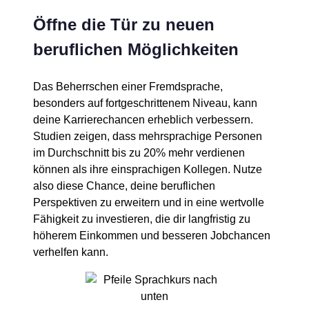
Öffne die Tür zu neuen
beruflichen Möglichkeiten
Das Beherrschen einer Fremdsprache,
besonders auf fortgeschrittenem Niveau, kann
deine Karrierechancen erheblich verbessern.
Studien zeigen, dass mehrsprachige Personen
im Durchschnitt bis zu 20% mehr verdienen
können als ihre einsprachigen Kollegen. Nutze
also diese Chance, deine beruflichen
Perspektiven zu erweitern und in eine wertvolle
Fähigkeit zu investieren, die dir langfristig zu
höherem Einkommen und besseren Jobchancen
verhelfen kann.