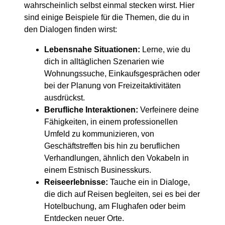
wahrscheinlich selbst einmal stecken wirst. Hier
sind einige Beispiele für die Themen, die du in
den Dialogen finden wirst:
Lebensnahe Situationen:
Lerne, wie du
dich in alltäglichen Szenarien wie
Wohnungssuche, Einkaufsgesprächen oder
bei der Planung von Freizeitaktivitäten
ausdrückst.
Berufliche Interaktionen:
Verfeinere deine
Fähigkeiten, in einem professionellen
Umfeld zu kommunizieren, von
Geschäftstreffen bis hin zu beruflichen
Verhandlungen, ähnlich den Vokabeln in
einem Estnisch Businesskurs.
Reiseerlebnisse:
Tauche ein in Dialoge,
die dich auf Reisen begleiten, sei es bei der
Hotelbuchung, am Flughafen oder beim
Entdecken neuer Orte.