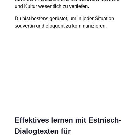
und Kultur wesentlich zu vertiefen.
Du bist bestens gerüstet, um in jeder Situation
souverän und eloquent zu kommunizieren.
Effektives lernen mit Estnisch-
Dialogtexten für