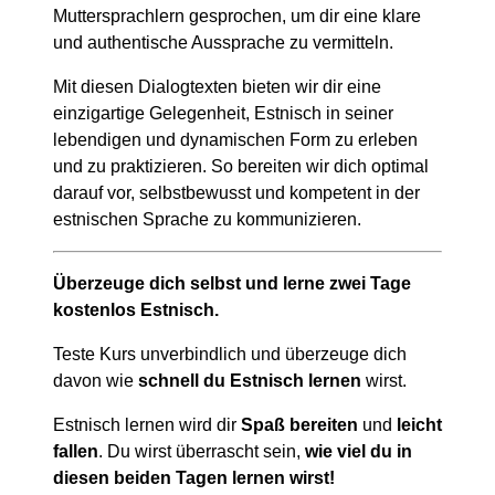
Muttersprachlern gesprochen, um dir eine klare
und authentische Aussprache zu vermitteln.
Mit diesen Dialogtexten bieten wir dir eine
einzigartige Gelegenheit, Estnisch in seiner
lebendigen und dynamischen Form zu erleben
und zu praktizieren. So bereiten wir dich optimal
darauf vor, selbstbewusst und kompetent in der
estnischen Sprache zu kommunizieren.
Überzeuge dich selbst und lerne zwei Tage
kostenlos Estnisch.
Teste Kurs unverbindlich und überzeuge dich
davon wie
schnell du Estnisch lernen
wirst.
Estnisch lernen wird dir
Spaß bereiten
und
leicht
fallen
. Du wirst überrascht sein,
wie viel du in
diesen beiden Tagen lernen wirst!