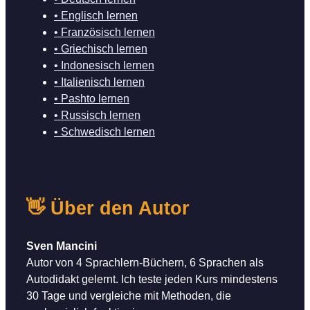
• Englisch lernen
• Französisch lernen
• Griechisch lernen
• Indonesisch lernen
• Italienisch lernen
• Pashto lernen
• Russisch lernen
• Schwedisch lernen
👋 Über den Autor
Sven Mancini
Autor von 4 Sprachlern-Büchern, 6 Sprachen als
Autodidakt gelernt. Ich teste jeden Kurs mindestens
30 Tage und vergleiche mit Methoden, die