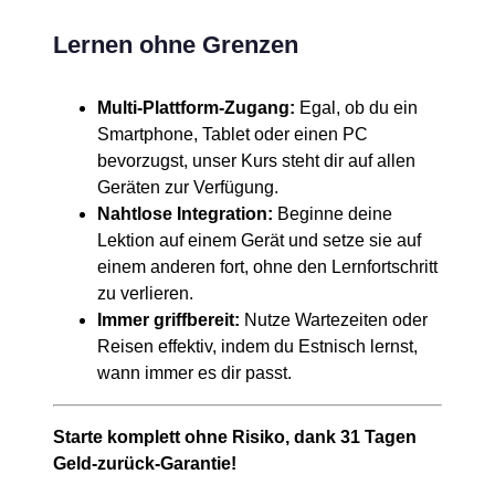
Lernen ohne Grenzen
Multi-Plattform-Zugang:
Egal, ob du ein
Smartphone, Tablet oder einen PC
bevorzugst, unser Kurs steht dir auf allen
Geräten zur Verfügung.
Nahtlose Integration:
Beginne deine
Lektion auf einem Gerät und setze sie auf
einem anderen fort, ohne den Lernfortschritt
zu verlieren.
Immer griffbereit:
Nutze Wartezeiten oder
Reisen effektiv, indem du Estnisch lernst,
wann immer es dir passt.
Starte komplett ohne Risiko, dank 31 Tagen
Geld-zurück-Garantie!