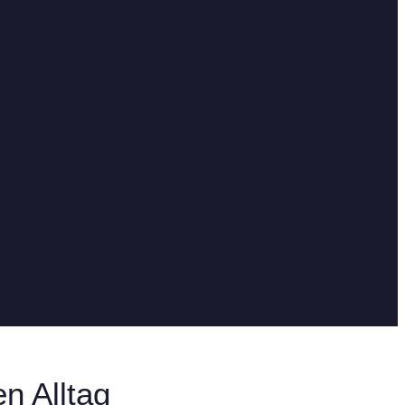
en Alltag