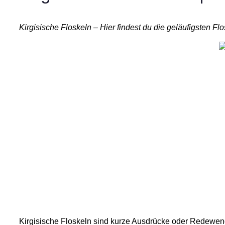
Kirgisische Floskeln – Hier findest du die geläufigsten Flo
Kirgisische Floskeln sind kurze Ausdrücke oder Redewen