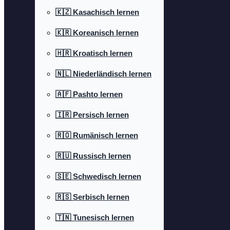
🇰🇿 Kasachisch lernen
🇰🇷 Koreanisch lernen
🇭🇷 Kroatisch lernen
🇳🇱 Niederländisch lernen
🇦🇫 Pashto lernen
🇮🇷 Persisch lernen
🇷🇴 Rumänisch lernen
🇷🇺 Russisch lernen
🇸🇪 Schwedisch lernen
🇷🇸 Serbisch lernen
🇹🇳 Tunesisch lernen