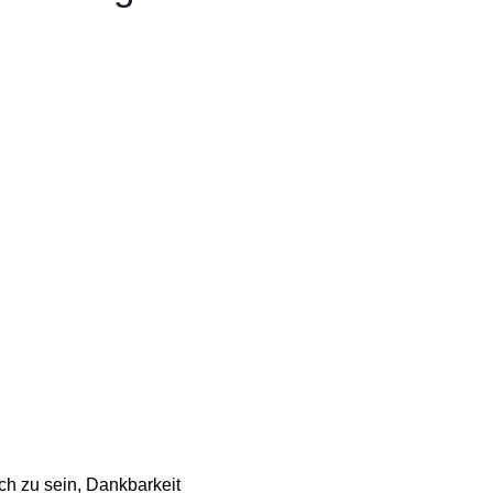
h zu sein, Dankbarkeit