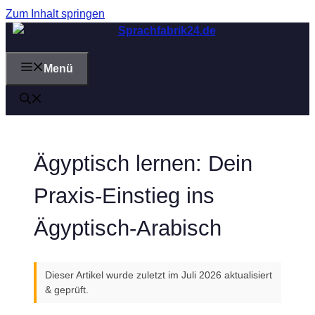
Zum Inhalt springen
Menü
Ägyptisch lernen: Dein
Praxis-Einstieg ins
Ägyptisch-Arabisch
Dieser Artikel wurde zuletzt im Juli 2026 aktualisiert
& geprüft.