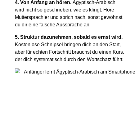
4. Von Anfang an hören.
Ägyptisch-Arabisch
wird nicht so geschrieben, wie es klingt. Höre
Muttersprachler und sprich nach, sonst gewöhnst
du dir eine falsche Aussprache an.
5. Struktur dazunehmen, sobald es ernst wird.
Kostenlose Schnipsel bringen dich an den Start,
aber für echten Fortschritt brauchst du einen Kurs,
der dich systematisch durch den Wortschatz führt.