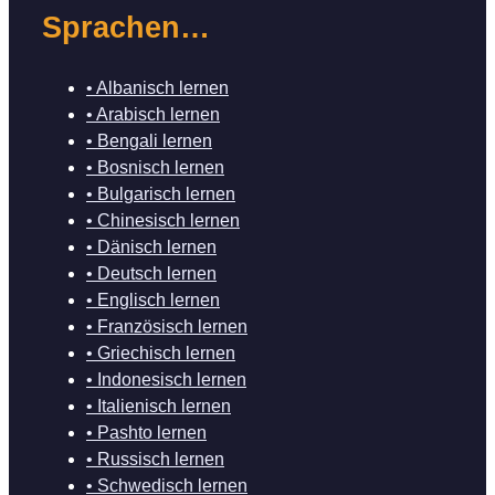
Sprachen…
• Albanisch lernen
• Arabisch lernen
• Bengali lernen
• Bosnisch lernen
• Bulgarisch lernen
• Chinesisch lernen
• Dänisch lernen
• Deutsch lernen
• Englisch lernen
• Französisch lernen
• Griechisch lernen
• Indonesisch lernen
• Italienisch lernen
• Pashto lernen
• Russisch lernen
• Schwedisch lernen