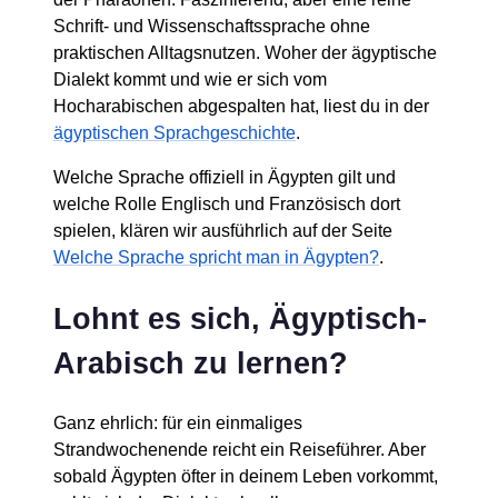
Schrift- und Wissenschaftssprache ohne
praktischen Alltagsnutzen. Woher der ägyptische
Dialekt kommt und wie er sich vom
Hocharabischen abgespalten hat, liest du in der
ägyptischen Sprachgeschichte
.
Welche Sprache offiziell in Ägypten gilt und
welche Rolle Englisch und Französisch dort
spielen, klären wir ausführlich auf der Seite
Welche Sprache spricht man in Ägypten?
.
Lohnt es sich, Ägyptisch-
Arabisch zu lernen?
Ganz ehrlich: für ein einmaliges
Strandwochenende reicht ein Reiseführer. Aber
sobald Ägypten öfter in deinem Leben vorkommt,