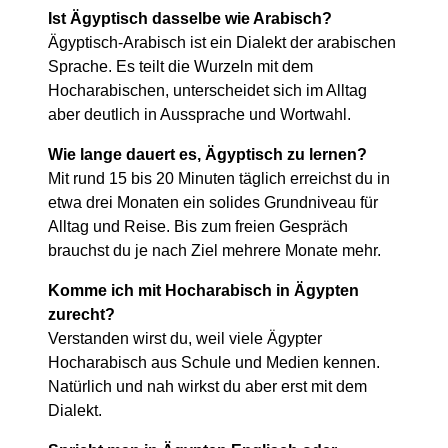
Ist Ägyptisch dasselbe wie Arabisch?
Ägyptisch-Arabisch ist ein Dialekt der arabischen
Sprache. Es teilt die Wurzeln mit dem
Hocharabischen, unterscheidet sich im Alltag
aber deutlich in Aussprache und Wortwahl.
Wie lange dauert es, Ägyptisch zu lernen?
Mit rund 15 bis 20 Minuten täglich erreichst du in
etwa drei Monaten ein solides Grundniveau für
Alltag und Reise. Bis zum freien Gespräch
brauchst du je nach Ziel mehrere Monate mehr.
Komme ich mit Hocharabisch in Ägypten
zurecht?
Verstanden wirst du, weil viele Ägypter
Hocharabisch aus Schule und Medien kennen.
Natürlich und nah wirkst du aber erst mit dem
Dialekt.