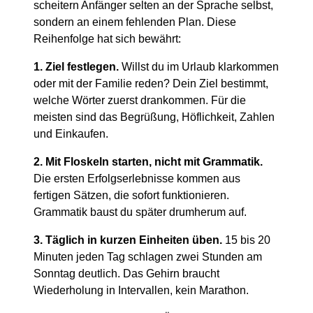
scheitern Anfänger selten an der Sprache selbst,
sondern an einem fehlenden Plan. Diese
Reihenfolge hat sich bewährt:
1. Ziel festlegen.
Willst du im Urlaub klarkommen
oder mit der Familie reden? Dein Ziel bestimmt,
welche Wörter zuerst drankommen. Für die
meisten sind das Begrüßung, Höflichkeit, Zahlen
und Einkaufen.
2. Mit Floskeln starten, nicht mit Grammatik.
Die ersten Erfolgserlebnisse kommen aus
fertigen Sätzen, die sofort funktionieren.
Grammatik baust du später drumherum auf.
3. Täglich in kurzen Einheiten üben.
15 bis 20
Minuten jeden Tag schlagen zwei Stunden am
Sonntag deutlich. Das Gehirn braucht
Wiederholung in Intervallen, kein Marathon.