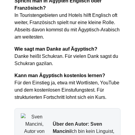
Spricht man in Ägypten Englisch oder
Französisch?
In Touristengebieten und Hotels hilft Englisch oft
weiter, Französisch spielt nur eine kleine Rolle.
Abseits davon kommst du mit Ägyptisch-Arabisch
am weitesten.
Wie sagt man Danke auf Ägyptisch?
Danke heißt Schukran. Für vielen Dank sagst du
Schukran gazilan.
Kann man Ägyptisch kostenlos lernen?
Für den Einstieg ja, etwa mit Wortlisten, YouTube
und dem kostenlosen Einstufungstest. Für
strukturierten Fortschritt lohnt sich ein Kurs.
Über den Autor: Sven
Mancini
Ich bin kein Linguist,