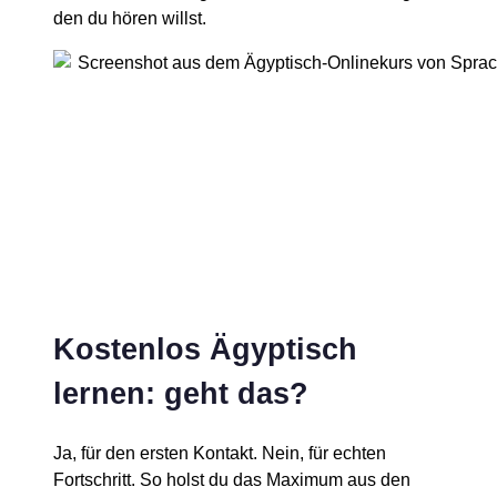
den du hören willst.
Kostenlos Ägyptisch
lernen: geht das?
Ja, für den ersten Kontakt. Nein, für echten
Fortschritt. So holst du das Maximum aus den