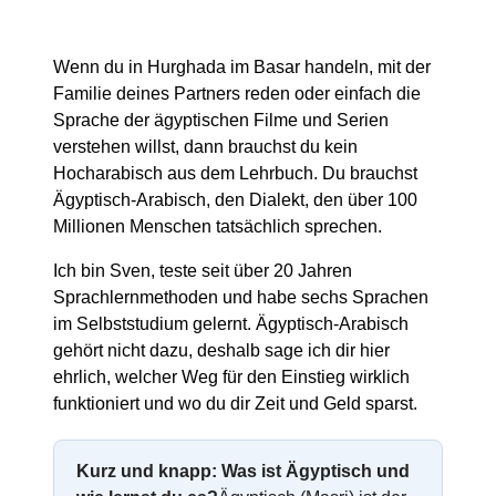
Wenn du in Hurghada im Basar handeln, mit der
Familie deines Partners reden oder einfach die
Sprache der ägyptischen Filme und Serien
verstehen willst, dann brauchst du kein
Hocharabisch aus dem Lehrbuch. Du brauchst
Ägyptisch-Arabisch, den Dialekt, den über 100
Millionen Menschen tatsächlich sprechen.
Ich bin Sven, teste seit über 20 Jahren
Sprachlernmethoden und habe sechs Sprachen
im Selbststudium gelernt. Ägyptisch-Arabisch
gehört nicht dazu, deshalb sage ich dir hier
ehrlich, welcher Weg für den Einstieg wirklich
funktioniert und wo du dir Zeit und Geld sparst.
Kurz und knapp: Was ist Ägyptisch und