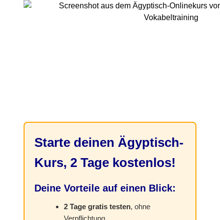
Starte deinen Ägyptisch-
Kurs, 2 Tage kostenlos!
Deine Vorteile auf einen Blick:
2 Tage gratis testen
, ohne
Verpflichtung