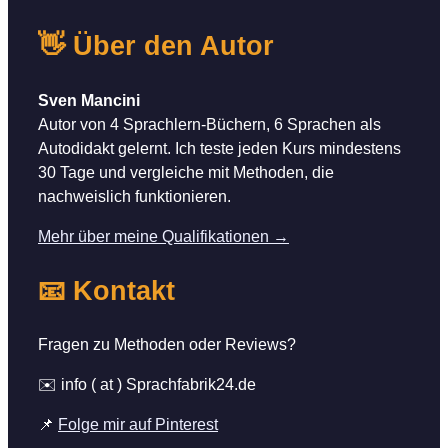
👋 Über den Autor
Sven Mancini
Autor von 4 Sprachlern-Büchern, 6 Sprachen als
Autodidakt gelernt. Ich teste jeden Kurs mindestens
30 Tage und vergleiche mit Methoden, die
nachweislich funktionieren.
Mehr über meine Qualifikationen →
📧 Kontakt
Fragen zu Methoden oder Reviews?
✉️ info ( at ) Sprachfabrik24.de
📌
Folge mir auf Pinterest