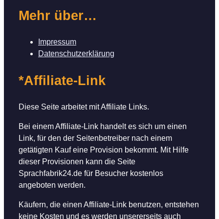
Mehr über…
Impressum
Datenschutzerklärung
*Affiliate-Link
Diese Seite arbeitet mit Affiliate Links.
Bei einem Affiliate-Link handelt es sich um einen
Link, für den der Seitenbetreiber nach einem
getätigten Kauf eine Provision bekommt. Mit Hilfe
dieser Provisionen kann die Seite
Sprachfabrik24.de für Besucher kostenlos
angeboten werden.
Käufern, die einen Affiliate-Link benutzen, entstehen
keine Kosten und es werden unsererseits auch