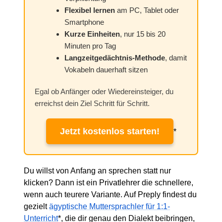
Flexibel lernen
am PC, Tablet oder
Smartphone
Kurze Einheiten
, nur 15 bis 20
Minuten pro Tag
Langzeitgedächtnis-Methode
, damit
Vokabeln dauerhaft sitzen
Egal ob Anfänger oder Wiedereinsteiger, du
erreichst dein Ziel Schritt für Schritt.
Jetzt kostenlos starten!
*
Du willst von Anfang an sprechen statt nur
klicken? Dann ist ein Privatlehrer die schnellere,
wenn auch teurere Variante. Auf Preply findest du
gezielt
ägyptische Muttersprachler für 1:1-
Unterricht
*, die dir genau den Dialekt beibringen,