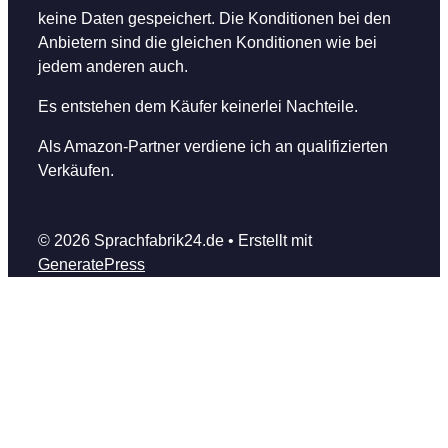
keine Daten gespeichert. Die Konditionen bei den
Anbietern sind die gleichen Konditionen wie bei
jedem anderen auch.
Es entstehen dem Käufer keinerlei Nachteile.
Als Amazon-Partner verdiene ich an qualifizierten
Verkäufen.
© 2026 Sprachfabrik24.de
• Erstellt mit
GeneratePress