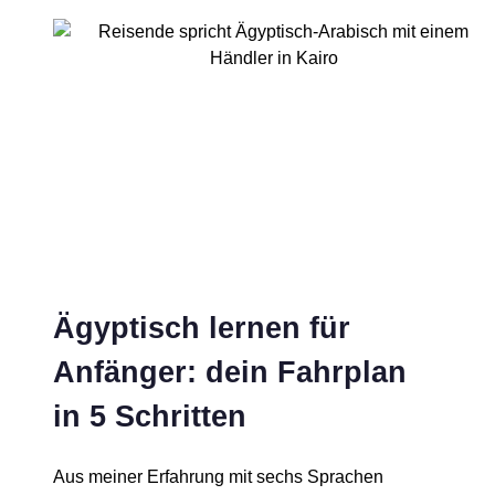
Ägyptisch lernen für
Anfänger: dein Fahrplan
in 5 Schritten
Aus meiner Erfahrung mit sechs Sprachen