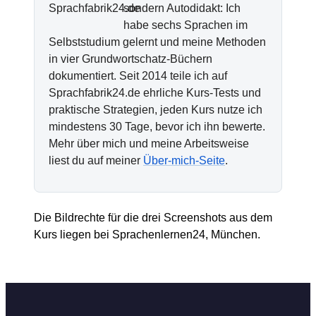
sondern Autodidakt: Ich
habe sechs Sprachen im
Selbststudium gelernt und meine Methoden
in vier Grundwortschatz-Büchern
dokumentiert. Seit 2014 teile ich auf
Sprachfabrik24.de ehrliche Kurs-Tests und
praktische Strategien, jeden Kurs nutze ich
mindestens 30 Tage, bevor ich ihn bewerte.
Mehr über mich und meine Arbeitsweise
liest du auf meiner
Über-mich-Seite
.
Die Bildrechte für die drei Screenshots aus dem
Kurs liegen bei Sprachenlernen24, München.