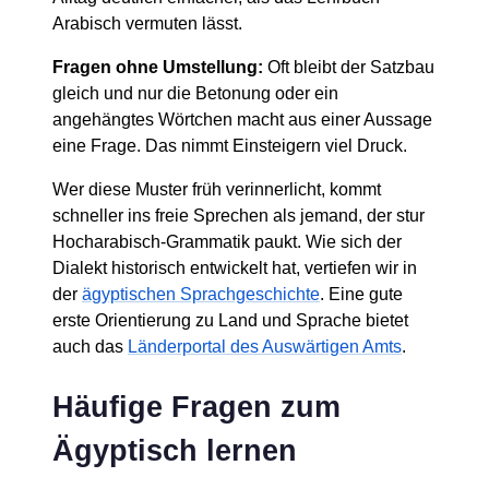
Arabisch vermuten lässt.
Fragen ohne Umstellung:
Oft bleibt der Satzbau
gleich und nur die Betonung oder ein
angehängtes Wörtchen macht aus einer Aussage
eine Frage. Das nimmt Einsteigern viel Druck.
Wer diese Muster früh verinnerlicht, kommt
schneller ins freie Sprechen als jemand, der stur
Hocharabisch-Grammatik paukt. Wie sich der
Dialekt historisch entwickelt hat, vertiefen wir in
der
ägyptischen Sprachgeschichte
. Eine gute
erste Orientierung zu Land und Sprache bietet
auch das
Länderportal des Auswärtigen Amts
.
Häufige Fragen zum
Ägyptisch lernen