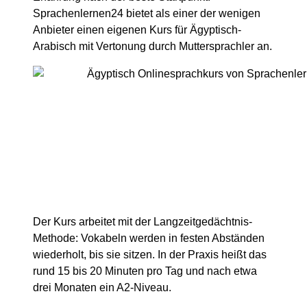
Sprachenlernen24 bietet als einer der wenigen
Anbieter einen eigenen Kurs für Ägyptisch-
Arabisch mit Vertonung durch Muttersprachler an.
Der Kurs arbeitet mit der Langzeitgedächtnis-
Methode: Vokabeln werden in festen Abständen
wiederholt, bis sie sitzen. In der Praxis heißt das
rund 15 bis 20 Minuten pro Tag und nach etwa
drei Monaten ein A2-Niveau.