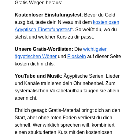
Gratis-Wegen heraus:
Kostenloser Einstufungstest:
Bevor du Geld
ausgibst, teste dein Niveau mit dem
kostenlosen
Ägyptisch-Einstufungstest
*. So weißt du, wo du
stehst und welcher Kurs zu dir passt.
Unsere Gratis-Wortlisten:
Die
wichtigsten
ägyptischen Wörter
und
Floskeln
auf dieser Seite
kosten dich nichts.
YouTube und Musik:
Ägyptische Serien, Lieder
und Kanäle trainieren dein Ohr nebenbei. Zum
systematischen Vokabelaufbau taugen sie allein
aber nicht.
Ehrlich gesagt: Gratis-Material bringt dich an den
Start, aber ohne roten Faden verlierst du dich
schnell. Wer wirklich sprechen will, kombiniert
einen strukturierten Kurs mit den kostenlosen