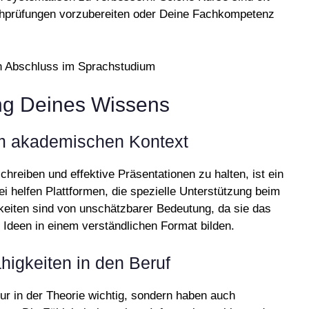
achprüfungen vorzubereiten oder Deine Fachkompetenz
ng Deines Wissens
im akademischen Kontext
hreiben und effektive Präsentationen zu halten, ist ein
i helfen Plattformen, die spezielle Unterstützung beim
keiten sind von unschätzbarer Bedeutung, da sie das
Ideen in einem verständlichen Format bilden.
igkeiten in den Beruf
ur in der Theorie wichtig, sondern haben auch