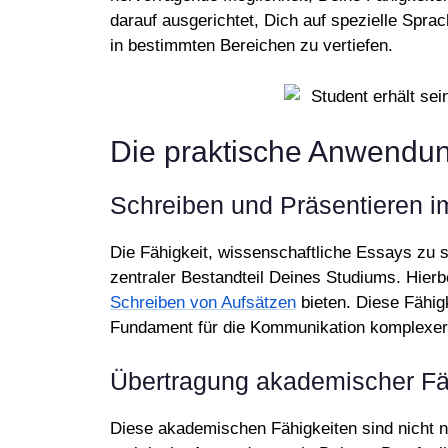
darauf ausgerichtet, Dich auf spezielle Spr
in bestimmten Bereichen zu vertiefen.
Die praktische Anwendu
Schreiben und Präsentieren 
Die Fähigkeit, wissenschaftliche Essays zu sc
zentraler Bestandteil Deines Studiums. Hierbe
Schreiben von Aufsätzen
bieten. Diese Fähig
Fundament für die Kommunikation komplexer 
Übertragung akademischer Fäh
Diese akademischen Fähigkeiten sind nicht n