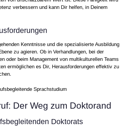
enz verbessern und kann Dir helfen, in Deinem
ausforderungen
ehenden Kenntnisse und die spezialisierte Ausbildung
 Ebene zu agieren. Ob in Verhandlungen, bei der
gien oder beim Management von multikulturellen Teams
en ermöglichen es Dir, Herausforderungen effektiv zu
chen.
uf: Der Weg zum Doktorand
fsbegleitenden Doktorats