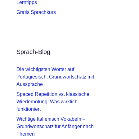
Lerntipps
Gratis Sprachkurs
Sprach-Blog
Die wichtigsten Wörter auf
Portugiesisch: Grundwortschatz mit
Aussprache
Spaced Repetition vs. klassische
Wiederholung: Was wirklich
funktioniert
Wichtige Italienisch Vokabeln –
Grundwortschatz für Anfänger nach
Themen