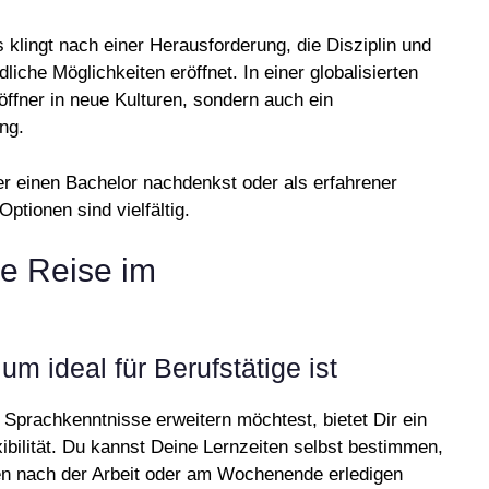
 klingt nach einer Herausforderung, die Disziplin und
dliche Möglichkeiten eröffnet. In einer globalisierten
öffner in neue Kulturen, sondern auch ein
ng.
r einen Bachelor nachdenkst oder als erfahrener
ptionen sind vielfältig.
e Reise im
m ideal für Berufstätige ist
Sprachkenntnisse erweitern möchtest, bietet Dir ein
xibilität. Du kannst Deine Lernzeiten selbst bestimmen,
n nach der Arbeit oder am Wochenende erledigen