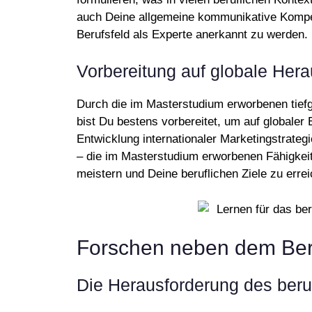
auch Deine allgemeine kommunikative Kompet
Berufsfeld als Experte anerkannt zu werden.
Vorbereitung auf globale Her
Durch die im Masterstudium erworbenen tiefg
bist Du bestens vorbereitet, um auf globaler
Entwicklung internationaler Marketingstrate
– die im Masterstudium erworbenen Fähigkeit
meistern und Deine beruflichen Ziele zu errei
Forschen neben dem Ber
Die Herausforderung des beru