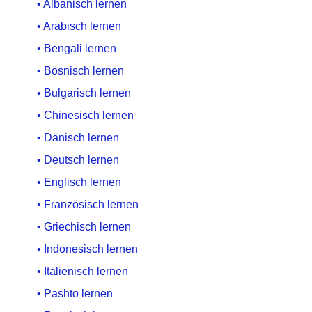
• Albanisch lernen
• Arabisch lernen
• Bengali lernen
• Bosnisch lernen
• Bulgarisch lernen
• Chinesisch lernen
• Dänisch lernen
• Deutsch lernen
• Englisch lernen
• Französisch lernen
• Griechisch lernen
• Indonesisch lernen
• Italienisch lernen
• Pashto lernen