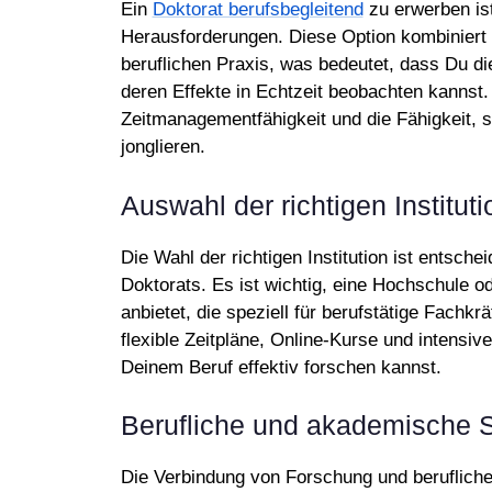
Ein
Doktorat berufsbegleitend
zu erwerben is
Herausforderungen. Diese Option kombiniert 
beruflichen Praxis, was bedeutet, dass Du di
deren Effekte in Echtzeit beobachten kannst. 
Zeitmanagementfähigkeit und die Fähigkeit, s
jonglieren.
Auswahl der richtigen Instituti
Die Wahl der richtigen Institution ist entsch
Doktorats. Es ist wichtig, eine Hochschule 
anbietet, die speziell für berufstätige Fachk
flexible Zeitpläne, Online-Kurse und intensi
Deinem Beruf effektiv forschen kannst.
Berufliche und akademische 
Die Verbindung von Forschung und beruflicher