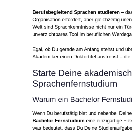
Berufsbegleitend Sprachen studieren
– das
Organisation erfordert, aber gleichzeitig unen
Welt sind Sprachkenntnisse nicht nur ein Tür
unverzichtbares Tool im beruflichen Werdega
Egal, ob Du gerade am Anfang stehst und übe
Akademiker einen Doktortitel anstrebst – die O
Starte Deine akademisch
Sprachenfernstudium
Warum ein Bachelor Fernstudiu
Wenn Du berufstätig bist und nebenbei Deine 
Bachelor Fernstudium
eine einzigartige Fle
was bedeutet, dass Du Deine Studienaufgabe