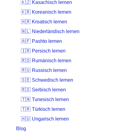
🇰🇿 Kasachisch lernen
🇰🇷 Koreanisch lernen
🇭🇷 Kroatisch lernen
🇳🇱 Niederländisch lernen
🇦🇫 Pashto lernen
🇮🇷 Persisch lernen
🇷🇴 Rumänisch lernen
🇷🇺 Russisch lernen
🇸🇪 Schwedisch lernen
🇷🇸 Serbisch lernen
🇹🇳 Tunesisch lernen
🇹🇷 Türkisch lernen
🇭🇺 Ungarisch lernen
Blog