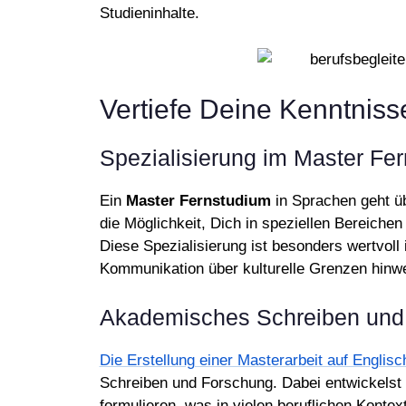
Studieninhalte.
Vertiefe Deine Kenntnis
Spezialisierung im Master Fe
Ein
Master Fernstudium
in Sprachen geht üb
die Möglichkeit, Dich in speziellen Bereichen
Diese Spezialisierung ist besonders wertvoll 
Kommunikation über kulturelle Grenzen hinwe
Akademisches Schreiben und
Die Erstellung einer Masterarbeit auf Englisc
Schreiben und Forschung. Dabei entwickelst 
formulieren, was in vielen beruflichen Konte