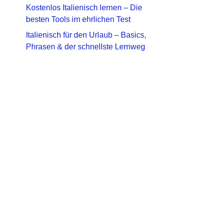
Kostenlos Italienisch lernen – Die
besten Tools im ehrlichen Test
Italienisch für den Urlaub – Basics,
Phrasen & der schnellste Lernweg