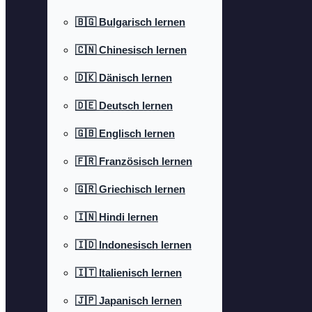
🇧🇬 Bulgarisch lernen
🇨🇳 Chinesisch lernen
🇩🇰 Dänisch lernen
🇩🇪 Deutsch lernen
🇬🇧 Englisch lernen
🇫🇷 Französisch lernen
🇬🇷 Griechisch lernen
🇮🇳 Hindi lernen
🇮🇩 Indonesisch lernen
🇮🇹 Italienisch lernen
🇯🇵 Japanisch lernen