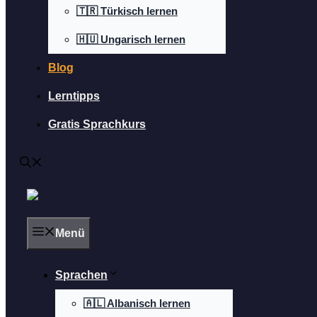
🇹🇷 Türkisch lernen
🇭🇺 Ungarisch lernen
Blog
Lerntipps
Gratis Sprachkurs
Menü
Sprachen
🇦🇱 Albanisch lernen