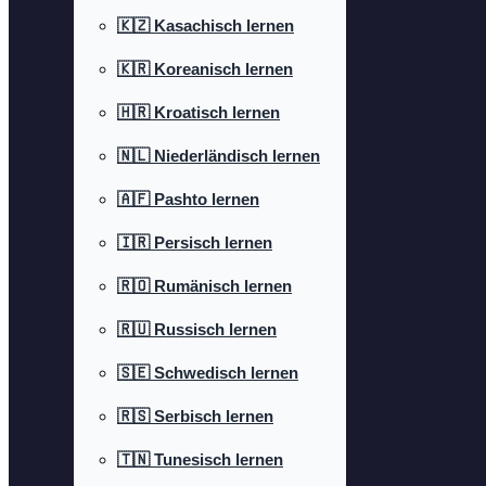
🇰🇿 Kasachisch lernen
🇰🇷 Koreanisch lernen
🇭🇷 Kroatisch lernen
🇳🇱 Niederländisch lernen
🇦🇫 Pashto lernen
🇮🇷 Persisch lernen
🇷🇴 Rumänisch lernen
🇷🇺 Russisch lernen
🇸🇪 Schwedisch lernen
🇷🇸 Serbisch lernen
🇹🇳 Tunesisch lernen