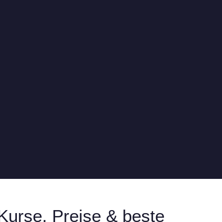
Kurse, Preise & beste