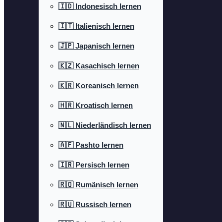
🇮🇩 Indonesisch lernen
🇮🇹 Italienisch lernen
🇯🇵 Japanisch lernen
🇰🇿 Kasachisch lernen
🇰🇷 Koreanisch lernen
🇭🇷 Kroatisch lernen
🇳🇱 Niederländisch lernen
🇦🇫 Pashto lernen
🇮🇷 Persisch lernen
🇷🇴 Rumänisch lernen
🇷🇺 Russisch lernen