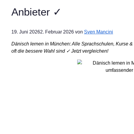
Anbieter ✓
19. Juni 2026
2. Februar 2026
von
Sven Mancini
Dänisch lernen in München: Alle Sprachschulen, Kurse &
oft die bessere Wahl sind ✓ Jetzt vergleichen!