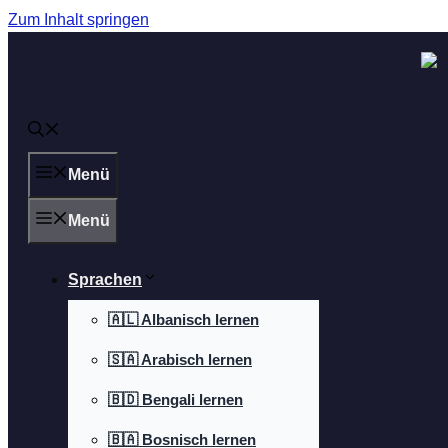
Zum Inhalt springen
Menü
Menü
Sprachen
🇦🇱 Albanisch lernen
🇸🇦 Arabisch lernen
🇧🇩 Bengali lernen
🇧🇦 Bosnisch lernen