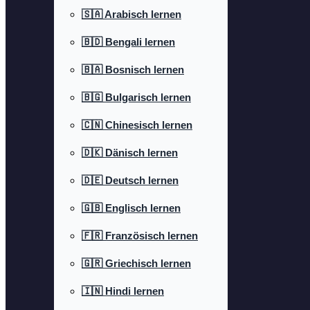
🇸🇦 Arabisch lernen
🇧🇩 Bengali lernen
🇧🇦 Bosnisch lernen
🇧🇬 Bulgarisch lernen
🇨🇳 Chinesisch lernen
🇩🇰 Dänisch lernen
🇩🇪 Deutsch lernen
🇬🇧 Englisch lernen
🇫🇷 Französisch lernen
🇬🇷 Griechisch lernen
🇮🇳 Hindi lernen