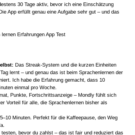
estens 30 Tage aktiv, bevor ich eine Einschätzung
ie App erfüllt genau eine Aufgabe sehr gut – und das
elbst:
Das Streak-System und die kurzen Einheiten
 Tag lernt – und genau das ist beim Sprachenlernen der
oniert. Ich habe die Erfahrung gemacht, dass 10
Minuten einmal pro Woche.
at, Punkte, Fortschrittsanzeige – Mondly fühlt sich
r Vorteil für alle, die Sprachenlernen bisher als
 5–10 Minuten. Perfekt für die Kaffeepause, den Weg
a.
testen, bevor du zahlst – das ist fair und reduziert das