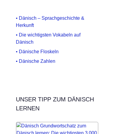
• Dänisch – Sprachgeschichte &
Herkunft
• Die wichtigsten Vokabeln auf
Dänisch
• Dänische Floskeln
• Dänische Zahlen
UNSER TIPP ZUM DÄNISCH
LERNEN