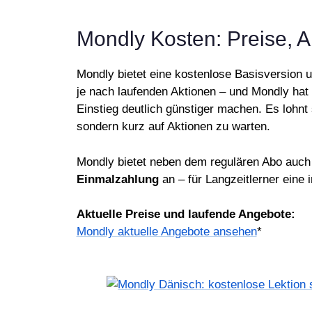
Mondly Kosten: Preise, 
Mondly bietet eine kostenlose Basisversion 
je nach laufenden Aktionen – und Mondly hat
Einstieg deutlich günstiger machen. Es lohnt
sondern kurz auf Aktionen zu warten.
Mondly bietet neben dem regulären Abo auch 
Einmalzahlung
an – für Langzeitlerner eine 
Aktuelle Preise und laufende Angebote:
Mondly aktuelle Angebote ansehen
*