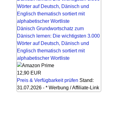
Dänisch Grundwortschatz zum
Dänisch lernen: Die wichtigsten 3.000
Wörter auf Deutsch, Dänisch und
Englisch thematisch sortiert mit
alphabetischer Wortliste
12,90 EUR
Preis & Verfügbarkeit prüfen
Stand:
31.07.2026 - * Werbung / Affiliate-Link