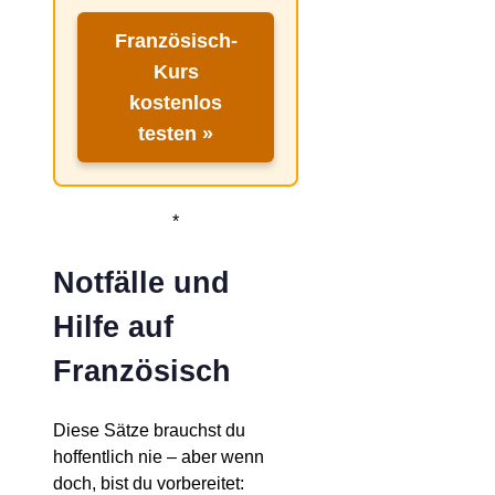
Französisch-
Kurs
kostenlos
testen »
*
Notfälle und
Hilfe auf
Französisch
Diese Sätze brauchst du
hoffentlich nie – aber wenn
doch, bist du vorbereitet: