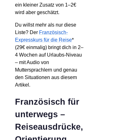
ein kleiner Zusatz von 1–2€
wird aber geschätzt.
Du willst mehr als nur diese
Liste? Der
Französisch-
Expresskurs für die Reise
*
(29€ einmalig) bringt dich in 2–
4 Wochen auf Urlaubs-Niveau
– mit Audio von
Muttersprachlern und genau
den Situationen aus diesem
Artikel.
Französisch für
unterwegs –
Reiseausdrücke,
Orientierung