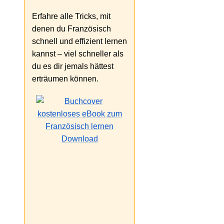
Erfahre alle Tricks, mit
denen du Französisch
schnell und effizient lernen
kannst – viel schneller als
du es dir jemals hättest
erträumen können.