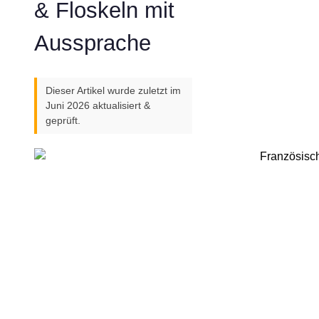
& Floskeln mit
Aussprache
Dieser Artikel wurde zuletzt im
Juni 2026 aktualisiert &
geprüft.