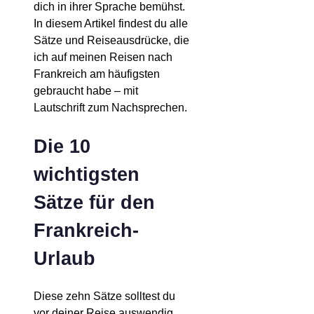
dich in ihrer Sprache bemühst.
In diesem Artikel findest du alle
Sätze und Reiseausdrücke, die
ich auf meinen Reisen nach
Frankreich am häufigsten
gebraucht habe – mit
Lautschrift zum Nachsprechen.
Die 10
wichtigsten
Sätze für den
Frankreich-
Urlaub
Diese zehn Sätze solltest du
vor deiner Reise auswendig