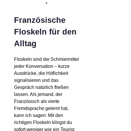
*
Französische
Floskeln für den
Alltag
Floskeln sind die Schmiermittel
jeder Konversation – kurze
Ausdrücke, die Höflichkeit
signalisieren und das
Gespräch natürlich fließen
lassen. Als jemand, der
Französisch als vierte
Fremdsprache gelernt hat,
kann ich sagen: Mit den
richtigen Floskeln klingst du
sofort weniger wie ein Tourist