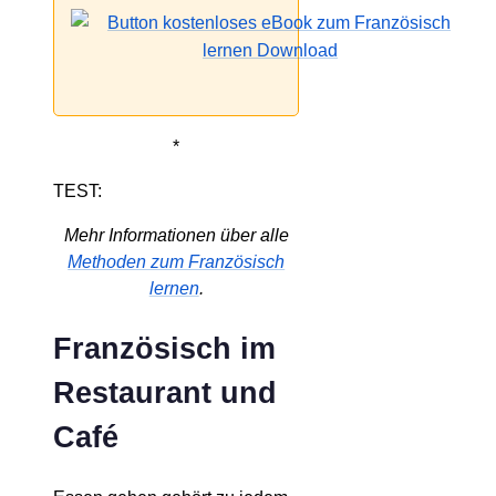
*
TEST:
Mehr Informationen über alle
Methoden zum Französisch
lernen
.
Französisch im
Restaurant und
Café