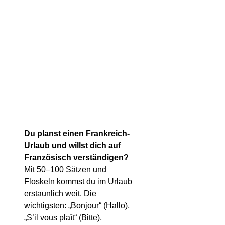
Du planst einen Frankreich-
Urlaub und willst dich auf
Französisch verständigen?
Mit 50–100 Sätzen und
Floskeln kommst du im Urlaub
erstaunlich weit. Die
wichtigsten: „Bonjour“ (Hallo),
„S’il vous plaît“ (Bitte),