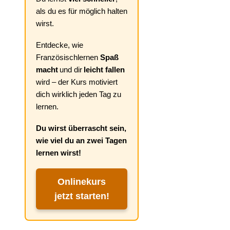
als du es für möglich halten
wirst.
Entdecke, wie
Französischlernen
Spaß
macht
und dir
leicht fallen
wird – der Kurs motiviert
dich wirklich jeden Tag zu
lernen.
Du wirst überrascht sein,
wie viel du an zwei Tagen
lernen wirst!
Onlinekurs
jetzt starten!