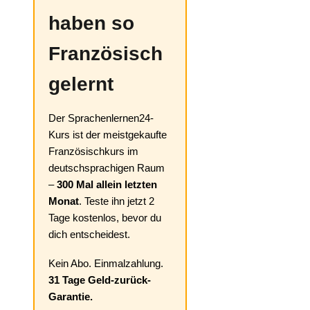
haben so
Französisch
gelernt
Der Sprachenlernen24-
Kurs ist der meistgekaufte
Französischkurs im
deutschsprachigen Raum
–
300 Mal allein letzten
Monat
. Teste ihn jetzt 2
Tage kostenlos, bevor du
dich entscheidest.
Kein Abo. Einmalzahlung.
31 Tage Geld-zurück-
Garantie.