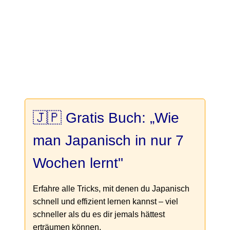
🇯🇵 Gratis Buch: „Wie
man Japanisch in nur 7
Wochen lernt"
Erfahre alle Tricks, mit denen du Japanisch
schnell und effizient lernen kannst – viel
schneller als du es dir jemals hättest
erträumen können.