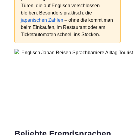
Türen, die auf Englisch verschlossen
bleiben. Besonders praktisch: die
japanischen Zahlen
– ohne die kommt man
beim Einkaufen, im Restaurant oder am
Ticketautomaten schnell ins Stocken.
Beliebte Fremdsprachen