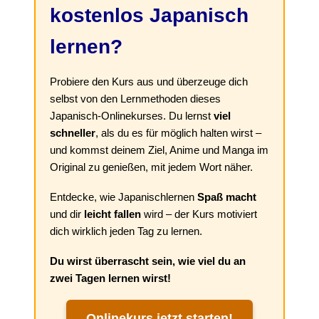
kostenlos Japanisch
lernen?
Probiere den Kurs aus und überzeuge dich
selbst von den Lernmethoden dieses
Japanisch-Onlinekurses. Du lernst
viel
schneller
, als du es für möglich halten wirst –
und kommst deinem Ziel, Anime und Manga im
Original zu genießen, mit jedem Wort näher.
Entdecke, wie Japanischlernen
Spaß macht
und dir
leicht fallen
wird – der Kurs motiviert
dich wirklich jeden Tag zu lernen.
Du wirst überrascht sein, wie viel du an
zwei Tagen lernen wirst!
Onlinekurs jetzt starten!