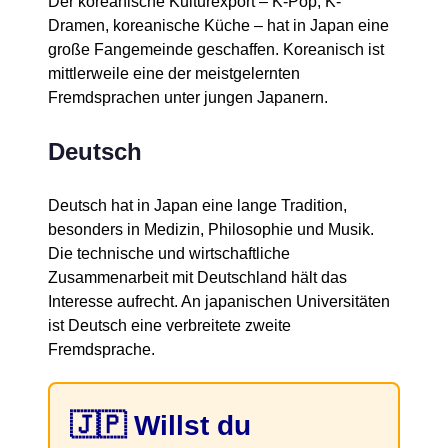
Der koreanische Kulturexport – K-Pop, K-
Dramen, koreanische Küche – hat in Japan eine
große Fangemeinde geschaffen. Koreanisch ist
mittlerweile eine der meistgelernten
Fremdsprachen unter jungen Japanern.
Deutsch
Deutsch hat in Japan eine lange Tradition,
besonders in Medizin, Philosophie und Musik.
Die technische und wirtschaftliche
Zusammenarbeit mit Deutschland hält das
Interesse aufrecht. An japanischen Universitäten
ist Deutsch eine verbreitete zweite
Fremdsprache.
🇯🇵 Willst du