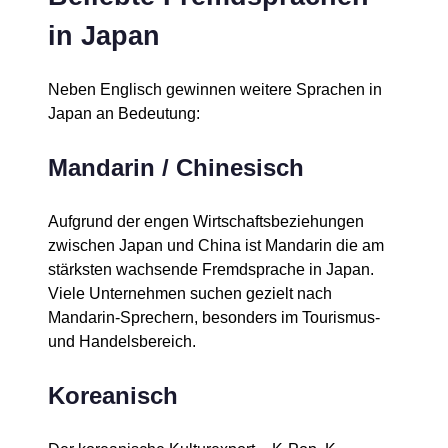
in Japan
Neben Englisch gewinnen weitere Sprachen in
Japan an Bedeutung:
Mandarin / Chinesisch
Aufgrund der engen Wirtschaftsbeziehungen
zwischen Japan und China ist Mandarin die am
stärksten wachsende Fremdsprache in Japan.
Viele Unternehmen suchen gezielt nach
Mandarin-Sprechern, besonders im Tourismus-
und Handelsbereich.
Koreanisch