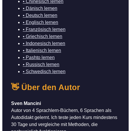
• Chinesisch lernen
• Dänisch lernen
• Deutsch lernen
• Englisch lernen
• Französisch lernen
• Griechisch lernen
• Indonesisch lernen
• Italienisch lernen
• Pashto lernen
• Russisch lernen
• Schwedisch lernen
👋 Über den Autor
Sven Mancini
Autor von 4 Sprachlern-Büchern, 6 Sprachen als
Autodidakt gelernt. Ich teste jeden Kurs mindestens
30 Tage und vergleiche mit Methoden, die