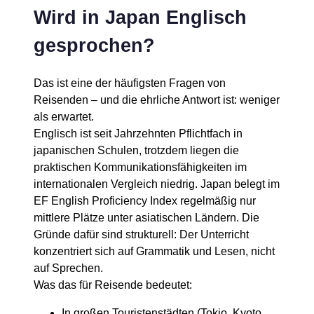
Wird in Japan Englisch
gesprochen?
Das ist eine der häufigsten Fragen von
Reisenden – und die ehrliche Antwort ist: weniger
als erwartet.
Englisch ist seit Jahrzehnten Pflichtfach in
japanischen Schulen, trotzdem liegen die
praktischen Kommunikationsfähigkeiten im
internationalen Vergleich niedrig. Japan belegt im
EF English Proficiency Index regelmäßig nur
mittlere Plätze unter asiatischen Ländern. Die
Gründe dafür sind strukturell: Der Unterricht
konzentriert sich auf Grammatik und Lesen, nicht
auf Sprechen.
Was das für Reisende bedeutet:
In großen Touristenstädten (Tokio, Kyoto,