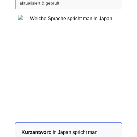
aktualisiert & geprüft.
Kurzantwort:
In Japan spricht man