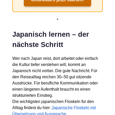
*
Japanisch lernen – der
nächste Schritt
Wer nach Japan reist, dort arbeitet oder einfach
die Kultur tiefer verstehen will, kommt an
Japanisch nicht vorbei. Die gute Nachricht: Für
den Reisealltag reichen 30–50 gut sitzende
Ausdrücke. Für berufliche Kommunikation oder
einen längeren Aufenthalt braucht es einen
strukturierten Einstieg.
Die wichtigsten japanischen Floskeln für den
Alltag findest du hier:
Japanische Floskeln mit
Übersetzung und Aussprache
.