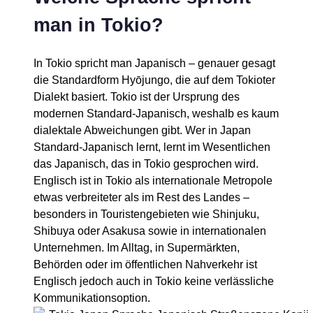
man in Tokio?
In Tokio spricht man Japanisch – genauer gesagt
die Standardform Hyōjungo, die auf dem Tokioter
Dialekt basiert. Tokio ist der Ursprung des
modernen Standard-Japanisch, weshalb es kaum
dialektale Abweichungen gibt. Wer in Japan
Standard-Japanisch lernt, lernt im Wesentlichen
das Japanisch, das in Tokio gesprochen wird.
Englisch ist in Tokio als internationale Metropole
etwas verbreiteter als im Rest des Landes –
besonders in Touristengebieten wie Shinjuku,
Shibuya oder Asakusa sowie in internationalen
Unternehmen. Im Alltag, in Supermärkten,
Behörden oder im öffentlichen Nahverkehr ist
Englisch jedoch auch in Tokio keine verlässliche
Kommunikationsoption.