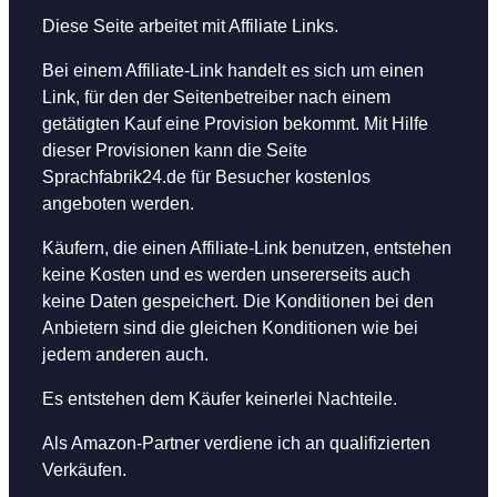
Diese Seite arbeitet mit Affiliate Links.
Bei einem Affiliate-Link handelt es sich um einen
Link, für den der Seitenbetreiber nach einem
getätigten Kauf eine Provision bekommt. Mit Hilfe
dieser Provisionen kann die Seite
Sprachfabrik24.de für Besucher kostenlos
angeboten werden.
Käufern, die einen Affiliate-Link benutzen, entstehen
keine Kosten und es werden unsererseits auch
keine Daten gespeichert. Die Konditionen bei den
Anbietern sind die gleichen Konditionen wie bei
jedem anderen auch.
Es entstehen dem Käufer keinerlei Nachteile.
Als Amazon-Partner verdiene ich an qualifizierten
Verkäufen.