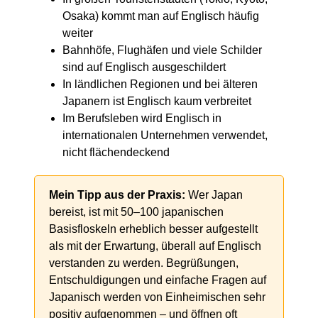
Osaka) kommt man auf Englisch häufig
weiter
Bahnhöfe, Flughäfen und viele Schilder
sind auf Englisch ausgeschildert
In ländlichen Regionen und bei älteren
Japanern ist Englisch kaum verbreitet
Im Berufsleben wird Englisch in
internationalen Unternehmen verwendet,
nicht flächendeckend
Mein Tipp aus der Praxis:
Wer Japan
bereist, ist mit 50–100 japanischen
Basisfloskeln erheblich besser aufgestellt
als mit der Erwartung, überall auf Englisch
verstanden zu werden. Begrüßungen,
Entschuldigungen und einfache Fragen auf
Japanisch werden von Einheimischen sehr
positiv aufgenommen – und öffnen oft