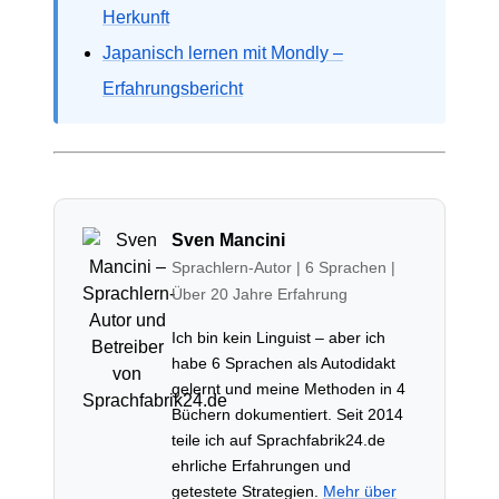
Herkunft
Japanisch lernen mit Mondly –
Erfahrungsbericht
Sven Mancini
Sprachlern-Autor | 6 Sprachen |
Über 20 Jahre Erfahrung
Ich bin kein Linguist – aber ich
habe 6 Sprachen als Autodidakt
gelernt und meine Methoden in 4
Büchern dokumentiert. Seit 2014
teile ich auf Sprachfabrik24.de
ehrliche Erfahrungen und
getestete Strategien.
Mehr über