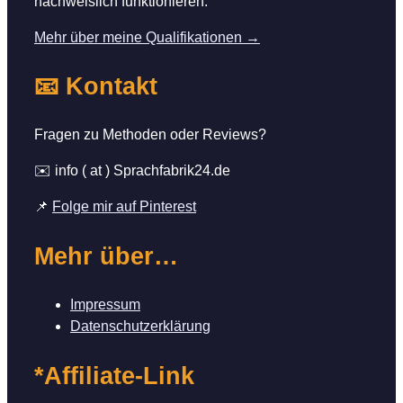
nachweislich funktionieren.
Mehr über meine Qualifikationen →
📧 Kontakt
Fragen zu Methoden oder Reviews?
✉️ info ( at ) Sprachfabrik24.de
📌
Folge mir auf Pinterest
Mehr über…
Impressum
Datenschutzerklärung
*Affiliate-Link