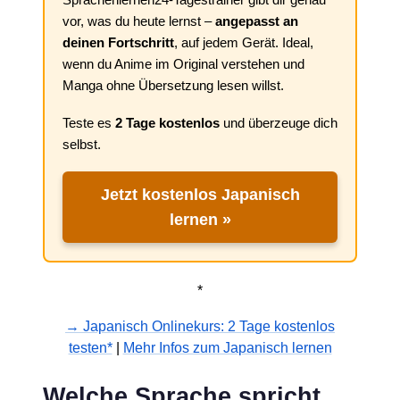
vor, was du heute lernst –
angepasst an
deinen Fortschritt
, auf jedem Gerät. Ideal,
wenn du Anime im Original verstehen und
Manga ohne Übersetzung lesen willst.
Teste es
2 Tage kostenlos
und überzeuge dich
selbst.
Jetzt kostenlos Japanisch
lernen »
*
→ Japanisch Onlinekurs: 2 Tage kostenlos
testen*
|
Mehr Infos zum Japanisch lernen
Welche Sprache spricht