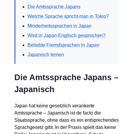
Die Amtssprache Japans
Welche Sprache spricht man in Tokio?
Minderheitssprachen in Japan
Wird in Japan Englisch gesprochen?
Beliebte Fremdsprachen in Japan
Japanisch lernen
Die Amtssprache Japans –
Japanisch
Japan hat keine gesetzlich verankerte
Amtssprache – Japanisch ist de facto die
Staatssprache, ohne dass es ein entsprechendes
Sprachgesetz gibt. In der Praxis spielt das keine