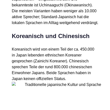
bekannteste ist Uchinaaguchi (Okinawanisch).
Die meisten Varianten haben weniger als 10.000
aktive Sprecher; Standard-Japanisch hat die
lokalen Sprachen im Alltag weitgehend verdrängt.
Koreanisch und Chinesisch
Koreanisch wird von einem Teil der ca. 450.000
in Japan lebenden ethnischen Koreaner
gesprochen (Zainichi Koreaner). Chinesisch
sprechen Teile der rund 800.000 chinesischen
Einwohner Japans. Beide Sprachen haben in
Japan keinen offiziellen Status.