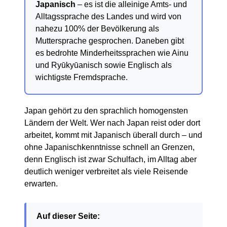
Japanisch
– es ist die alleinige Amts- und
Alltagssprache des Landes und wird von
nahezu 100% der Bevölkerung als
Muttersprache gesprochen. Daneben gibt
es bedrohte Minderheitssprachen wie Ainu
und Ryūkyūanisch sowie Englisch als
wichtigste Fremdsprache.
Japan gehört zu den sprachlich homogensten
Ländern der Welt. Wer nach Japan reist oder dort
arbeitet, kommt mit Japanisch überall durch – und
ohne Japanischkenntnisse schnell an Grenzen,
denn Englisch ist zwar Schulfach, im Alltag aber
deutlich weniger verbreitet als viele Reisende
erwarten.
Auf dieser Seite: