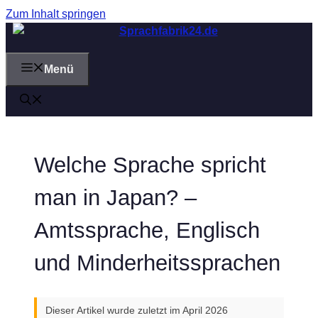
Zum Inhalt springen
Menü
Welche Sprache spricht
man in Japan? –
Amtssprache, Englisch
und Minderheitssprachen
Dieser Artikel wurde zuletzt im April 2026