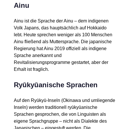
Ainu
Ainu ist die Sprache der Ainu – dem indigenen
Volk Japans, das hauptsächlich auf Hokkaido
lebt. Heute sprechen weniger als 100 Menschen
Ainu fließend als Muttersprache. Die japanische
Regierung hat Ainu 2019 offiziell als indigene
Sprache anerkannt und
Revitalisierungsprogramme gestartet, aber der
Erhalt ist fraglich.
Ryūkyūanische Sprachen
Auf den Ryūkyū-Inseln (Okinawa und umliegende
Inseln) werden traditionell ryūkyūanische
Sprachen gesprochen, die von Linguisten als
eigene Sprachgruppe – nicht als Dialekte des
Japanischen – eingestuft werden. Die