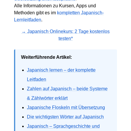
Alle Informationen zu Kursen, Apps und
Methoden gibt es im
kompletten Japanisch-
Lernleitfaden
.
→ Japanisch Onlinekurs: 2 Tage kostenlos
testen*
Weiterführende Artikel:
Japanisch lernen – der komplette
Leitfaden
Zahlen auf Japanisch – beide Systeme
& Zählwörter erklärt
Japanische Floskeln mit Übersetzung
Die wichtigsten Wörter auf Japanisch
Japanisch – Sprachgeschichte und