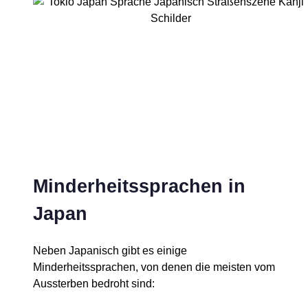
Minderheitssprachen in
Japan
Neben Japanisch gibt es einige
Minderheitssprachen, von denen die meisten vom
Aussterben bedroht sind: