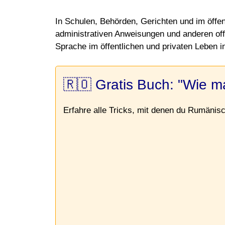
In Schulen, Behörden, Gerichten und im öffe
administrativen Anweisungen und anderen off
Sprache im öffentlichen und privaten Leben 
🇷🇴 Gratis Buch: "Wie m
Erfahre alle Tricks, mit denen du Rumänisch