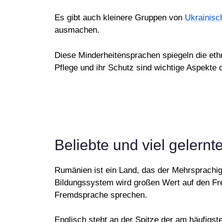
Es gibt auch kleinere Gruppen von
Ukrainisc
ausmachen.
Diese Minderheitensprachen spiegeln die ethn
Pflege und ihr Schutz sind wichtige Aspekte 
Beliebte und viel geler
Rumänien ist ein Land, das der Mehrsprachi
Bildungssystem wird großen Wert auf den Fre
Fremdsprache sprechen.
Englisch steht an der Spitze der am häufigst