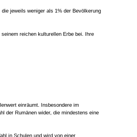
die jeweils weniger als 1% der Bevölkerung
seinem reichen kulturellen Erbe bei. Ihre
lenwert einräumt. Insbesondere im
ahl der Rumänen wider, die mindestens eine
ahl in Schulen und wird von einer