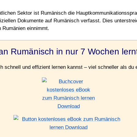
ntlichen Sektor ist Rumänisch die Hauptkommunikationsspra
iziellen Dokumente auf Rumänisch verfasst. Dies unterstrei
in Rumänien einnimmt.
an Rumänisch in nur 7 Wochen lern
 schnell und effizient lernen kannst – viel schneller als du