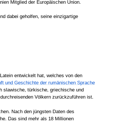
nien Mitglied der Europäischen Union.
 dabei geholfen, seine einzigartige
Latein entwickelt hat, welches von den
ft und Geschichte der rumänischen Sprache
h slawische, türkische, griechische und
durchreisenden Völkern zurückzuführen ist.
chen. Nach den jüngsten Daten des
he. Das sind mehr als 18 Millionen