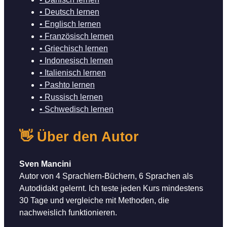
• Deutsch lernen
• Englisch lernen
• Französisch lernen
• Griechisch lernen
• Indonesisch lernen
• Italienisch lernen
• Pashto lernen
• Russisch lernen
• Schwedisch lernen
👋 Über den Autor
Sven Mancini
Autor von 4 Sprachlern-Büchern, 6 Sprachen als
Autodidakt gelernt. Ich teste jeden Kurs mindestens
30 Tage und vergleiche mit Methoden, die
nachweislich funktionieren.