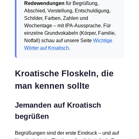
Redewendungen
für Begrüßung,
Abschied, Vorstellung, Entschuldigung,
Schilder, Farben, Zahlen und
Wochentage – mit IPA-Aussprache. Für
einzelne Grundvokabeln (Körper, Familie,
Notfall) schau auf unsere Seite
Wichtige
Wörter auf Kroatisch
.
Kroatische Floskeln, die
man kennen sollte
Jemanden auf Kroatisch
begrüßen
Begrüßungen sind der erste Eindruck – und auf