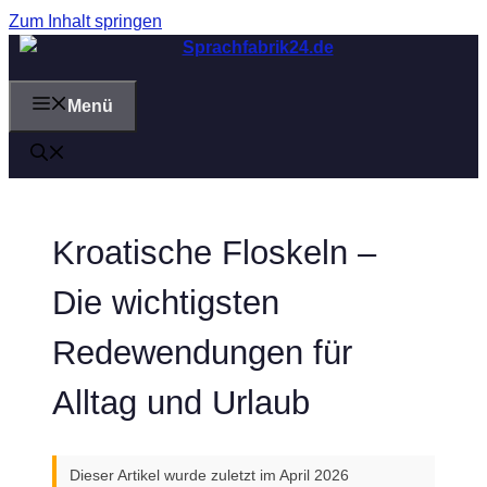
Zum Inhalt springen
Menü
Kroatische Floskeln –
Die wichtigsten
Redewendungen für
Alltag und Urlaub
Dieser Artikel wurde zuletzt im April 2026