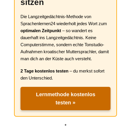
sitzen
Die Langzeitgedächtnis-Methode von
Sprachenlernen24 wiederholt jedes Wort zum
optimalen Zeitpunkt
– so wandert es
dauerhaft ins Langzeitgedächtnis. Keine
Computerstimme, sondern echte Tonstudio-
Aufnahmen kroatischer Muttersprachler, damit
man dich an der Küste auch versteht.
2 Tage kostenlos testen
– du merkst sofort
den Unterschied.
Lernmethode kostenlos
testen »
*