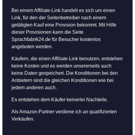
Bei einem Affiliate-Link handelt es sich um einen
Link, für den der Seitenbetreiber nach einem
getätigten Kauf eine Provision bekommt. Mit Hilfe
dieser Provisionen kann die Seite
Sprachfabrik24.de für Besucher kostenlos
angeboten werden.
Käufern, die einen Affiliate-Link benutzen, entstehen
keine Kosten und es werden unsererseits auch
keine Daten gespeichert. Die Konditionen bei den
Anbietern sind die gleichen Konditionen wie bei
jedem anderen auch.
Es entstehen dem Käufer keinerlei Nachteile.
Als Amazon-Partner verdiene ich an qualifizierten
Verkäufen.