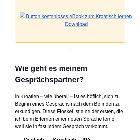
*
Wie geht es meinem
Gesprächspartner?
In Kroatien – wie überall – ist es höflich, sich zu
Beginn eines Gesprächs nach dem Befinden zu
erkundigen. Diese Floskel ist eine der ersten, die
ich beim Erlernen einer neuen Sprache lerne,
weil sie in fast jedem Gespräch vorkommt.
Deutsch
Kroatisch
IPA