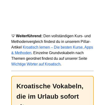
💡
Weiterführend:
Den vollständigen Kurs- und
Methodenvergleich findest du in unserem Pillar-
Artikel
Kroatisch lernen – Die besten Kurse, Apps
& Methoden
. Einzelne Grundvokabeln nach
Themen geordnet findest du auf unserer Seite
Wichtige Wörter auf Kroatisch
.
Kroatische Vokabeln,
die im Urlaub sofort