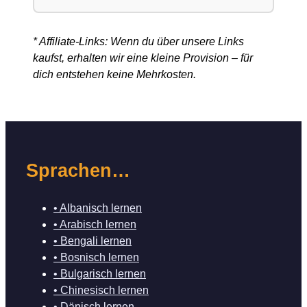
* Affiliate-Links: Wenn du über unsere Links
kaufst, erhalten wir eine kleine Provision – für
dich entstehen keine Mehrkosten.
Sprachen…
• Albanisch lernen
• Arabisch lernen
• Bengali lernen
• Bosnisch lernen
• Bulgarisch lernen
• Chinesisch lernen
• Dänisch lernen