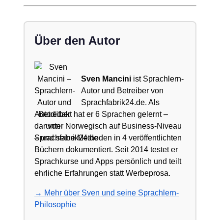
Über den Autor
Sven Mancini
ist Sprachlern-
Autor und Betreiber von
Sprachfabrik24.de. Als
Autodidakt hat er 6 Sprachen gelernt –
darunter Norwegisch auf Business-Niveau
– und seine Methoden in 4 veröffentlichten
Büchern dokumentiert. Seit 2014 testet er
Sprachkurse und Apps persönlich und teilt
ehrliche Erfahrungen statt Werbeprosa.
→ Mehr über Sven und seine Sprachlern-
Philosophie