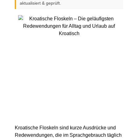
aktualisiert & geprüft.
Kroatische Floskeln sind kurze Ausdrücke und
Redewendungen, die im Sprachgebrauch täglich