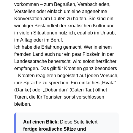
vorkommen – zum Begrüßen, Verabschieden,
Vorstellen oder einfach um eine angenehme
Konversation am Laufen zu halten. Sie sind ein
wichtiger Bestandteil der kroatischen Kultur und
in vielen Situationen nützlich, egal ob im Urlaub,
im Alltag oder im Beruf.
Ich habe die Erfahrung gemacht: Wer in einem
fremden Land auch nur ein paar Floskeln in der
Landessprache beherrscht, wird sofort herzlicher
empfangen. Das gilt für Kroatien ganz besonders
– Kroaten reagieren begeistert auf jeden Versuch,
ihre Sprache zu sprechen. Ein einfaches „Hvala“
(Danke) oder „Dobar dan“ (Guten Tag) öffnet
Türen, die für Touristen sonst verschlossen
bleiben.
Auf einen Blick:
Diese Seite liefert
fertige kroatische Sätze und