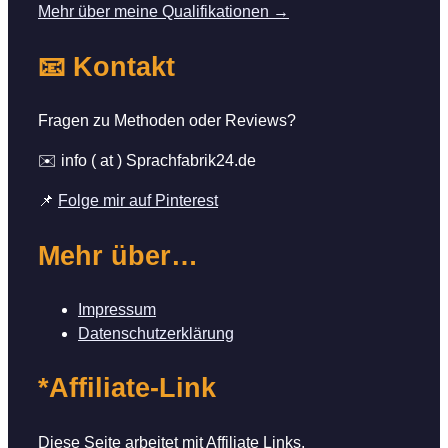
Mehr über meine Qualifikationen →
📧 Kontakt
Fragen zu Methoden oder Reviews?
✉️ info ( at ) Sprachfabrik24.de
📌
Folge mir auf Pinterest
Mehr über…
Impressum
Datenschutzerklärung
*Affiliate-Link
Diese Seite arbeitet mit Affiliate Links.