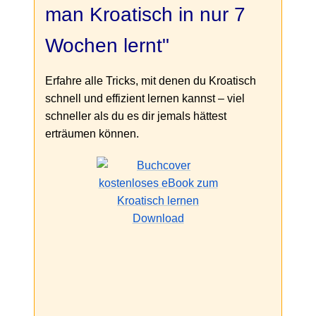
man Kroatisch in nur 7
Wochen lernt"
Erfahre alle Tricks, mit denen du Kroatisch
schnell und effizient lernen kannst – viel
schneller als du es dir jemals hättest
erträumen können.