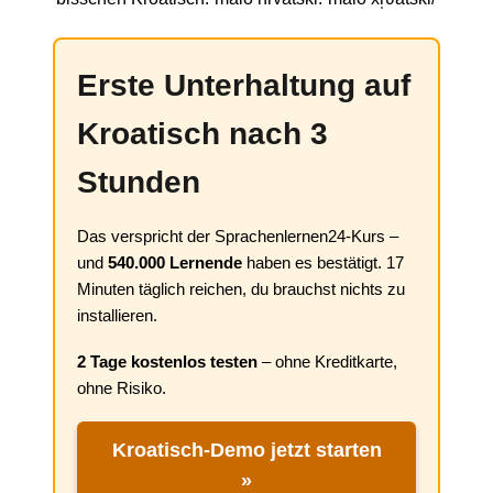
Erste Unterhaltung auf
Kroatisch nach 3
Stunden
Das verspricht der Sprachenlernen24-Kurs –
und
540.000 Lernende
haben es bestätigt. 17
Minuten täglich reichen, du brauchst nichts zu
installieren.
2 Tage kostenlos testen
– ohne Kreditkarte,
ohne Risiko.
Kroatisch-Demo jetzt starten
»