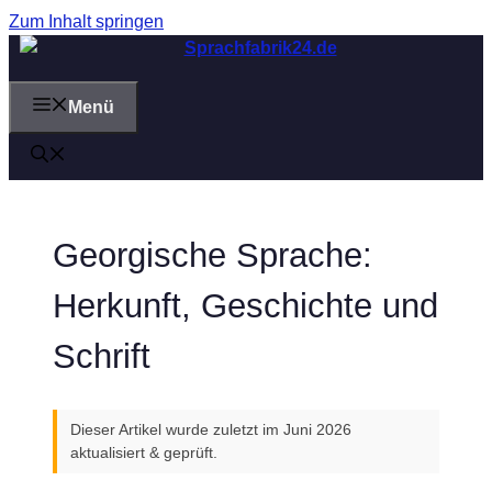
Zum Inhalt springen
Menü
Georgische Sprache:
Herkunft, Geschichte und
Schrift
Dieser Artikel wurde zuletzt im Juni 2026
aktualisiert & geprüft.