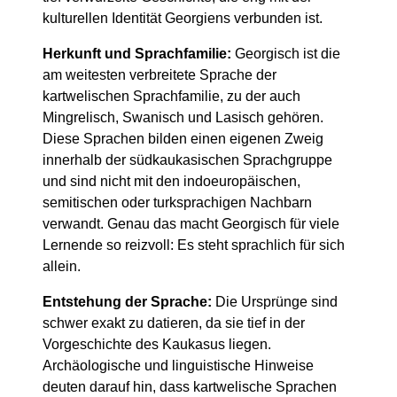
kulturellen Identität Georgiens verbunden ist.
Herkunft und Sprachfamilie:
Georgisch ist die
am weitesten verbreitete Sprache der
kartwelischen Sprachfamilie, zu der auch
Mingrelisch, Swanisch und Lasisch gehören.
Diese Sprachen bilden einen eigenen Zweig
innerhalb der südkaukasischen Sprachgruppe
und sind nicht mit den indoeuropäischen,
semitischen oder turksprachigen Nachbarn
verwandt. Genau das macht Georgisch für viele
Lernende so reizvoll: Es steht sprachlich für sich
allein.
Entstehung der Sprache:
Die Ursprünge sind
schwer exakt zu datieren, da sie tief in der
Vorgeschichte des Kaukasus liegen.
Archäologische und linguistische Hinweise
deuten darauf hin, dass kartwelische Sprachen