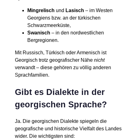
Mingrelisch
und
Lasisch
– im Westen
Georgiens bzw. an der türkischen
Schwarzmeerküste,
Swanisch
– in den nordwestlichen
Bergregionen.
Mit Russisch, Türkisch oder Armenisch ist
Georgisch trotz geografischer Nähe
nicht
verwandt – diese gehören zu völlig anderen
Sprachfamilien.
Gibt es Dialekte in der
georgischen Sprache?
Ja. Die georgischen Dialekte spiegeln die
geografische und historische Vielfalt des Landes
wider. Die wichtigsten sind: