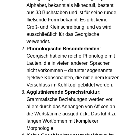
Alphabet, bekannt als Mkhedruli, besteht
aus 33 Buchstaben und ist für seine runde,
fließende Form bekannt. Es gibt keine
Groß- und Kleinschreibung, und es wird
ausschließlich für das Georgische
verwendet.
Phonologische Besonderheiten:
Georgisch hat eine reiche Phonologie mit
Lauten, die in vielen anderen Sprachen
nicht vorkommen – darunter sogenannte
ejektive Konsonanten, die mit einem kurzen
Verschluss im Kehlkopf gebildet werden.
Agglutinierende Sprachstruktur:
Grammatische Beziehungen werden vor
allem durch das Anhängen von Affixen an
die Wortstämme ausgedrückt. Das führt zu
langen Wortformen mit komplexer
Morphologie.