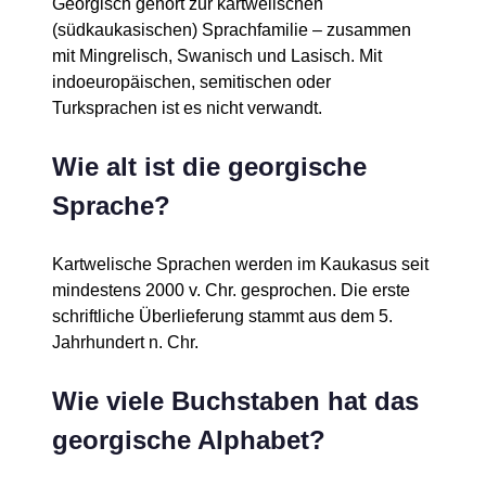
Georgisch gehört zur kartwelischen
(südkaukasischen) Sprachfamilie – zusammen
mit Mingrelisch, Swanisch und Lasisch. Mit
indoeuropäischen, semitischen oder
Turksprachen ist es nicht verwandt.
Wie alt ist die georgische
Sprache?
Kartwelische Sprachen werden im Kaukasus seit
mindestens 2000 v. Chr. gesprochen. Die erste
schriftliche Überlieferung stammt aus dem 5.
Jahrhundert n. Chr.
Wie viele Buchstaben hat das
georgische Alphabet?