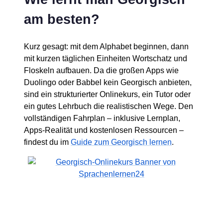
am besten?
Kurz gesagt: mit dem Alphabet beginnen, dann
mit kurzen täglichen Einheiten Wortschatz und
Floskeln aufbauen. Da die großen Apps wie
Duolingo oder Babbel kein Georgisch anbieten,
sind ein strukturierter Onlinekurs, ein Tutor oder
ein gutes Lehrbuch die realistischen Wege. Den
vollständigen Fahrplan – inklusive Lernplan,
Apps-Realität und kostenlosen Ressourcen –
findest du im
Guide zum Georgisch lernen
.