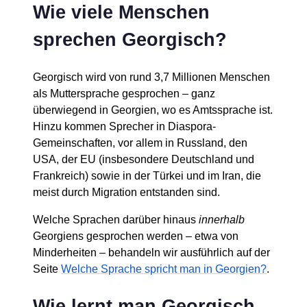
Wie viele Menschen
sprechen Georgisch?
Georgisch wird von rund 3,7 Millionen Menschen
als Muttersprache gesprochen – ganz
überwiegend in Georgien, wo es Amtssprache ist.
Hinzu kommen Sprecher in Diaspora-
Gemeinschaften, vor allem in Russland, den
USA, der EU (insbesondere Deutschland und
Frankreich) sowie in der Türkei und im Iran, die
meist durch Migration entstanden sind.
Welche Sprachen darüber hinaus
innerhalb
Georgiens gesprochen werden – etwa von
Minderheiten – behandeln wir ausführlich auf der
Seite
Welche Sprache spricht man in Georgien?
.
Wie lernt man Georgisch