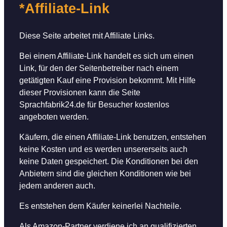
*Affiliate-Link
Diese Seite arbeitet mit Affiliate Links.
Bei einem Affiliate-Link handelt es sich um einen
Link, für den der Seitenbetreiber nach einem
getätigten Kauf eine Provision bekommt. Mit Hilfe
dieser Provisionen kann die Seite
Sprachfabrik24.de für Besucher kostenlos
angeboten werden.
Käufern, die einen Affiliate-Link benutzen, entstehen
keine Kosten und es werden unsererseits auch
keine Daten gespeichert. Die Konditionen bei den
Anbietern sind die gleichen Konditionen wie bei
jedem anderen auch.
Es entstehen dem Käufer keinerlei Nachteile.
Als Amazon-Partner verdiene ich an qualifizierten