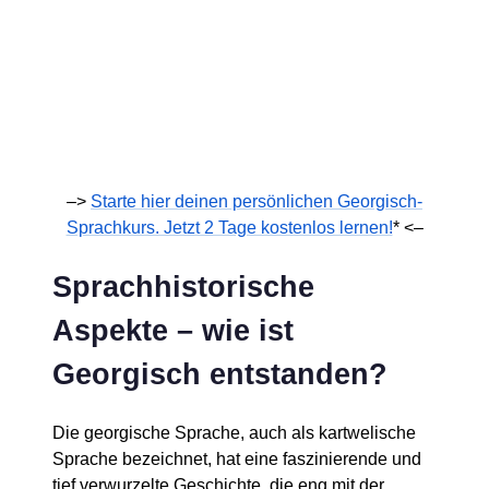
–>
Starte hier deinen persönlichen Georgisch-
Sprachkurs. Jetzt 2 Tage kostenlos lernen!
* <–
Sprachhistorische
Aspekte – wie ist
Georgisch entstanden?
Die georgische Sprache, auch als kartwelische
Sprache bezeichnet, hat eine faszinierende und
tief verwurzelte Geschichte, die eng mit der