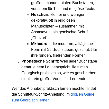
großen, monumentalen Buchstaben,
vor allem für Titel und religiöse Texte.
Nuschuri:
kleiner und weniger
dekorativ, oft in religiösen
Manuskripten – zusammen mit
Asomtavruli als gemischte Schrift
„Chuzuri“.
Mkhedruli:
die moderne, alltägliche
Form mit 33 Buchstaben, geschätzt für
ihre runden, fließenden Formen.
Phonetische Schrift:
Weil jeder Buchstabe
genau einem Laut entspricht, liest man
Georgisch praktisch so, wie es geschrieben
steht – ein großer Vorteil für Lernende.
Wer das Alphabet praktisch lernen möchte, findet
die Schritt-für-Schritt-Anleitung im
großen Guide
zum Georgisch lernen
.