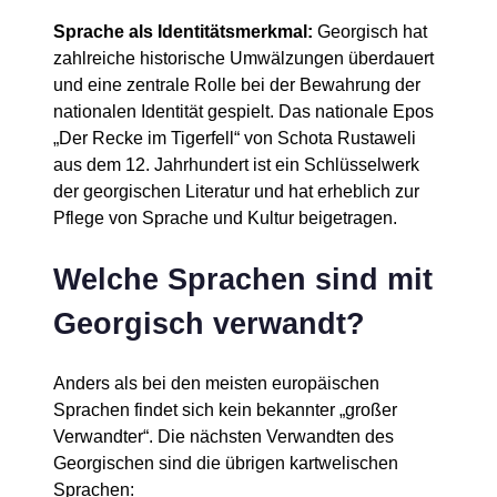
Sprache als Identitätsmerkmal:
Georgisch hat
zahlreiche historische Umwälzungen überdauert
und eine zentrale Rolle bei der Bewahrung der
nationalen Identität gespielt. Das nationale Epos
„Der Recke im Tigerfell“ von Schota Rustaweli
aus dem 12. Jahrhundert ist ein Schlüsselwerk
der georgischen Literatur und hat erheblich zur
Pflege von Sprache und Kultur beigetragen.
Welche Sprachen sind mit
Georgisch verwandt?
Anders als bei den meisten europäischen
Sprachen findet sich kein bekannter „großer
Verwandter“. Die nächsten Verwandten des
Georgischen sind die übrigen kartwelischen
Sprachen: