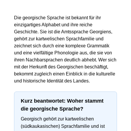
Die georgische Sprache ist bekannt für ihr
einzigartiges Alphabet und ihre reiche
Geschichte. Sie ist die Amtssprache Georgiens,
gehört zur kartwelischen Sprachfamilie und
zeichnet sich durch eine komplexe Grammatik
und eine vielfältige Phonologie aus, die sie von
ihren Nachbarsprachen deutlich abhebt. Wer sich
mit der Herkunft des Georgischen beschäftigt,
bekommt zugleich einen Einblick in die kulturelle
und historische Identität des Landes.
Kurz beantwortet: Woher stammt
die georgische Sprache?
Georgisch gehört zur kartwelischen
(südkaukasischen) Sprachfamilie und ist