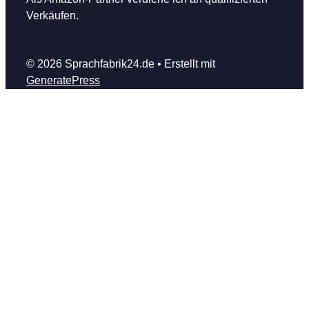
Verkäufen.
© 2026 Sprachfabrik24.de
• Erstellt mit
GeneratePress