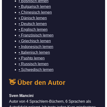
• Bosnisch lernen
• Bulgarisch lernen
• Chinesisch lernen
• Dänisch lernen
• Deutsch lernen
• Englisch lernen
• Französisch lernen
• Griechisch lernen
• Indonesisch lernen
• Italienisch lernen
• Pashto lernen
• Russisch lernen
• Schwedisch lernen
👋 Über den Autor
Sven Mancini
Autor von 4 Sprachlern-Büchern, 6 Sprachen als