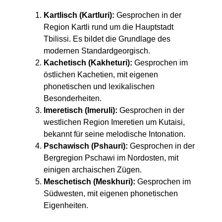
Kartlisch (Kartluri):
Gesprochen in der
Region Kartli rund um die Hauptstadt
Tbilissi. Es bildet die Grundlage des
modernen Standardgeorgisch.
Kachetisch (Kakheturi):
Gesprochen im
östlichen Kachetien, mit eigenen
phonetischen und lexikalischen
Besonderheiten.
Imeretisch (Imeruli):
Gesprochen in der
westlichen Region Imeretien um Kutaisi,
bekannt für seine melodische Intonation.
Pschawisch (Pshauri):
Gesprochen in der
Bergregion Pschawi im Nordosten, mit
einigen archaischen Zügen.
Meschetisch (Meskhuri):
Gesprochen im
Südwesten, mit eigenen phonetischen
Eigenheiten.