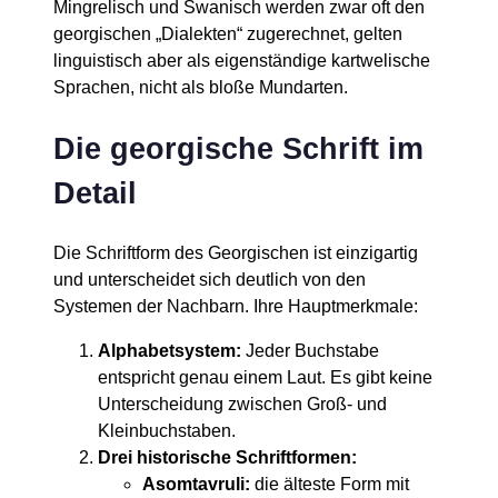
Mingrelisch und Swanisch werden zwar oft den
georgischen „Dialekten“ zugerechnet, gelten
linguistisch aber als eigenständige kartwelische
Sprachen, nicht als bloße Mundarten.
Die georgische Schrift im
Detail
Die Schriftform des Georgischen ist einzigartig
und unterscheidet sich deutlich von den
Systemen der Nachbarn. Ihre Hauptmerkmale:
Alphabetsystem:
Jeder Buchstabe
entspricht genau einem Laut. Es gibt keine
Unterscheidung zwischen Groß- und
Kleinbuchstaben.
Drei historische Schriftformen:
Asomtavruli:
die älteste Form mit