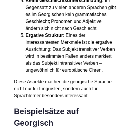
Keine Geschlechtsunterscheidung:
Im
Gegensatz zu vielen anderen Sprachen gibt
es im Georgischen kein grammatisches
Geschlecht; Pronomen und Adjektive
ändern sich nicht nach Geschlecht.
Ergative Struktur:
Eines der
interessantesten Merkmale ist die ergative
Ausrichtung: Das Subjekt transitiver Verben
wird in bestimmten Fällen anders markiert
als das Subjekt intransitiver Verben –
ungewöhnlich für europäische Ohren.
Diese Aspekte machen die georgische Sprache
nicht nur für Linguisten, sondern auch für
Sprachlerner besonders interessant.
Beispielsätze auf
Georgisch