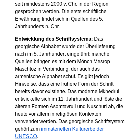
seit mindestens 2000 v. Chr. in der Region
gesprochen werden. Die erste schriftliche
Erwähnung findet sich in Quellen des 5.
Jahrhunderts n. Chr.
Entwicklung des Schriftsystems:
Das
georgische Alphabet wurde der Überlieferung
nach im 5. Jahrhundert eingeführt; manche
Quellen bringen es mit dem Mönch Mesrop
Maschtoz in Verbindung, der auch das
armenische Alphabet schuf. Es gibt jedoch
Hinweise, dass eine frühere Form der Schrift
bereits davor existierte. Das moderne Mkhedruli
entwickelte sich im 11. Jahrhundert und löste die
älteren Formen Asomtavruli und Nuschuri ab, die
heute vor allem in religiösen Kontexten
verwendet werden. Das georgische Schriftsystem
gehört zum
immateriellen Kulturerbe der
UNESCO
.