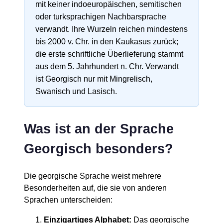
mit keiner indoeuropäischen, semitischen
oder turksprachigen Nachbarsprache
verwandt. Ihre Wurzeln reichen mindestens
bis 2000 v. Chr. in den Kaukasus zurück;
die erste schriftliche Überlieferung stammt
aus dem 5. Jahrhundert n. Chr. Verwandt
ist Georgisch nur mit Mingrelisch,
Swanisch und Lasisch.
Was ist an der Sprache
Georgisch besonders?
Die georgische Sprache weist mehrere
Besonderheiten auf, die sie von anderen
Sprachen unterscheiden:
Einzigartiges Alphabet:
Das georgische