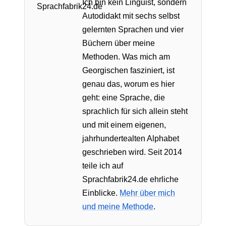
Ich bin kein Linguist, sondern
Autodidakt mit sechs selbst
gelernten Sprachen und vier
Büchern über meine
Methoden. Was mich am
Georgischen fasziniert, ist
genau das, worum es hier
geht: eine Sprache, die
sprachlich für sich allein steht
und mit einem eigenen,
jahrhundertealten Alphabet
geschrieben wird. Seit 2014
teile ich auf
Sprachfabrik24.de ehrliche
Einblicke.
Mehr über mich
und meine Methode
.