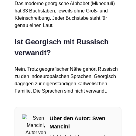
Das moderne georgische Alphabet (Mkhedruli)
hat 33 Buchstaben, jeweils ohne Groß- und
Kleinschreibung. Jeder Buchstabe steht für
genau einen Laut.
Ist Georgisch mit Russisch
verwandt?
Nein. Trotz geografischer Nähe gehört Russisch
zu den indoeuropäischen Sprachen, Georgisch
dagegen zur eigenständigen kartwelischen
Familie. Die Sprachen sind nicht verwandt.
Über den Autor: Sven
Mancini