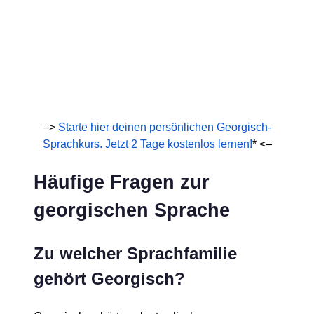
–>
Starte hier deinen persönlichen Georgisch-
Sprachkurs. Jetzt 2 Tage kostenlos lernen!
* <–
Häufige Fragen zur
georgischen Sprache
Zu welcher Sprachfamilie
gehört Georgisch?