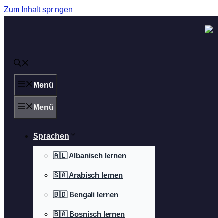
Zum Inhalt springen
Menü
Menü
Sprachen
🇦🇱 Albanisch lernen
🇸🇦 Arabisch lernen
🇧🇩 Bengali lernen
🇧🇦 Bosnisch lernen