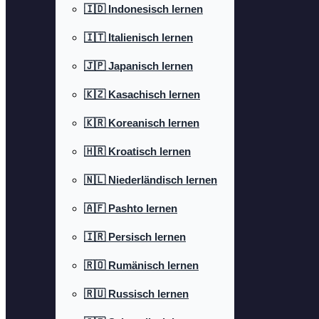
🇮🇩 Indonesisch lernen
🇮🇹 Italienisch lernen
🇯🇵 Japanisch lernen
🇰🇿 Kasachisch lernen
🇰🇷 Koreanisch lernen
🇭🇷 Kroatisch lernen
🇳🇱 Niederländisch lernen
🇦🇫 Pashto lernen
🇮🇷 Persisch lernen
🇷🇴 Rumänisch lernen
🇷🇺 Russisch lernen