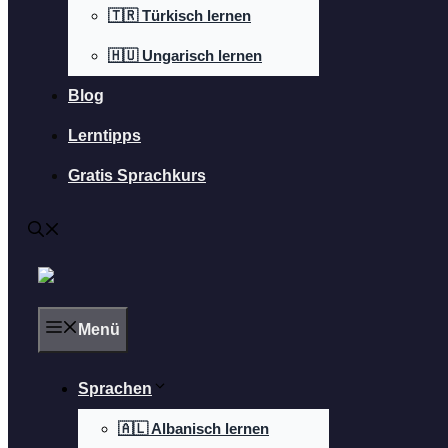
🇹🇷 Türkisch lernen
🇭🇺 Ungarisch lernen
Blog
Lerntipps
Gratis Sprachkurs
Menü
Sprachen
🇦🇱 Albanisch lernen