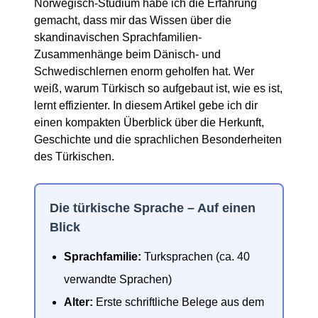
Norwegisch-Studium habe ich die Erfahrung
gemacht, dass mir das Wissen über die
skandinavischen Sprachfamilien-
Zusammenhänge beim Dänisch- und
Schwedischlernen enorm geholfen hat. Wer
weiß, warum Türkisch so aufgebaut ist, wie es ist,
lernt effizienter. In diesem Artikel gebe ich dir
einen kompakten Überblick über die Herkunft,
Geschichte und die sprachlichen Besonderheiten
des Türkischen.
Die türkische Sprache – Auf einen
Blick
Sprachfamilie:
Turksprachen (ca. 40
verwandte Sprachen)
Alter:
Erste schriftliche Belege aus dem