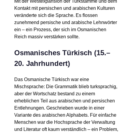
Mit der Westexpansion der Turkstämme und dem
Kontakt mit persischen und arabischen Kulturen
veränderte sich die Sprache. Es flossen
zunehmend persische und arabische Lehnwörter
ein – ein Prozess, der sich im Osmanischen
Reich massiv verstärken sollte.
Osmanisches Türkisch (15.–
20. Jahrhundert)
Das Osmanische Türkisch war eine
Mischsprache: Die Grammatik blieb turksprachig,
aber der Wortschatz bestand zu einem
erheblichen Teil aus arabischen und persischen
Entlehnungen. Geschrieben wurde in einer
Variante des arabischen Alphabets. Für einfache
Menschen war die Hochsprache der Verwaltung
und Literatur oft kaum verständlich – ein Problem,