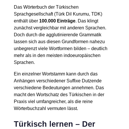
Das Wörterbuch der Türkischen
Sprachgesellschaft (Türk Dil Kurumu, TDK)
enthält über
100.000 Einträge
. Das klingt
zunächst vergleichbar mit anderen Sprachen.
Doch durch die agglutinierende Grammatik
lassen sich aus diesen Grundformen nahezu
unbegrenzt viele Wortformen bilden – deutlich
mehr als in den meisten indoeuropäischen
Sprachen.
Ein einzelner Wortstamm kann durch das
Anhängen verschiedener Suffixe Dutzende
verschiedene Bedeutungen annehmen. Das
macht den Wortschatz des Türkischen in der
Praxis viel umfangreicher, als die reine
Wörterbuchzahl vermuten lässt.
Türkisch lernen – Der