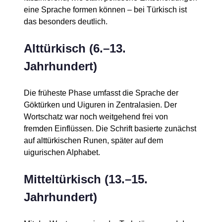
eine Sprache formen können – bei Türkisch ist
das besonders deutlich.
Alttürkisch (6.–13.
Jahrhundert)
Die früheste Phase umfasst die Sprache der
Göktürken und Uiguren in Zentralasien. Der
Wortschatz war noch weitgehend frei von
fremden Einflüssen. Die Schrift basierte zunächst
auf alttürkischen Runen, später auf dem
uigurischen Alphabet.
Mitteltürkisch (13.–15.
Jahrhundert)