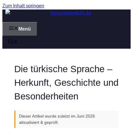
Zum Inhalt springen
Menü
Die türkische Sprache –
Herkunft, Geschichte und
Besonderheiten
Dieser Artikel wurde zuletzt im Juni 2026
aktualisiert & geprüft.