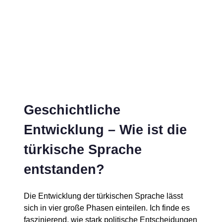
Geschichtliche
Entwicklung – Wie ist die
türkische Sprache
entstanden?
Die Entwicklung der türkischen Sprache lässt
sich in vier große Phasen einteilen. Ich finde es
faszinierend, wie stark politische Entscheidungen