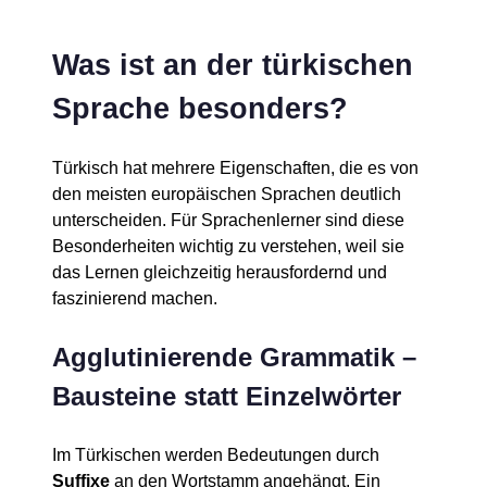
Was ist an der türkischen
Sprache besonders?
Türkisch hat mehrere Eigenschaften, die es von
den meisten europäischen Sprachen deutlich
unterscheiden. Für Sprachenlerner sind diese
Besonderheiten wichtig zu verstehen, weil sie
das Lernen gleichzeitig herausfordernd und
faszinierend machen.
Agglutinierende Grammatik –
Bausteine statt Einzelwörter
Im Türkischen werden Bedeutungen durch
Suffixe
an den Wortstamm angehängt. Ein