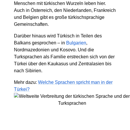
Menschen mit türkischen Wurzeln leben hier.
Auch in Österreich, den Niederlanden, Frankreich
und Belgien gibt es große türkischsprachige
Gemeinschaften.
Darüber hinaus wird Türkisch in Teilen des
Balkans gesprochen – in
Bulgarien
,
Nordmazedonien und Kosovo. Und die
Turksprachen als Familie erstrecken sich von der
Türkei über den Kaukasus und Zentralasien bis
nach Sibirien.
Mehr dazu:
Welche Sprachen spricht man in der
Türkei?