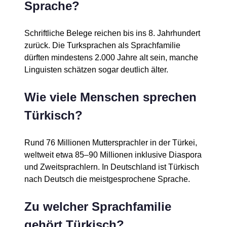
Sprache?
Schriftliche Belege reichen bis ins 8. Jahrhundert
zurück. Die Turksprachen als Sprachfamilie
dürften mindestens 2.000 Jahre alt sein, manche
Linguisten schätzen sogar deutlich älter.
Wie viele Menschen sprechen
Türkisch?
Rund 76 Millionen Muttersprachler in der Türkei,
weltweit etwa 85–90 Millionen inklusive Diaspora
und Zweitsprachlern. In Deutschland ist Türkisch
nach Deutsch die meistgesprochene Sprache.
Zu welcher Sprachfamilie
gehört Türkisch?