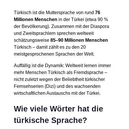
Türkisch ist die Muttersprache von rund
76
Millionen Menschen
in der Türkei (etwa 90 %
der Bevölkerung). Zusammen mit der Diaspora
und Zweitsprachlern sprechen weltweit
schätzungsweise
85–90 Millionen Menschen
Türkisch – damit zählt es zu den 20
meistgesprochenen Sprachen der Welt.
Auffällig ist die Dynamik: Weltweit lernen immer
mehr Menschen Türkisch als Fremdsprache –
nicht zuletzt wegen der Beliebtheit türkischer
Fernsehserien (Dizi) und des wachsenden
wirtschaftlichen Austauschs mit der Türkei.
Wie viele Wörter hat die
türkische Sprache?