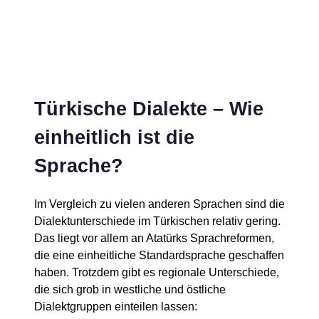
Türkische Dialekte – Wie
einheitlich ist die
Sprache?
Im Vergleich zu vielen anderen Sprachen sind die
Dialektunterschiede im Türkischen relativ gering.
Das liegt vor allem an Atatürks Sprachreformen,
die eine einheitliche Standardsprache geschaffen
haben. Trotzdem gibt es regionale Unterschiede,
die sich grob in westliche und östliche
Dialektgruppen einteilen lassen: