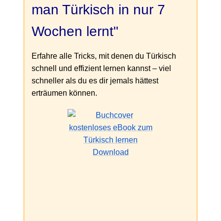
man Türkisch in nur 7
Wochen lernt"
Erfahre alle Tricks, mit denen du Türkisch
schnell und effizient lernen kannst – viel
schneller als du es dir jemals hättest
erträumen können.