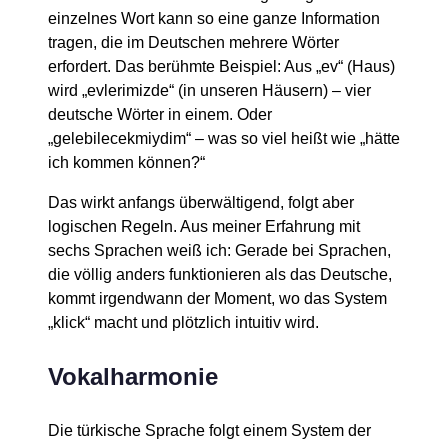
einzelnes Wort kann so eine ganze Information
tragen, die im Deutschen mehrere Wörter
erfordert. Das berühmte Beispiel: Aus „ev“ (Haus)
wird „evlerimizde“ (in unseren Häusern) – vier
deutsche Wörter in einem. Oder
„gelebilecekmiydim“ – was so viel heißt wie „hätte
ich kommen können?“
Das wirkt anfangs überwältigend, folgt aber
logischen Regeln. Aus meiner Erfahrung mit
sechs Sprachen weiß ich: Gerade bei Sprachen,
die völlig anders funktionieren als das Deutsche,
kommt irgendwann der Moment, wo das System
„klick“ macht und plötzlich intuitiv wird.
Vokalharmonie
Die türkische Sprache folgt einem System der