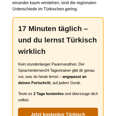
einander kaum verstehen, sind die regionalen
Unterschiede im Türkischen gering.
17 Minuten täglich –
und du lernst Türkisch
wirklich
Kein stundenlanger Paukmarathon. Der
Sprachenlernen24-Tagestrainer gibt dir genau
vor, was du heute lernst –
angepasst an
deinen Fortschritt
, auf jedem Gerät.
Teste es
2 Tage kostenlos
und überzeuge dich
selbst.
Jetzt kostenlos Türkisch