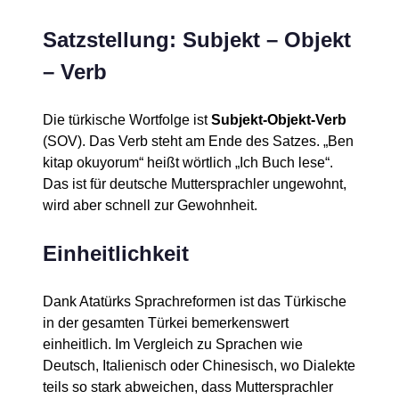
Satzstellung: Subjekt – Objekt
– Verb
Die türkische Wortfolge ist
Subjekt-Objekt-Verb
(SOV). Das Verb steht am Ende des Satzes. „Ben
kitap okuyorum“ heißt wörtlich „Ich Buch lese“.
Das ist für deutsche Muttersprachler ungewohnt,
wird aber schnell zur Gewohnheit.
Einheitlichkeit
Dank Atatürks Sprachreformen ist das Türkische
in der gesamten Türkei bemerkenswert
einheitlich. Im Vergleich zu Sprachen wie
Deutsch, Italienisch oder Chinesisch, wo Dialekte
teils so stark abweichen, dass Muttersprachler