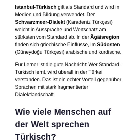
Istanbul-Türkisch
gilt als Standard und wird in
Medien und Bildung verwendet. Der
Schwarzmeer-Dialekt
(Karadeniz Türkçesi)
weicht in Aussprache und Wortschatz am
stärksten vom Standard ab. In der
Ägäisregion
finden sich griechische Einflüsse, im
Südosten
(Güneydoğu Türkçesi) arabische und kurdische.
Für Lerner ist die gute Nachricht: Wer Standard-
Türkisch lernt, wird überall in der Türkei
verstanden. Das ist ein echter Vorteil gegenüber
Sprachen mit stark fragmentierter
Dialektlandschaft.
Wie viele Menschen auf
der Welt sprechen
Türkisch?