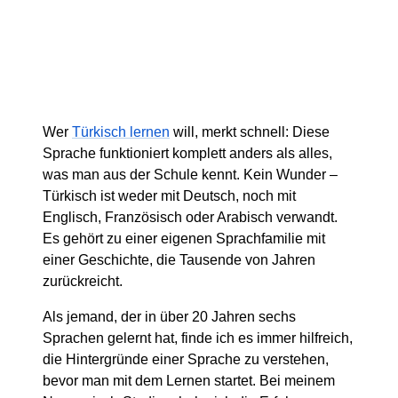
Wer
Türkisch lernen
will, merkt schnell: Diese
Sprache funktioniert komplett anders als alles,
was man aus der Schule kennt. Kein Wunder –
Türkisch ist weder mit Deutsch, noch mit
Englisch, Französisch oder Arabisch verwandt.
Es gehört zu einer eigenen Sprachfamilie mit
einer Geschichte, die Tausende von Jahren
zurückreicht.
Als jemand, der in über 20 Jahren sechs
Sprachen gelernt hat, finde ich es immer hilfreich,
die Hintergründe einer Sprache zu verstehen,
bevor man mit dem Lernen startet. Bei meinem