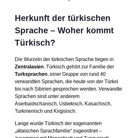
*
Herkunft der türkischen
Sprache – Woher kommt
Türkisch?
Die Wurzeln der türkischen Sprache liegen in
Zentralasien
. Türkisch gehört zur Familie der
Turksprachen
, einer Gruppe von rund 40
verwandten Sprachen, die heute von der Türkei
bis nach Sibirien gesprochen werden. Verwandte
Sprachen sind unter anderem
Aserbaidschanisch, Usbekisch, Kasachisch,
Turkmenisch und Kirgisisch.
Lange wurde Türkisch der sogenannten
„altaischen Sprachfamilie“ zugeordnet –