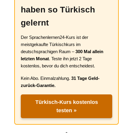
haben so Türkisch
gelernt
Der Sprachenlernen24-Kurs ist der
meistgekaufte Türkischkurs im
deutschsprachigen Raum –
300 Mal allein
letzten Monat
. Teste ihn jetzt 2 Tage
kostenlos, bevor du dich entscheidest.
Kein Abo. Einmalzahlung.
31 Tage Geld-
zurück-Garantie.
Türkisch-Kurs kostenlos
testen »