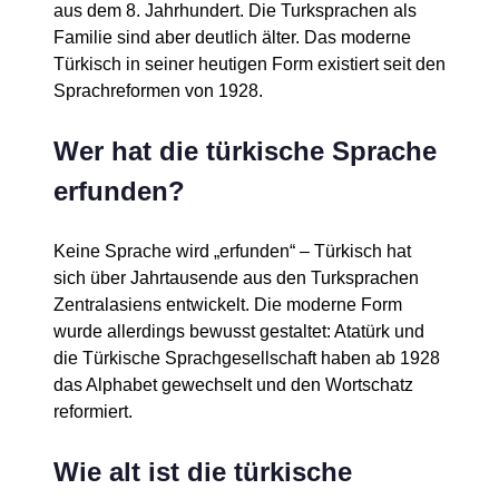
aus dem 8. Jahrhundert. Die Turksprachen als
Familie sind aber deutlich älter. Das moderne
Türkisch in seiner heutigen Form existiert seit den
Sprachreformen von 1928.
Wer hat die türkische Sprache
erfunden?
Keine Sprache wird „erfunden“ – Türkisch hat
sich über Jahrtausende aus den Turksprachen
Zentralasiens entwickelt. Die moderne Form
wurde allerdings bewusst gestaltet: Atatürk und
die Türkische Sprachgesellschaft haben ab 1928
das Alphabet gewechselt und den Wortschatz
reformiert.
Wie alt ist die türkische