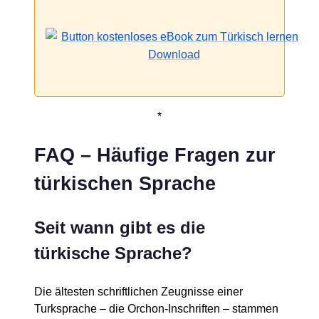
*
FAQ – Häufige Fragen zur
türkischen Sprache
Seit wann gibt es die
türkische Sprache?
Die ältesten schriftlichen Zeugnisse einer
Turksprache – die Orchon-Inschriften – stammen