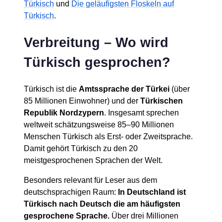
Türkisch
und
Die geläufigsten Floskeln auf
Türkisch
.
Verbreitung – Wo wird
Türkisch gesprochen?
Türkisch ist die
Amtssprache der Türkei
(über
85 Millionen Einwohner) und der
Türkischen
Republik Nordzypern
. Insgesamt sprechen
weltweit schätzungsweise 85–90 Millionen
Menschen Türkisch als Erst- oder Zweitsprache.
Damit gehört Türkisch zu den 20
meistgesprochenen Sprachen der Welt.
Besonders relevant für Leser aus dem
deutschsprachigen Raum:
In Deutschland ist
Türkisch nach Deutsch die am häufigsten
gesprochene Sprache.
Über drei Millionen