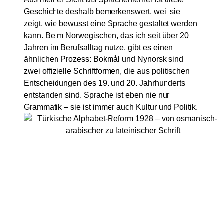
Geschichte deshalb bemerkenswert, weil sie
zeigt, wie bewusst eine Sprache gestaltet werden
kann. Beim Norwegischen, das ich seit über 20
Jahren im Berufsalltag nutze, gibt es einen
ähnlichen Prozess: Bokmål und Nynorsk sind
zwei offizielle Schriftformen, die aus politischen
Entscheidungen des 19. und 20. Jahrhunderts
entstanden sind. Sprache ist eben nie nur
Grammatik – sie ist immer auch Kultur und Politik.