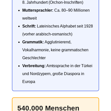
8. Jahrhundert (Orchon-Inschriften)
Muttersprachler:
Ca. 80–90 Millionen
weltweit
Schrift:
Lateinisches Alphabet seit 1928
(vorher arabisch-osmanisch)
Grammatik:
Agglutinierend,
Vokalharmonie, keine grammatischen
Geschlechter
Verbreitung:
Amtssprache in der Türkei
und Nordzypern, große Diaspora in
Europa
540.000 Menschen