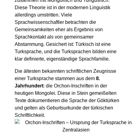
zusammen mit Mongolisch und Tungusisch.
Diese Theorie ist in der modernen Linguistik
allerdings umstritten. Viele
Sprachwissenschaftler betrachten die
Gemeinsamkeiten eher als Ergebnis von
Sprachkontakt als von gemeinsamer
Abstammung. Gesichert ist: Türkisch ist eine
Turksprache, und die Turksprachen bilden eine
klar definierte, eigenständige Sprachfamilie.
Die ältesten bekannten schriftlichen Zeugnisse
einer Turksprache stammen aus dem
8.
Jahrhundert
: die Orchon-Inschriften in der
heutigen Mongolei. Diese in Stein gemeißelten
Texte dokumentieren die Sprache der Göktürken
und gelten als Geburtsurkunde der türkischen
Schriftlichkeit.