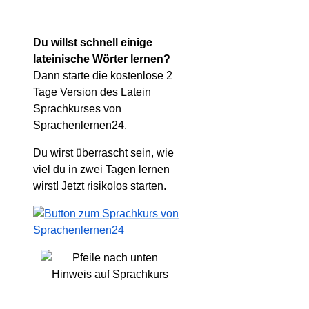
Du willst schnell einige
lateinische Wörter lernen?
Dann starte die kostenlose 2
Tage Version des Latein
Sprachkurses von
Sprachenlernen24.
Du wirst überrascht sein, wie
viel du in zwei Tagen lernen
wirst! Jetzt risikolos starten.