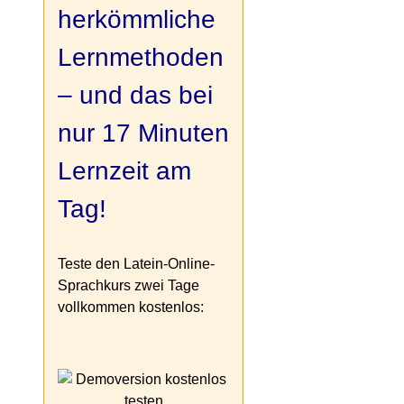
herkömmliche
Lernmethoden
– und das bei
nur 17 Minuten
Lernzeit am
Tag!
Teste den Latein-Online-
Sprachkurs zwei Tage
vollkommen kostenlos: