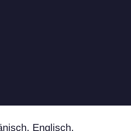
nisch, Englisch,