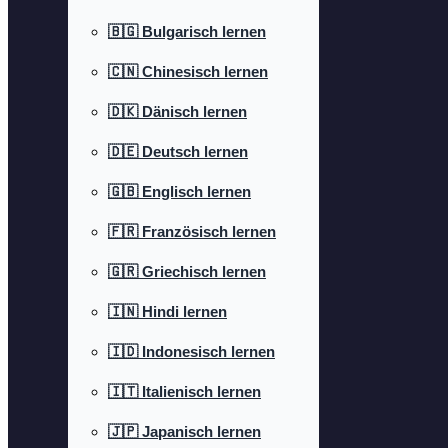
🇧🇬 Bulgarisch lernen
🇨🇳 Chinesisch lernen
🇩🇰 Dänisch lernen
🇩🇪 Deutsch lernen
🇬🇧 Englisch lernen
🇫🇷 Französisch lernen
🇬🇷 Griechisch lernen
🇮🇳 Hindi lernen
🇮🇩 Indonesisch lernen
🇮🇹 Italienisch lernen
🇯🇵 Japanisch lernen