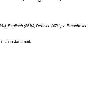
%), Englisch (86%), Deutsch (47%) ✓ Brauche ich