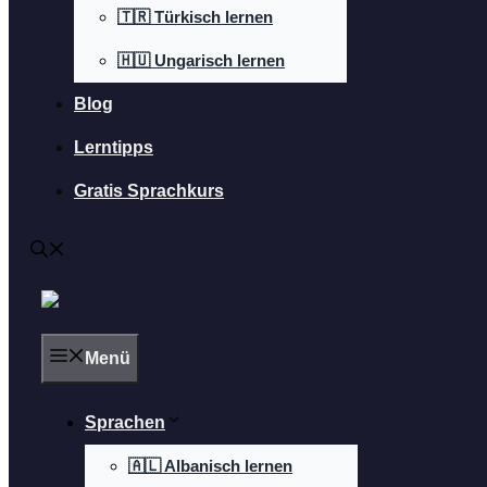
🇹🇷 Türkisch lernen
🇭🇺 Ungarisch lernen
Blog
Lerntipps
Gratis Sprachkurs
Menü
Sprachen
🇦🇱 Albanisch lernen