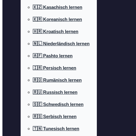
🇰🇿 Kasachisch lernen
🇰🇷 Koreanisch lernen
🇭🇷 Kroatisch lernen
🇳🇱 Niederländisch lernen
🇦🇫 Pashto lernen
🇮🇷 Persisch lernen
🇷🇴 Rumänisch lernen
🇷🇺 Russisch lernen
🇸🇪 Schwedisch lernen
🇷🇸 Serbisch lernen
🇹🇳 Tunesisch lernen