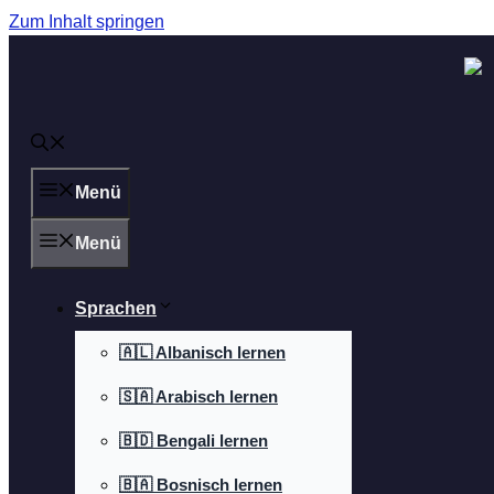
Zum Inhalt springen
Menü
Menü
Sprachen
🇦🇱 Albanisch lernen
🇸🇦 Arabisch lernen
🇧🇩 Bengali lernen
🇧🇦 Bosnisch lernen