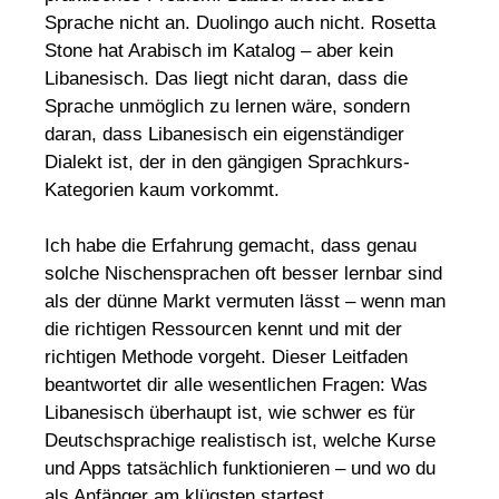
Sprache nicht an. Duolingo auch nicht. Rosetta
Stone hat Arabisch im Katalog – aber kein
Libanesisch. Das liegt nicht daran, dass die
Sprache unmöglich zu lernen wäre, sondern
daran, dass Libanesisch ein eigenständiger
Dialekt ist, der in den gängigen Sprachkurs-
Kategorien kaum vorkommt.
Ich habe die Erfahrung gemacht, dass genau
solche Nischensprachen oft besser lernbar sind
als der dünne Markt vermuten lässt – wenn man
die richtigen Ressourcen kennt und mit der
richtigen Methode vorgeht. Dieser Leitfaden
beantwortet dir alle wesentlichen Fragen: Was
Libanesisch überhaupt ist, wie schwer es für
Deutschsprachige realistisch ist, welche Kurse
und Apps tatsächlich funktionieren – und wo du
als Anfänger am klügsten startest.