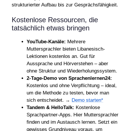
strukturierter Aufbau bis zur Gesprächsfähigkeit.
Kostenlose Ressourcen, die
tatsächlich etwas bringen
YouTube-Kanäle:
Mehrere
Muttersprachler bieten Libanesisch-
Lektionen kostenlos an. Gut für
Aussprache und Hörverstehen – aber
ohne Struktur und Wiederholungssystem.
2-Tage-Demo von Sprachenlernen24:
Kostenlos und ohne Verpflichtung – ideal,
um die Methode zu testen, bevor man
sich entscheidet. →
Demo starten*
Tandem & HelloTalk:
Kostenlose
Sprachpartner-Apps. Hier Muttersprachler
finden und im Austausch lernen. Setzt ein
gewisses Grundniveau voraus, um