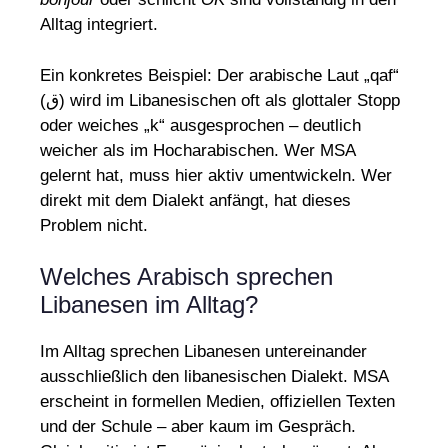
Alltag integriert.
Ein konkretes Beispiel: Der arabische Laut „qaf“
(ق) wird im Libanesischen oft als glottaler Stopp
oder weiches „k“ ausgesprochen – deutlich
weicher als im Hocharabischen. Wer MSA
gelernt hat, muss hier aktiv umentwickeln. Wer
direkt mit dem Dialekt anfängt, hat dieses
Problem nicht.
Welches Arabisch sprechen
Libanesen im Alltag?
Im Alltag sprechen Libanesen untereinander
ausschließlich den libanesischen Dialekt. MSA
erscheint in formellen Medien, offiziellen Texten
und der Schule – aber kaum im Gespräch.