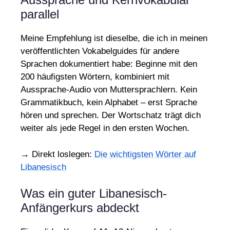
parallel
Meine Empfehlung ist dieselbe, die ich in meinen
veröffentlichten Vokabelguides für andere
Sprachen dokumentiert habe: Beginne mit den
200 häufigsten Wörtern, kombiniert mit
Aussprache-Audio von Muttersprachlern. Kein
Grammatikbuch, kein Alphabet – erst Sprache
hören und sprechen. Der Wortschatz trägt dich
weiter als jede Regel in den ersten Wochen.
→ Direkt loslegen:
Die wichtigsten Wörter auf
Libanesisch
Was ein guter Libanesisch-
Anfängerkurs abdeckt