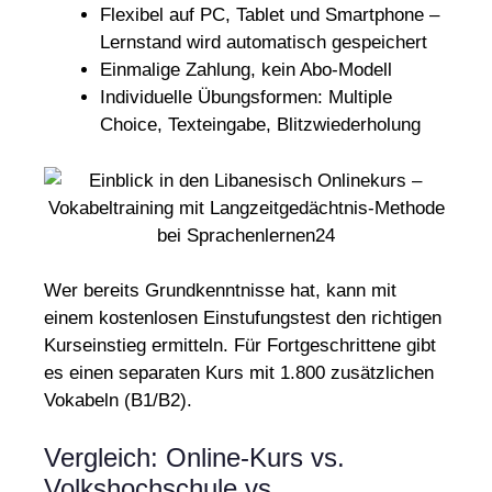
Flexibel auf PC, Tablet und Smartphone –
Lernstand wird automatisch gespeichert
Einmalige Zahlung, kein Abo-Modell
Individuelle Übungsformen: Multiple
Choice, Texteingabe, Blitzwiederholung
Wer bereits Grundkenntnisse hat, kann mit
einem kostenlosen Einstufungstest den richtigen
Kurseinstieg ermitteln. Für Fortgeschrittene gibt
es einen separaten Kurs mit 1.800 zusätzlichen
Vokabeln (B1/B2).
Vergleich: Online-Kurs vs.
Volkshochschule vs.