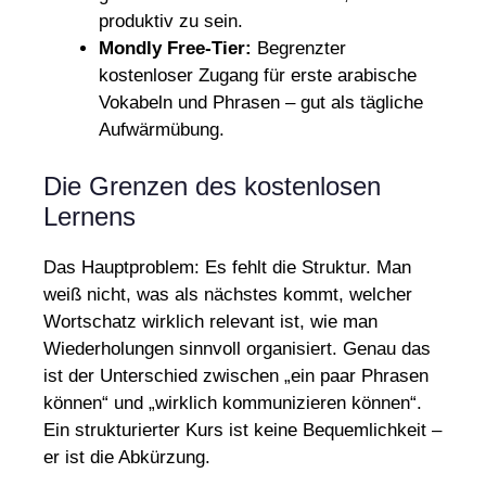
produktiv zu sein.
Mondly Free-Tier:
Begrenzter
kostenloser Zugang für erste arabische
Vokabeln und Phrasen – gut als tägliche
Aufwärmübung.
Die Grenzen des kostenlosen
Lernens
Das Hauptproblem: Es fehlt die Struktur. Man
weiß nicht, was als nächstes kommt, welcher
Wortschatz wirklich relevant ist, wie man
Wiederholungen sinnvoll organisiert. Genau das
ist der Unterschied zwischen „ein paar Phrasen
können“ und „wirklich kommunizieren können“.
Ein strukturierter Kurs ist keine Bequemlichkeit –
er ist die Abkürzung.