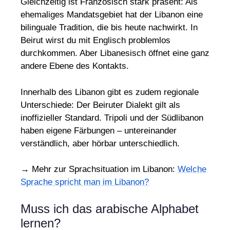
Gleichzeitig ist Französisch stark präsent: Als
ehemaliges Mandatsgebiet hat der Libanon eine
bilinguale Tradition, die bis heute nachwirkt. In
Beirut wirst du mit Englisch problemlos
durchkommen. Aber Libanesisch öffnet eine ganz
andere Ebene des Kontakts.
Innerhalb des Libanon gibt es zudem regionale
Unterschiede: Der Beiruter Dialekt gilt als
inoffizieller Standard. Tripoli und der Südlibanon
haben eigene Färbungen – untereinander
verständlich, aber hörbar unterschiedlich.
→ Mehr zur Sprachsituation im Libanon:
Welche
Sprache spricht man im Libanon?
Muss ich das arabische Alphabet
lernen?