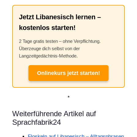
Jetzt Libanesisch lernen –
kostenlos starten!
2 Tage gratis testen – ohne Verpflichtung.
Überzeuge dich selbst von der
Langzeitgedächtnis-Methode.
Onlinekurs jetzt starten!
*
Weiterführende Artikel auf
Sprachfabrik24
Floskeln auf Libanesisch – Alltagsphrasen