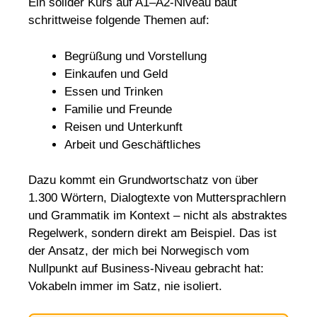
Ein solider Kurs auf A1–A2-Niveau baut
schrittweise folgende Themen auf:
Begrüßung und Vorstellung
Einkaufen und Geld
Essen und Trinken
Familie und Freunde
Reisen und Unterkunft
Arbeit und Geschäftliches
Dazu kommt ein Grundwortschatz von über
1.300 Wörtern, Dialogtexte von Muttersprachlern
und Grammatik im Kontext – nicht als abstraktes
Regelwerk, sondern direkt am Beispiel. Das ist
der Ansatz, der mich bei Norwegisch vom
Nullpunkt auf Business-Niveau gebracht hat:
Vokabeln immer im Satz, nie isoliert.