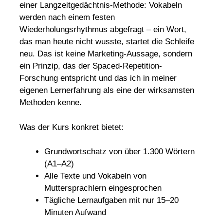
einer Langzeitgedächtnis-Methode: Vokabeln
werden nach einem festen
Wiederholungsrhythmus abgefragt – ein Wort,
das man heute nicht wusste, startet die Schleife
neu. Das ist keine Marketing-Aussage, sondern
ein Prinzip, das der Spaced-Repetition-
Forschung entspricht und das ich in meiner
eigenen Lernerfahrung als eine der wirksamsten
Methoden kenne.
Was der Kurs konkret bietet:
Grundwortschatz von über 1.300 Wörtern
(A1–A2)
Alle Texte und Vokabeln von
Muttersprachlern eingesprochen
Tägliche Lernaufgaben mit nur 15–20
Minuten Aufwand