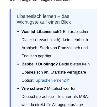
Libanesisch lernen – das
Wichtigste auf einen Blick
Was ist Libanesisch?
Ein arabischer
Dialekt (Levantinisch), kein Lehrbuch-
Arabisch. Stark von Französisch und
Englisch geprägt.
Babbel / Duolingo?
Beide bieten kein
Libanesisch an. Stärkste verfügbare
Option:
Sprachenlernen24*
Wie schwer?
Mittelschwer für
Deutschsprachige – leichter als MSA,
weil du direkt für Alltagsgespräche