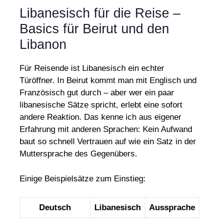
Libanesisch für die Reise –
Basics für Beirut und den
Libanon
Für Reisende ist Libanesisch ein echter
Türöffner. In Beirut kommt man mit Englisch und
Französisch gut durch – aber wer ein paar
libanesische Sätze spricht, erlebt eine sofort
andere Reaktion. Das kenne ich aus eigener
Erfahrung mit anderen Sprachen: Kein Aufwand
baut so schnell Vertrauen auf wie ein Satz in der
Muttersprache des Gegenübers.
Einige Beispielsätze zum Einstieg:
Deutsch
Libanesisch
Aussprache