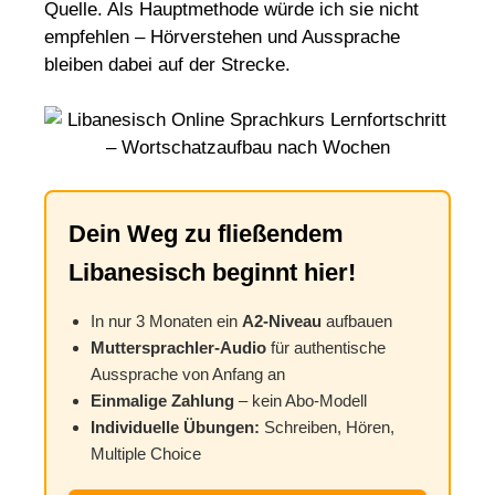
Quelle. Als Hauptmethode würde ich sie nicht
empfehlen – Hörverstehen und Aussprache
bleiben dabei auf der Strecke.
Dein Weg zu fließendem
Libanesisch beginnt hier!
In nur 3 Monaten ein
A2-Niveau
aufbauen
Muttersprachler-Audio
für authentische
Aussprache von Anfang an
Einmalige Zahlung
– kein Abo-Modell
Individuelle Übungen:
Schreiben, Hören,
Multiple Choice