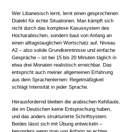
Wer Libanesisch lernt, lernt einen gesprochenen
Dialekt für echte Situationen. Man kämpft sich
nicht durch das komplexe Kasussystem des
Hocharabischen, sondern baut von Anfang an
einen alltagstauglichen Wortschatz auf. Niveau
A2 – also solide Grundkenntnisse und einfache
Gespräche – ist bei 15 bis 20 Minuten täglich in
etwa drei Monaten realistisch erreichbar. Das
entspricht auch meiner allgemeinen Erfahrung
aus dem Sprachenlernen: Regelmäßigkeit
schlägt Intensität in jeder Sprache.
Herausfordernd bleiben die arabischen Kehllaute,
die im Deutschen keine Entsprechung haben,
und das anders strukturierte Schriftsystem.
Beides lässt sich mit Übung entwickeln –
besonders wenn man von Anfang an echtes