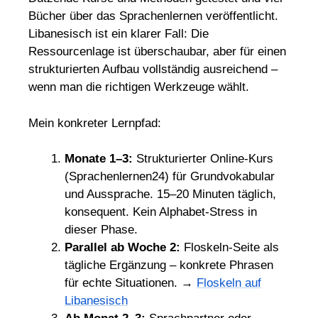
Bücher über das Sprachenlernen veröffentlicht.
Libanesisch ist ein klarer Fall: Die
Ressourcenlage ist überschaubar, aber für einen
strukturierten Aufbau vollständig ausreichend –
wenn man die richtigen Werkzeuge wählt.
Mein konkreter Lernpfad:
Monate 1–3:
Strukturierter Online-Kurs
(Sprachenlernen24) für Grundvokabular
und Aussprache. 15–20 Minuten täglich,
konsequent. Kein Alphabet-Stress in
dieser Phase.
Parallel ab Woche 2:
Floskeln-Seite als
tägliche Ergänzung – konkrete Phrasen
für echte Situationen. →
Floskeln auf
Libanesisch