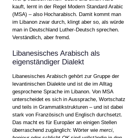
kauft, lernt in der Regel Modern Standard Arabic
(MSA) – also Hocharabisch. Damit kommt man
im Libanon zwar durch, klingt aber so, als würde
man in Deutschland Luther-Deutsch sprechen.
Verständlich, aber fremd.
Libanesisches Arabisch als
eigenständiger Dialekt
Libanesisches Arabisch gehört zur Gruppe der
levantinischen Dialekte und ist die im Alltag
gesprochene Sprache im Libanon. Von MSA
unterscheidet es sich in Aussprache, Wortschatz
und teils in Grammatikstrukturen – und ist dabei
stark von Französisch und Englisch durchsetzt.
Das macht es für Europäer an einigen Stellen
überraschend zugänglich: Wörter wie
merci
,
bonjour
oder schlicht
OK
sind vollständig in den