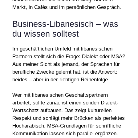
Markt, in Cafés und im persönlichen Gespräch.
Business-Libanesisch – was
du wissen solltest
Im geschäftlichen Umfeld mit libanesischen
Partnern stellt sich die Frage: Dialekt oder MSA?
Aus meiner Sicht als jemand, der Sprachen für
berufliche Zwecke gelernt hat, ist die Antwort:
beides – aber in der richtigen Reihenfolge.
Wer mit libanesischen Geschäftspartnern
arbeitet, sollte zunächst einen soliden Dialekt-
Wortschatz aufbauen. Das zeigt kulturellen
Respekt und schlägt mehr Brücken als perfektes
Hocharabisch. MSA-Grundlagen für schriftliche
Kommunikation lassen sich parallel ergänzen.