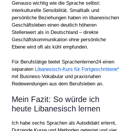
Genauso wichtig wie die Sprache selbst:
interkulturelle Sensibilität. Smalltalk und
persönliche Beziehungen haben im libanesischen
Geschäftsleben einen deutlich höheren
Stellenwert als in Deutschland – direkte
Geschäftskommunikation ohne persönliche
Ebene wird oft als kühl empfunden.
Für Berufstätige bietet Sprachenlernen24 einen
separaten
Libanesisch-Kurs für Fortgeschrittene*
mit Business-Vokabular und praxisnahen
Redewendungen aus dem Berufsleben an.
Mein Fazit: So würde ich
heute Libanesisch lernen
Ich habe sechs Sprachen als Autodidakt erlernt,
Dutzende Kurse und Methoden getestet und vier