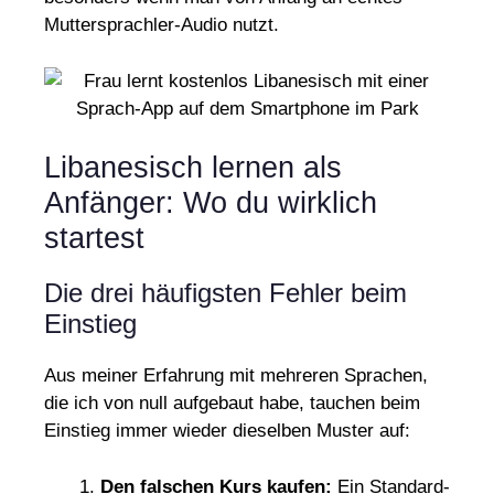
Muttersprachler-Audio nutzt.
Libanesisch lernen als
Anfänger: Wo du wirklich
startest
Die drei häufigsten Fehler beim
Einstieg
Aus meiner Erfahrung mit mehreren Sprachen,
die ich von null aufgebaut habe, tauchen beim
Einstieg immer wieder dieselben Muster auf:
Den falschen Kurs kaufen:
Ein Standard-