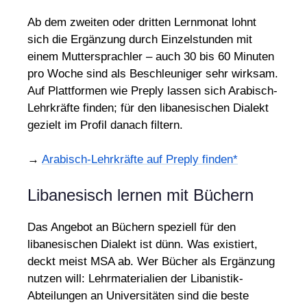
Ab dem zweiten oder dritten Lernmonat lohnt
sich die Ergänzung durch Einzelstunden mit
einem Muttersprachler – auch 30 bis 60 Minuten
pro Woche sind als Beschleuniger sehr wirksam.
Auf Plattformen wie Preply lassen sich Arabisch-
Lehrkräfte finden; für den libanesischen Dialekt
gezielt im Profil danach filtern.
→
Arabisch-Lehrkräfte auf Preply finden*
Libanesisch lernen mit Büchern
Das Angebot an Büchern speziell für den
libanesischen Dialekt ist dünn. Was existiert,
deckt meist MSA ab. Wer Bücher als Ergänzung
nutzen will: Lehrmaterialien der Libanistik-
Abteilungen an Universitäten sind die beste