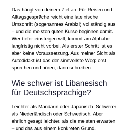
Das hängt von deinem Ziel ab. Für Reisen und
Alltagsgespräche reicht eine lateinische
Umschrift (sogenanntes Arabizi) vollständig aus
– und die meisten guten Kurse beginnen damit.
Wer tiefer einsteigen will, kommt am Alphabet
langfristig nicht vorbei. Als erster Schritt ist es
aber keine Voraussetzung. Aus meiner Sicht als
Autodidakt ist das der sinnvollste Weg: erst
sprechen und hören, dann schreiben.
Wie schwer ist Libanesisch
für Deutschsprachige?
Leichter als Mandarin oder Japanisch. Schwerer
als Niederländisch oder Schwedisch. Aber
ehrlich gesagt leichter, als die meisten erwarten
– und das aus einem konkreten Grund.