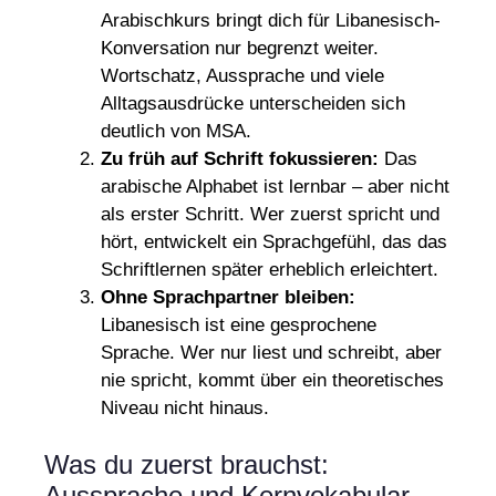
Arabischkurs bringt dich für Libanesisch-
Konversation nur begrenzt weiter.
Wortschatz, Aussprache und viele
Alltagsausdrücke unterscheiden sich
deutlich von MSA.
Zu früh auf Schrift fokussieren:
Das
arabische Alphabet ist lernbar – aber nicht
als erster Schritt. Wer zuerst spricht und
hört, entwickelt ein Sprachgefühl, das das
Schriftlernen später erheblich erleichtert.
Ohne Sprachpartner bleiben:
Libanesisch ist eine gesprochene
Sprache. Wer nur liest und schreibt, aber
nie spricht, kommt über ein theoretisches
Niveau nicht hinaus.
Was du zuerst brauchst:
Aussprache und Kernvokabular