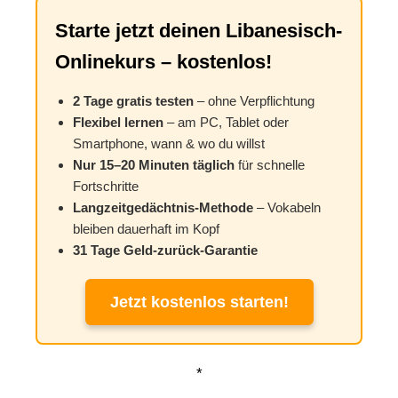
Starte jetzt deinen Libanesisch-
Onlinekurs – kostenlos!
2 Tage gratis testen
– ohne Verpflichtung
Flexibel lernen
– am PC, Tablet oder
Smartphone, wann & wo du willst
Nur 15–20 Minuten täglich
für schnelle
Fortschritte
Langzeitgedächtnis-Methode
– Vokabeln
bleiben dauerhaft im Kopf
31 Tage Geld-zurück-Garantie
Jetzt kostenlos starten!
*