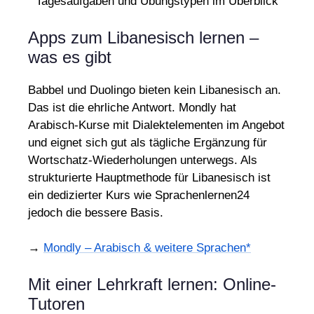
Apps zum Libanesisch lernen –
was es gibt
Babbel und Duolingo bieten kein Libanesisch an.
Das ist die ehrliche Antwort. Mondly hat
Arabisch-Kurse mit Dialektelementen im Angebot
und eignet sich gut als tägliche Ergänzung für
Wortschatz-Wiederholungen unterwegs. Als
strukturierte Hauptmethode für Libanesisch ist
ein dedizierter Kurs wie Sprachenlernen24
jedoch die bessere Basis.
→
Mondly – Arabisch & weitere Sprachen*
Mit einer Lehrkraft lernen: Online-
Tutoren