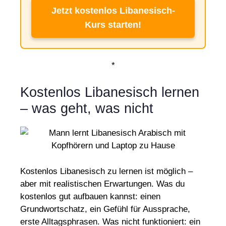
Jetzt kostenlos Libanesisch-
Kurs starten!
*
Kostenlos Libanesisch lernen
– was geht, was nicht
Kostenlos Libanesisch zu lernen ist möglich –
aber mit realistischen Erwartungen. Was du
kostenlos gut aufbauen kannst: einen
Grundwortschatz, ein Gefühl für Aussprache,
erste Alltagsphrasen. Was nicht funktioniert: ein