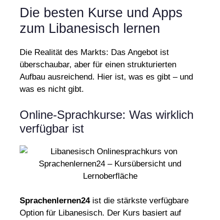
Die besten Kurse und Apps
zum Libanesisch lernen
Die Realität des Markts: Das Angebot ist
überschaubar, aber für einen strukturierten
Aufbau ausreichend. Hier ist, was es gibt – und
was es nicht gibt.
Online-Sprachkurse: Was wirklich
verfügbar ist
Sprachenlernen24
ist die stärkste verfügbare
Option für Libanesisch. Der Kurs basiert auf