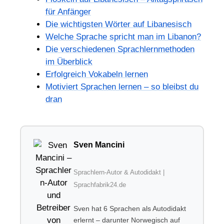
für Anfänger
Die wichtigsten Wörter auf Libanesisch
Welche Sprache spricht man im Libanon?
Die verschiedenen Sprachlernmethoden
im Überblick
Erfolgreich Vokabeln lernen
Motiviert Sprachen lernen – so bleibst du
dran
Sven Mancini
Sprachlern-Autor & Autodidakt |
Sprachfabrik24.de
Sven hat 6 Sprachen als Autodidakt
erlernt – darunter Norwegisch auf