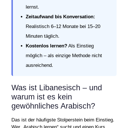
lernst.
Zeitaufwand bis Konversation:
Realistisch 6–12 Monate bei 15–20
Minuten täglich.
Kostenlos lernen?
Als Einstieg
möglich – als einzige Methode nicht
ausreichend.
Was ist Libanesisch – und
warum ist es kein
gewöhnliches Arabisch?
Das ist der häufigste Stolperstein beim Einstieg.
Wer „Arabisch lernen“ sucht und einen Kurs