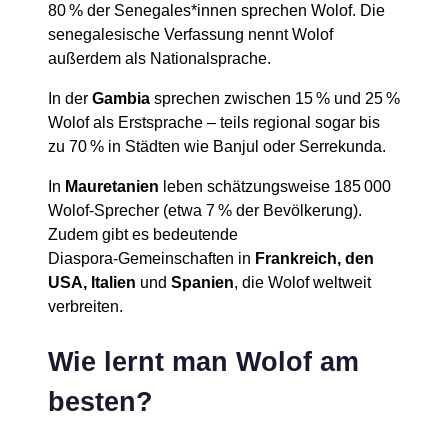
80 % der Senegales*innen sprechen Wolof. Die
senegalesische Verfassung nennt Wolof
außerdem als Nationalsprache.
In der
Gambia
sprechen zwischen 15 % und 25 %
Wolof als Erstsprache – teils regional sogar bis
zu 70 % in Städten wie Banjul oder Serrekunda.
In
Mauretanien
leben schätzungsweise 185 000
Wolof‑Sprecher (etwa 7 % der Bevölkerung).
Zudem gibt es bedeutende
Diaspora‑Gemeinschaften in
Frankreich, den
USA, Italien
und
Spanien
, die Wolof weltweit
verbreiten.
Wie lernt man Wolof am
besten?