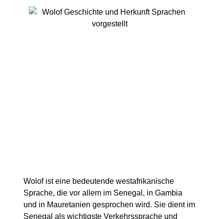
Wolof ist eine bedeutende westafrikanische
Sprache, die vor allem im Senegal, in Gambia
und in Mauretanien gesprochen wird. Sie dient im
Senegal als wichtigste Verkehrssprache und