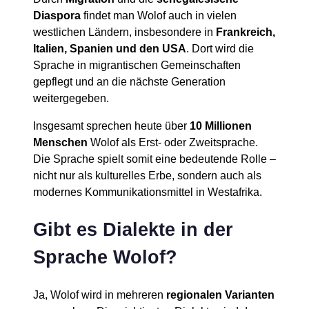
Diaspora
findet man Wolof auch in vielen
westlichen Ländern, insbesondere in
Frankreich,
Italien, Spanien und den USA
. Dort wird die
Sprache in migrantischen Gemeinschaften
gepflegt und an die nächste Generation
weitergegeben.
Insgesamt sprechen heute über
10 Millionen
Menschen
Wolof als Erst- oder Zweitsprache.
Die Sprache spielt somit eine bedeutende Rolle –
nicht nur als kulturelles Erbe, sondern auch als
modernes Kommunikationsmittel in Westafrika.
Gibt es Dialekte in der
Sprache Wolof?
Ja, Wolof wird in mehreren
regionalen Varianten