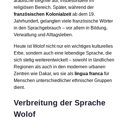
arabische Begriffe auf, insbesondere im
religiösen Bereich. Später, während der
französischen Kolonialzeit
ab dem 19.
Jahrhundert, gelangten viele französische Wörter
in den Sprachgebrauch – vor allem in Bildung,
Verwaltung und Alltagsleben.
Heute ist Wolof nicht nur ein wichtiges kulturelles
Erbe, sondern auch eine lebendige Sprache, die
sich stetig weiterentwickelt – sowohl in ländlichen
Regionen als auch in den modernen urbanen
Zentren wie Dakar, wo sie als
lingua franca
für
Menschen unterschiedlicher ethnischer Gruppen
dient.
Verbreitung der Sprache
Wolof