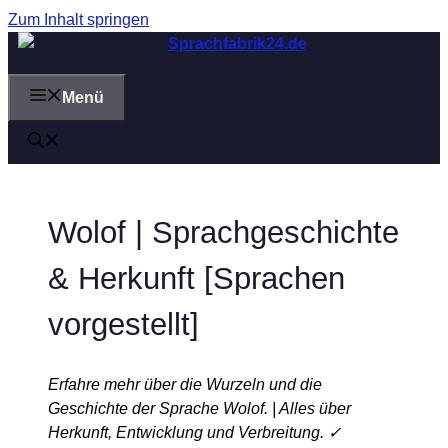
Zum Inhalt springen
Menü
Wolof | Sprachgeschichte
& Herkunft [Sprachen
vorgestellt]
Erfahre mehr über die Wurzeln und die
Geschichte der Sprache Wolof. | Alles über
Herkunft, Entwicklung und Verbreitung. ✓