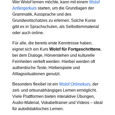
Wer Wolof lernen möchte, kann mit einem
Wolof
Anfängerkurs
starten, um die Grundlagen der
Grammatik, Aussprache und des
Grundwortschatzes zu erlernen. Solche Kurse
gibt es in Sprachschulen, als Selbstlernmaterial
oder auch online.
Für alle, die bereits erste Kenntnisse haben,
eignet sich ein Kurs
Wolof für Fortgeschrittene
,
bei dem Dialoge, Hörverstehen und kulturelle
Feinheiten vertieft werden. Hierbei werden oft
authentische Texte, Hörbeispiele und
Alltagssituationen genutzt.
Besonders flexibel ist ein
Wolof Onlinekurs
, der
zeit- und ortsunabhängiges Lernen ermöglicht.
Viele Plattformen bieten interaktive Übungen,
Audio-Material, Vokabeltrainer und Videos – ideal
für autodidaktisches Lernen.