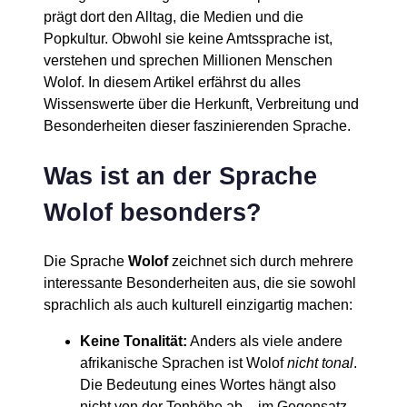
prägt dort den Alltag, die Medien und die
Popkultur. Obwohl sie keine Amtssprache ist,
verstehen und sprechen Millionen Menschen
Wolof. In diesem Artikel erfährst du alles
Wissenswerte über die Herkunft, Verbreitung und
Besonderheiten dieser faszinierenden Sprache.
Was ist an der Sprache
Wolof besonders?
Die Sprache
Wolof
zeichnet sich durch mehrere
interessante Besonderheiten aus, die sie sowohl
sprachlich als auch kulturell einzigartig machen:
Keine Tonalität:
Anders als viele andere
afrikanische Sprachen ist Wolof
nicht tonal
.
Die Bedeutung eines Wortes hängt also
nicht von der Tonhöhe ab – im Gegensatz