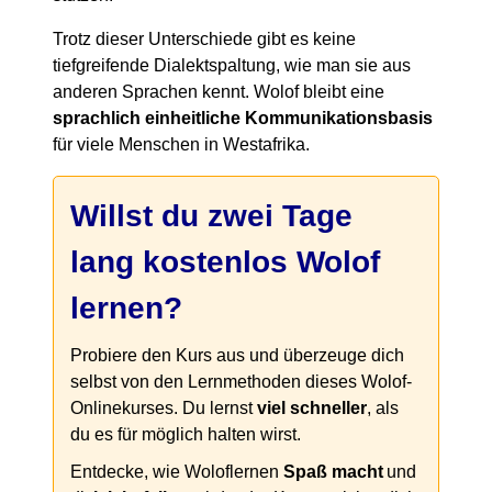
Trotz dieser Unterschiede gibt es keine
tiefgreifende Dialektspaltung, wie man sie aus
anderen Sprachen kennt. Wolof bleibt eine
sprachlich einheitliche Kommunikationsbasis
für viele Menschen in Westafrika.
Willst du zwei Tage
lang kostenlos Wolof
lernen?
Probiere den Kurs aus und überzeuge dich
selbst von den Lernmethoden dieses Wolof-
Onlinekurses. Du lernst
viel schneller
, als
du es für möglich halten wirst.
Entdecke, wie Woloflernen
Spaß macht
und