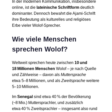
In der modernen Kommunikation, insbesondere
online, ist die
lateinische Schriftform
deutlich
dominanter. Dennoch bewahrt die Ajami-Schrift
ihre Bedeutung als kulturelles und religiöses
Erbe vieler Wolof-Sprecher.
Wie viele Menschen
sprechen Wolof?
Weltweit sprechen heute zwischen
10 und
18 Millionen Menschen
Wolof – je nach Quelle
und Zählweise – davon als
Muttersprache
etwa 5–8 Millionen, und als
Zweitsprache
weitere
5–10 Millionen.
Im
Senegal
sind etwa 40 % der Bevölkerung
(~8 Mio.) Muttersprachler, und zusätzlich
etwa 40 % Zweitsprachler – insgesamt also rund