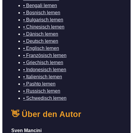
• Bengali lernen
• Bosnisch lernen
• Bulgarisch lernen
• Chinesisch lernen
• Dänisch lernen
• Deutsch lernen
• Englisch lernen
• Französisch lernen
• Griechisch lernen
• Indonesisch lernen
• Italienisch lernen
• Pashto lernen
• Russisch lernen
• Schwedisch lernen
👋 Über den Autor
Sven Mancini