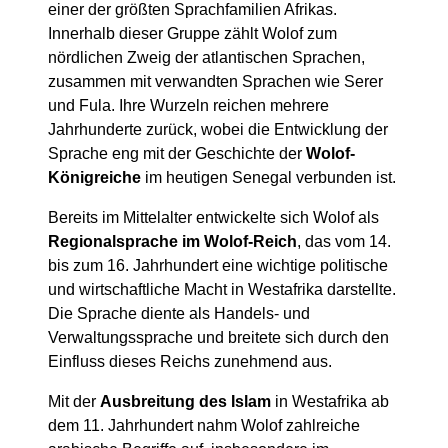
einer der größten Sprachfamilien Afrikas.
Innerhalb dieser Gruppe zählt Wolof zum
nördlichen Zweig der atlantischen Sprachen,
zusammen mit verwandten Sprachen wie Serer
und Fula. Ihre Wurzeln reichen mehrere
Jahrhunderte zurück, wobei die Entwicklung der
Sprache eng mit der Geschichte der
Wolof-
Königreiche
im heutigen Senegal verbunden ist.
Bereits im Mittelalter entwickelte sich Wolof als
Regionalsprache im Wolof-Reich
, das vom 14.
bis zum 16. Jahrhundert eine wichtige politische
und wirtschaftliche Macht in Westafrika darstellte.
Die Sprache diente als Handels- und
Verwaltungssprache und breitete sich durch den
Einfluss dieses Reichs zunehmend aus.
Mit der
Ausbreitung des Islam
in Westafrika ab
dem 11. Jahrhundert nahm Wolof zahlreiche