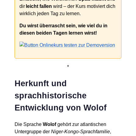
dir
leicht fallen
wird – der Kurs motiviert dich
wirklich jeden Tag zu lernen.
Du wirst überrascht sein, wie viel du in
diesen beiden Tagen lernen wirst!
*
Herkunft und
sprachhistorische
Entwicklung von Wolof
Die Sprache
Wolof
gehört zur atlantischen
Untergruppe der
Niger-Kongo-Sprachfamilie
,