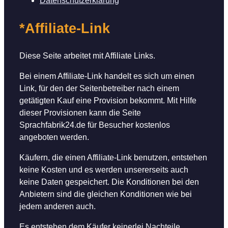
Datenschutzerklärung
*Affiliate-Link
Diese Seite arbeitet mit Affiliate Links.
Bei einem Affiliate-Link handelt es sich um einen
Link, für den der Seitenbetreiber nach einem
getätigten Kauf eine Provision bekommt. Mit Hilfe
dieser Provisionen kann die Seite
Sprachfabrik24.de für Besucher kostenlos
angeboten werden.
Käufern, die einen Affiliate-Link benutzen, entstehen
keine Kosten und es werden unsererseits auch
keine Daten gespeichert. Die Konditionen bei den
Anbietern sind die gleichen Konditionen wie bei
jedem anderen auch.
Es entstehen dem Käufer keinerlei Nachteile.