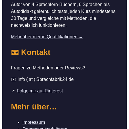
Autor von 4 Sprachlern-Büchern, 6 Sprachen als
Autodidakt gelernt. Ich teste jeden Kurs mindestens
30 Tage und vergleiche mit Methoden, die
nachweislich funktionieren.
Mehr über meine Qualifikationen →
📧 Kontakt
Fragen zu Methoden oder Reviews?
✉️ info ( at ) Sprachfabrik24.de
📌
Folge mir auf Pinterest
Mehr über…
Impressum