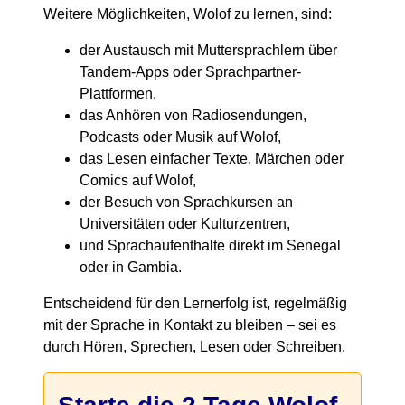
Weitere Möglichkeiten, Wolof zu lernen, sind:
der Austausch mit Muttersprachlern über
Tandem-Apps oder Sprachpartner-
Plattformen,
das Anhören von Radiosendungen,
Podcasts oder Musik auf Wolof,
das Lesen einfacher Texte, Märchen oder
Comics auf Wolof,
der Besuch von Sprachkursen an
Universitäten oder Kulturzentren,
und Sprachaufenthalte direkt im Senegal
oder in Gambia.
Entscheidend für den Lernerfolg ist, regelmäßig
mit der Sprache in Kontakt zu bleiben – sei es
durch Hören, Sprechen, Lesen oder Schreiben.