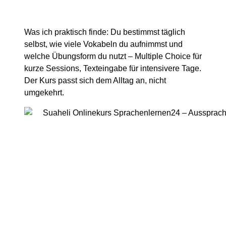
Was ich praktisch finde: Du bestimmst täglich
selbst, wie viele Vokabeln du aufnimmst und
welche Übungsform du nutzt – Multiple Choice für
kurze Sessions, Texteingabe für intensivere Tage.
Der Kurs passt sich dem Alltag an, nicht
umgekehrt.