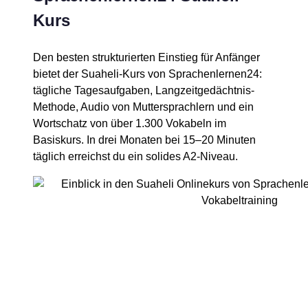
Kurs
Den besten strukturierten Einstieg für Anfänger
bietet der Suaheli-Kurs von Sprachenlernen24:
tägliche Tagesaufgaben, Langzeitgedächtnis-
Methode, Audio von Muttersprachlern und ein
Wortschatz von über 1.300 Vokabeln im
Basiskurs. In drei Monaten bei 15–20 Minuten
täglich erreichst du ein solides A2-Niveau.