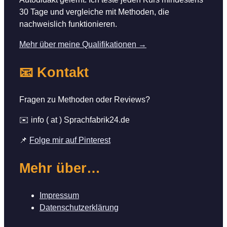
30 Tage und vergleiche mit Methoden, die
nachweislich funktionieren.
Mehr über meine Qualifikationen →
📧 Kontakt
Fragen zu Methoden oder Reviews?
✉️ info ( at ) Sprachfabrik24.de
📌
Folge mir auf Pinterest
Mehr über…
Impressum
Datenschutzerklärung