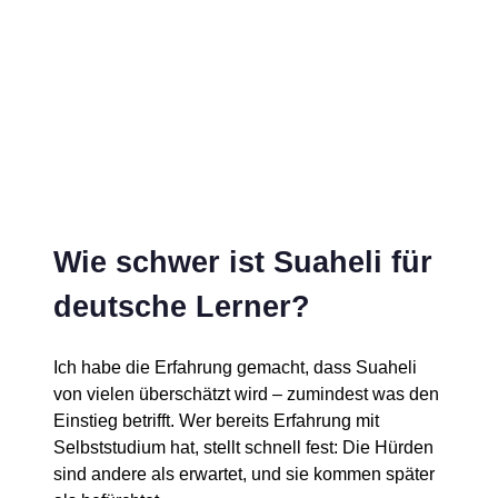
Wie schwer ist Suaheli für
deutsche Lerner?
Ich habe die Erfahrung gemacht, dass Suaheli
von vielen überschätzt wird – zumindest was den
Einstieg betrifft. Wer bereits Erfahrung mit
Selbststudium hat, stellt schnell fest: Die Hürden
sind andere als erwartet, und sie kommen später