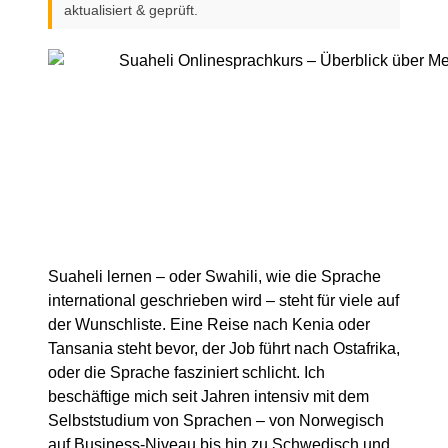
aktualisiert & geprüft.
Suaheli lernen – oder Swahili, wie die Sprache
international geschrieben wird – steht für viele auf
der Wunschliste. Eine Reise nach Kenia oder
Tansania steht bevor, der Job führt nach Ostafrika,
oder die Sprache fasziniert schlicht. Ich
beschäftige mich seit Jahren intensiv mit dem
Selbststudium von Sprachen – von Norwegisch
auf Business-Niveau bis hin zu Schwedisch und