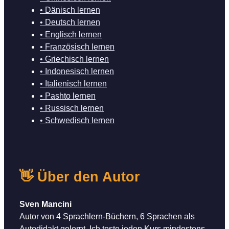
• Dänisch lernen
• Deutsch lernen
• Englisch lernen
• Französisch lernen
• Griechisch lernen
• Indonesisch lernen
• Italienisch lernen
• Pashto lernen
• Russisch lernen
• Schwedisch lernen
👋 Über den Autor
Sven Mancini
Autor von 4 Sprachlern-Büchern, 6 Sprachen als
Autodidakt gelernt. Ich teste jeden Kurs mindestens