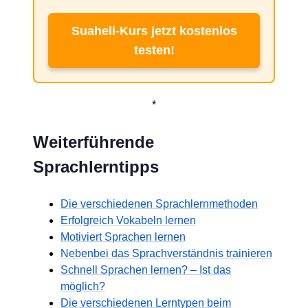
Suaheli-Kurs jetzt kostenlos
testen!
*
Weiterführende
Sprachlerntipps
Die verschiedenen Sprachlernmethoden
Erfolgreich Vokabeln lernen
Motiviert Sprachen lernen
Nebenbei das Sprachverständnis trainieren
Schnell Sprachen lernen? – Ist das
möglich?
Die verschiedenen Lerntypen beim