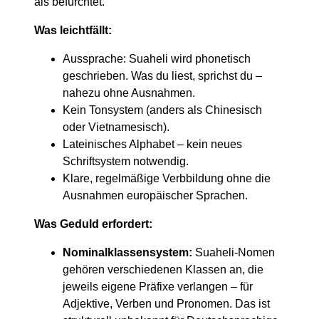
als befürchtet.
Was leichtfällt:
Aussprache: Suaheli wird phonetisch
geschrieben. Was du liest, sprichst du –
nahezu ohne Ausnahmen.
Kein Tonsystem (anders als Chinesisch
oder Vietnamesisch).
Lateinisches Alphabet – kein neues
Schriftsystem notwendig.
Klare, regelmäßige Verbbildung ohne die
Ausnahmen europäischer Sprachen.
Was Geduld erfordert:
Nominalklassensystem:
Suaheli-Nomen
gehören verschiedenen Klassen an, die
jeweils eigene Präfixe verlangen – für
Adjektive, Verben und Pronomen. Das ist