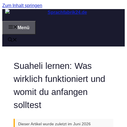
Zum Inhalt springen
Menü
Suaheli lernen: Was
wirklich funktioniert und
womit du anfangen
solltest
Dieser Artikel wurde zuletzt im Juni 2026