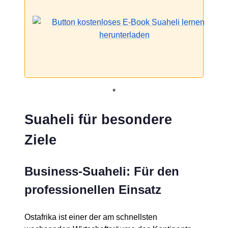
*
Suaheli für besondere
Ziele
Business-Suaheli: Für den
professionellen Einsatz
Ostafrika ist einer der am schnellsten