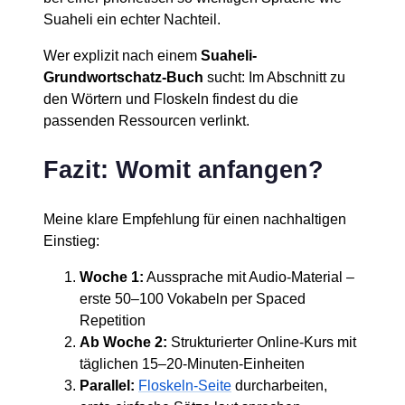
Suaheli ein echter Nachteil.
Wer explizit nach einem
Suaheli-
Grundwortschatz-Buch
sucht: Im Abschnitt zu
den Wörtern und Floskeln findest du die
passenden Ressourcen verlinkt.
Fazit: Womit anfangen?
Meine klare Empfehlung für einen nachhaltigen
Einstieg:
Woche 1:
Aussprache mit Audio-Material –
erste 50–100 Vokabeln per Spaced
Repetition
Ab Woche 2:
Strukturierter Online-Kurs mit
täglichen 15–20-Minuten-Einheiten
Parallel:
Floskeln-Seite
durcharbeiten,