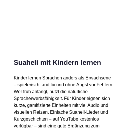
Suaheli mit Kindern lernen
Kinder lernen Sprachen anders als Erwachsene
– spielerisch, auditiv und ohne Angst vor Fehlern.
Wer früh anfängt, nutzt die natürliche
Spracherwerbsfähigkeit. Für Kinder eignen sich
kurze, gamifizierte Einheiten mit viel Audio und
visuellen Reizen. Einfache Suaheli-Lieder und
Kurzgeschichten – auf YouTube kostenlos
verfügbar – sind eine gute Ergänzung zum