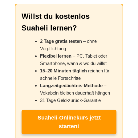
Willst du kostenlos
Suaheli lernen?
2 Tage gratis testen
– ohne
Verpflichtung
Flexibel lernen
– PC, Tablet oder
Smartphone, wann & wo du willst
15–20 Minuten täglich
reichen für
schnelle Fortschritte
Langzeitgedächtnis-Methode
–
Vokabeln bleiben dauerhaft hängen
31 Tage Geld-zurück-Garantie
Suaheli-Onlinekurs jetzt
starten!