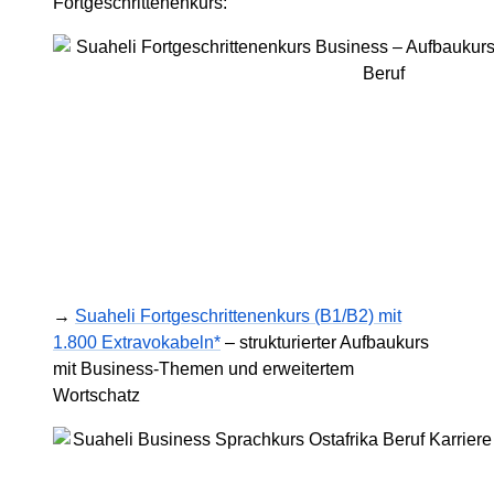
Fortgeschrittenenkurs:
→
Suaheli Fortgeschrittenenkurs (B1/B2) mit
1.800 Extravokabeln*
– strukturierter Aufbaukurs
mit Business-Themen und erweitertem
Wortschatz