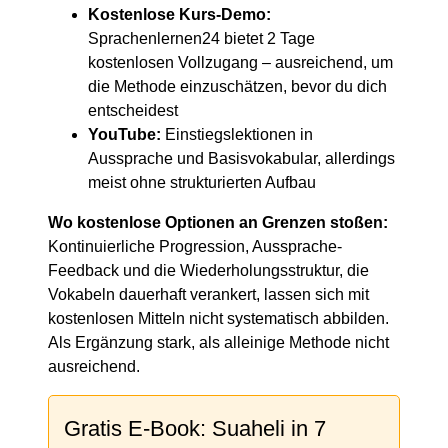
Kostenlose Kurs-Demo:
Sprachenlernen24 bietet 2 Tage
kostenlosen Vollzugang – ausreichend, um
die Methode einzuschätzen, bevor du dich
entscheidest
YouTube:
Einstiegslektionen in
Aussprache und Basisvokabular, allerdings
meist ohne strukturierten Aufbau
Wo kostenlose Optionen an Grenzen stoßen:
Kontinuierliche Progression, Aussprache-
Feedback und die Wiederholungsstruktur, die
Vokabeln dauerhaft verankert, lassen sich mit
kostenlosen Mitteln nicht systematisch abbilden.
Als Ergänzung stark, als alleinige Methode nicht
ausreichend.
Gratis E-Book: Suaheli in 7