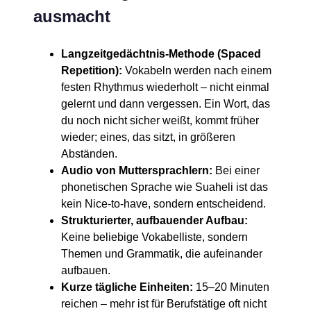
ausmacht
Langzeitgedächtnis-Methode (Spaced
Repetition):
Vokabeln werden nach einem
festen Rhythmus wiederholt – nicht einmal
gelernt und dann vergessen. Ein Wort, das
du noch nicht sicher weißt, kommt früher
wieder; eines, das sitzt, in größeren
Abständen.
Audio von Muttersprachlern:
Bei einer
phonetischen Sprache wie Suaheli ist das
kein Nice-to-have, sondern entscheidend.
Strukturierter, aufbauender Aufbau:
Keine beliebige Vokabelliste, sondern
Themen und Grammatik, die aufeinander
aufbauen.
Kurze tägliche Einheiten:
15–20 Minuten
reichen – mehr ist für Berufstätige oft nicht