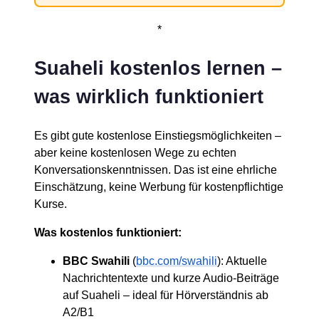
*
Suaheli kostenlos lernen –
was wirklich funktioniert
Es gibt gute kostenlose Einstiegsmöglichkeiten –
aber keine kostenlosen Wege zu echten
Konversationskenntnissen. Das ist eine ehrliche
Einschätzung, keine Werbung für kostenpflichtige
Kurse.
Was kostenlos funktioniert:
BBC Swahili
(
bbc.com/swahili
): Aktuelle
Nachrichtentexte und kurze Audio-Beiträge
auf Suaheli – ideal für Hörverständnis ab
A2/B1