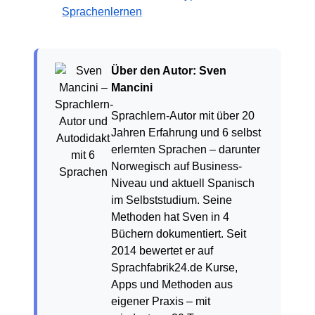
Sprachenlernen
Über den Autor: Sven
Mancini
Sprachlern-Autor mit über 20
Jahren Erfahrung und 6 selbst
erlernten Sprachen – darunter
Norwegisch auf Business-
Niveau und aktuell Spanisch
im Selbststudium. Seine
Methoden hat Sven in 4
Büchern dokumentiert. Seit
2014 bewertet er auf
Sprachfabrik24.de Kurse,
Apps und Methoden aus
eigener Praxis – mit