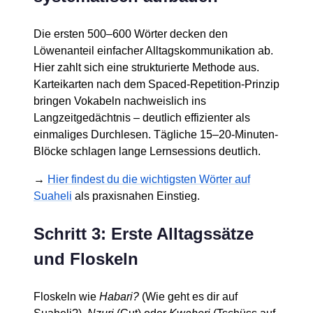
Die ersten 500–600 Wörter decken den
Löwenanteil einfacher Alltagskommunikation ab.
Hier zahlt sich eine strukturierte Methode aus.
Karteikarten nach dem Spaced-Repetition-Prinzip
bringen Vokabeln nachweislich ins
Langzeitgedächtnis – deutlich effizienter als
einmaliges Durchlesen. Tägliche 15–20-Minuten-
Blöcke schlagen lange Lernsessions deutlich.
→
Hier findest du die wichtigsten Wörter auf
Suaheli
als praxisnahen Einstieg.
Schritt 3: Erste Alltagssätze
und Floskeln
Floskeln wie
Habari?
(Wie geht es dir auf