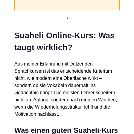
*
Suaheli Online-Kurs: Was
taugt wirklich?
Aus meiner Erfahrung mit Dutzenden
Sprachkursen ist das entscheidende Kriterium
nicht, wie modern eine Oberfläche wirkt –
sondern ob sie Vokabeln dauerhaft ins
Gedächtnis bringt. Die meisten Lerner scheitern
nicht am Anfang, sondern nach einigen Wochen,
wenn die Wiederholungsstruktur fehlt und die
Motivation nachlässt.
Was einen guten Suaheli-Kurs