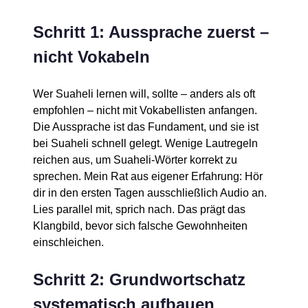
Schritt 1: Aussprache zuerst –
nicht Vokabeln
Wer Suaheli lernen will, sollte – anders als oft
empfohlen – nicht mit Vokabellisten anfangen.
Die Aussprache ist das Fundament, und sie ist
bei Suaheli schnell gelegt. Wenige Lautregeln
reichen aus, um Suaheli-Wörter korrekt zu
sprechen. Mein Rat aus eigener Erfahrung: Hör
dir in den ersten Tagen ausschließlich Audio an.
Lies parallel mit, sprich nach. Das prägt das
Klangbild, bevor sich falsche Gewohnheiten
einschleichen.
Schritt 2: Grundwortschatz
systematisch aufbauen