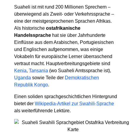
Suaheli ist mit rund 200 Millionen Sprechern –
überwiegend als Zweit- oder Verkehrssprache –
eine der meistgesprochenen Sprachen Afrikas.
Als historische
ostafrikanische
Handelssprache
hat sie über Jahrhunderte
Einflüsse aus dem Arabischen, Portugiesischen
und Englischen aufgenommen, was einige
Vokabeln für europäische Lerner überraschend
vertraut macht. Hauptverbreitungsgebiete sind
Kenia
,
Tansania
(wo Suaheli Amtssprache ist),
Uganda
sowie Teile der
Demokratischen
Republik Kongo
.
Einen soliden sprachgeschichtlichen Hintergrund
bietet der
Wikipedia-Artikel zur Swahili-Sprache
als weiterführende Lektüre.