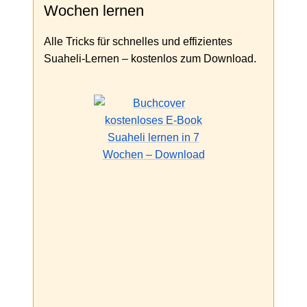
Wochen lernen
Alle Tricks für schnelles und effizientes
Suaheli-Lernen – kostenlos zum Download.