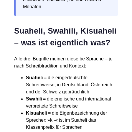
Monaten.
Suaheli, Swahili, Kisuaheli
– was ist eigentlich was?
Alle drei Begriffe meinen dieselbe Sprache – je
nach Schreibtradition und Kontext:
Suaheli
= die eingedeutschte
Schreibweise, in Deutschland, Österreich
und der Schweiz gebräuchlich
Swahili
= die englische und international
verbreitete Schreibweise
Kisuaheli
= die Eigenbezeichnung der
Sprecher; »ki-« ist im Suaheli das
Klassenprefix für Sprachen