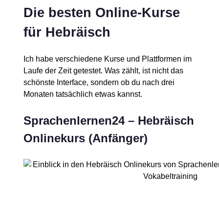
Die besten Online-Kurse
für Hebräisch
Ich habe verschiedene Kurse und Plattformen im
Laufe der Zeit getestet. Was zählt, ist nicht das
schönste Interface, sondern ob du nach drei
Monaten tatsächlich etwas kannst.
Sprachenlernen24 – Hebräisch
Onlinekurs (Anfänger)