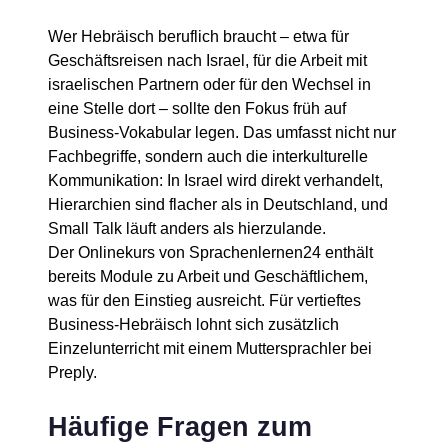
Wer Hebräisch beruflich braucht – etwa für
Geschäftsreisen nach Israel, für die Arbeit mit
israelischen Partnern oder für den Wechsel in
eine Stelle dort – sollte den Fokus früh auf
Business-Vokabular legen. Das umfasst nicht nur
Fachbegriffe, sondern auch die interkulturelle
Kommunikation: In Israel wird direkt verhandelt,
Hierarchien sind flacher als in Deutschland, und
Small Talk läuft anders als hierzulande.
Der Onlinekurs von Sprachenlernen24 enthält
bereits Module zu Arbeit und Geschäftlichem,
was für den Einstieg ausreicht. Für vertieftes
Business-Hebräisch lohnt sich zusätzlich
Einzelunterricht mit einem Muttersprachler bei
Preply.
Häufige Fragen zum