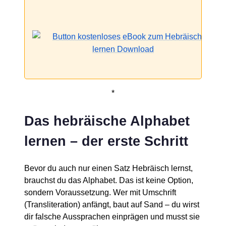
*
Das hebräische Alphabet
lernen – der erste Schritt
Bevor du auch nur einen Satz Hebräisch lernst,
brauchst du das Alphabet. Das ist keine Option,
sondern Voraussetzung. Wer mit Umschrift
(Transliteration) anfängt, baut auf Sand – du wirst
dir falsche Aussprachen einprägen und musst sie