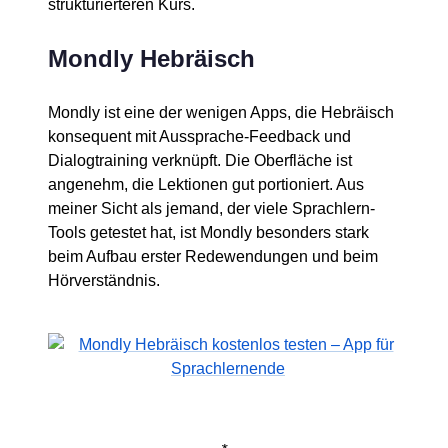
strukturierteren Kurs.
Mondly Hebräisch
Mondly ist eine der wenigen Apps, die Hebräisch
konsequent mit Aussprache-Feedback und
Dialogtraining verknüpft. Die Oberfläche ist
angenehm, die Lektionen gut portioniert. Aus
meiner Sicht als jemand, der viele Sprachlern-
Tools getestet hat, ist Mondly besonders stark
beim Aufbau erster Redewendungen und beim
Hörverständnis.