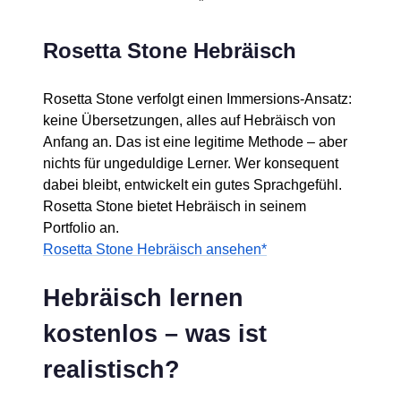
*
Rosetta Stone Hebräisch
Rosetta Stone verfolgt einen Immersions-Ansatz:
keine Übersetzungen, alles auf Hebräisch von
Anfang an. Das ist eine legitime Methode – aber
nichts für ungeduldige Lerner. Wer konsequent
dabei bleibt, entwickelt ein gutes Sprachgefühl.
Rosetta Stone bietet Hebräisch in seinem
Portfolio an.
Rosetta Stone Hebräisch ansehen*
Hebräisch lernen
kostenlos – was ist
realistisch?