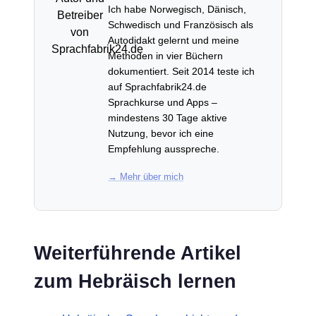
Ich habe Norwegisch, Dänisch,
Schwedisch und Französisch als
Autodidakt gelernt und meine
Methoden in vier Büchern
dokumentiert. Seit 2014 teste ich
auf Sprachfabrik24.de
Sprachkurse und Apps –
mindestens 30 Tage aktive
Nutzung, bevor ich eine
Empfehlung ausspreche.
→ Mehr über mich
Weiterführende Artikel
zum Hebräisch lernen