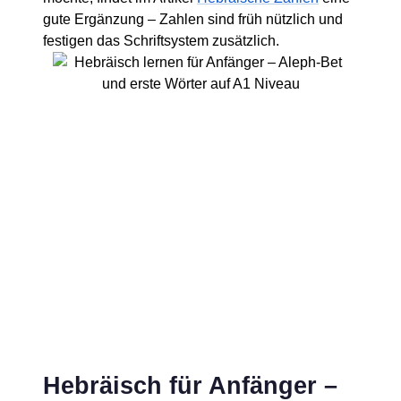
gute Ergänzung – Zahlen sind früh nützlich und
festigen das Schriftsystem zusätzlich.
Hebräisch für Anfänger –