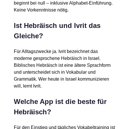
beginnt bei null – inklusive Alphabet-Einführung.
Keine Vorkenntnisse nötig.
Ist Hebräisch und Ivrit das
Gleiche?
Für Alltagszwecke ja. Ivrit bezeichnet das
moderne gesprochene Hebräisch in Israel.
Biblisches Hebräisch ist eine ältere Sprachform
und unterscheidet sich in Vokabular und
Grammatik. Wer heute in Israel kommunizieren
will, lernt Ivrit.
Welche App ist die beste für
Hebräisch?
Für den Einstieg und tägliches Vokabeltraining ist