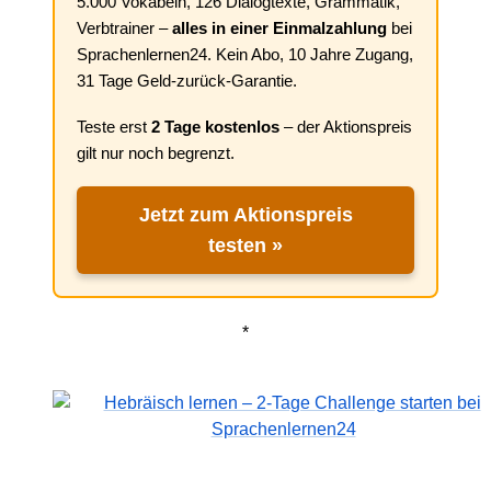
5.000 Vokabeln, 126 Dialogtexte, Grammatik,
Verbtrainer –
alles in einer Einmalzahlung
bei
Sprachenlernen24. Kein Abo, 10 Jahre Zugang,
31 Tage Geld-zurück-Garantie.
Teste erst
2 Tage kostenlos
– der Aktionspreis
gilt nur noch begrenzt.
Jetzt zum Aktionspreis
testen »
*