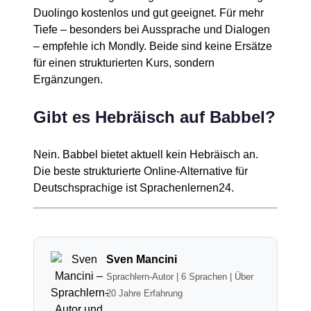
Duolingo kostenlos und gut geeignet. Für mehr
Tiefe – besonders bei Aussprache und Dialogen
– empfehle ich Mondly. Beide sind keine Ersätze
für einen strukturierten Kurs, sondern
Ergänzungen.
Gibt es Hebräisch auf Babbel?
Nein. Babbel bietet aktuell kein Hebräisch an.
Die beste strukturierte Online-Alternative für
Deutschsprachige ist Sprachenlernen24.
Sven Mancini
Sprachlern-Autor | 6 Sprachen | Über
20 Jahre Erfahrung