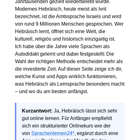
Jahrtausenden gezielt wiederbelebt wurde.
Modernes Hebräisch, heute meist als Ivrit
bezeichnet, ist die Amtssprache Israels und wird
von rund 9 Millionen Menschen gesprochen. Wer
Hebräisch lernt, öffnet sich eine Welt, die
kulturell, religiös und historisch einzigartig ist.
Ich habe über die Jahre viele Sprachen als
Autodidakt gelernt und dabei festgestellt: Die
Wahl der richtigen Methode entscheidet mehr als
die investierte Zeit. Auf dieser Seite zeige ich dir,
welche Kurse und Apps wirklich funktionieren,
was Hebräisch als Lernsprache besonders macht
– und wo du am besten anfängst.
Kurzantwort:
Ja, Hebräisch lässt sich sehr
gut online lernen. Für Anfänger empfiehlt
sich ein strukturierter Onlinekurs wie der
von
Sprachenlernen24*
, ergänzt durch eine