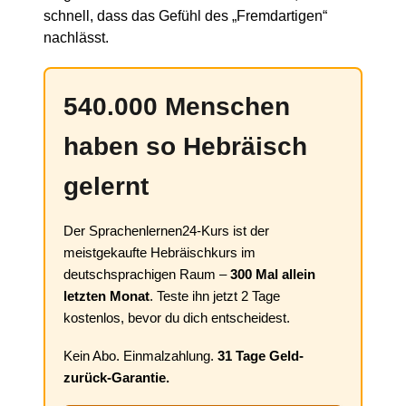
schnell, dass das Gefühl des „Fremdartigen“
nachlässt.
540.000 Menschen
haben so Hebräisch
gelernt
Der Sprachenlernen24-Kurs ist der
meistgekaufte Hebräischkurs im
deutschsprachigen Raum –
300 Mal allein
letzten Monat
. Teste ihn jetzt 2 Tage
kostenlos, bevor du dich entscheidest.
Kein Abo. Einmalzahlung.
31 Tage Geld-
zurück-Garantie.