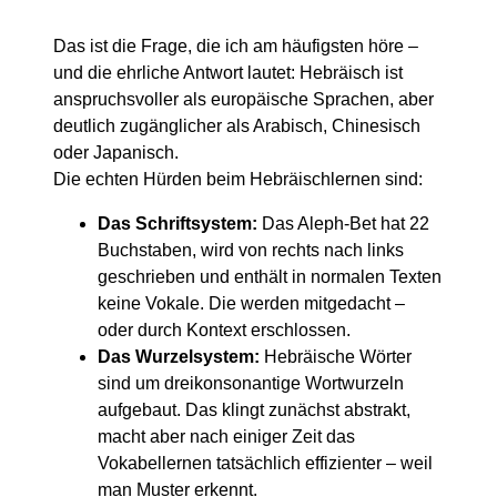
Das ist die Frage, die ich am häufigsten höre –
und die ehrliche Antwort lautet: Hebräisch ist
anspruchsvoller als europäische Sprachen, aber
deutlich zugänglicher als Arabisch, Chinesisch
oder Japanisch.
Die echten Hürden beim Hebräischlernen sind:
Das Schriftsystem:
Das Aleph-Bet hat 22
Buchstaben, wird von rechts nach links
geschrieben und enthält in normalen Texten
keine Vokale. Die werden mitgedacht –
oder durch Kontext erschlossen.
Das Wurzelsystem:
Hebräische Wörter
sind um dreikonsonantige Wortwurzeln
aufgebaut. Das klingt zunächst abstrakt,
macht aber nach einiger Zeit das
Vokabellernen tatsächlich effizienter – weil
man Muster erkennt.