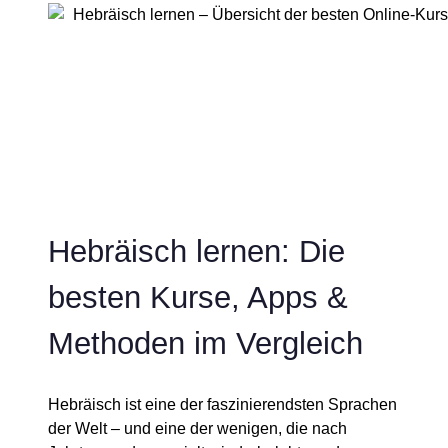
Hebräisch lernen: Die
besten Kurse, Apps &
Methoden im Vergleich
Hebräisch ist eine der faszinierendsten Sprachen
der Welt – und eine der wenigen, die nach