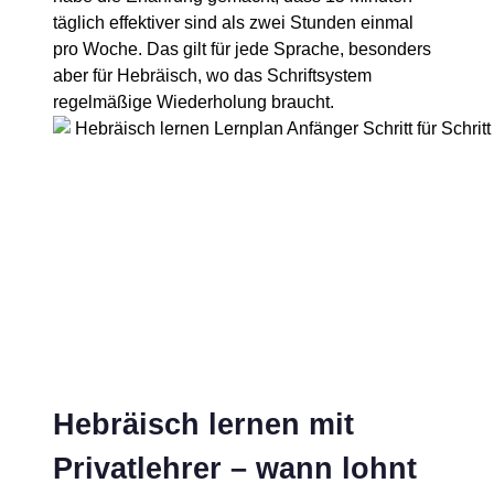
täglich effektiver sind als zwei Stunden einmal
pro Woche. Das gilt für jede Sprache, besonders
aber für Hebräisch, wo das Schriftsystem
regelmäßige Wiederholung braucht.
Hebräisch lernen mit
Privatlehrer – wann lohnt