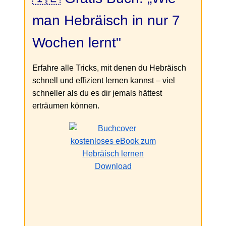
man Hebräisch in nur 7
Wochen lernt"
Erfahre alle Tricks, mit denen du Hebräisch
schnell und effizient lernen kannst – viel
schneller als du es dir jemals hättest
erträumen können.