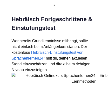
*
Hebräisch Fortgeschrittene &
Einstufungstest
Wer bereits Grundkenntnisse mitbringt, sollte
nicht einfach beim Anfängerkurs starten. Der
kostenlose
Hebräisch-Einstufungstest von
Sprachenlernen24*
hilft dir, deinen aktuellen
Stand einzuschätzen und direkt beim richtigen
Niveau einzusteigen.