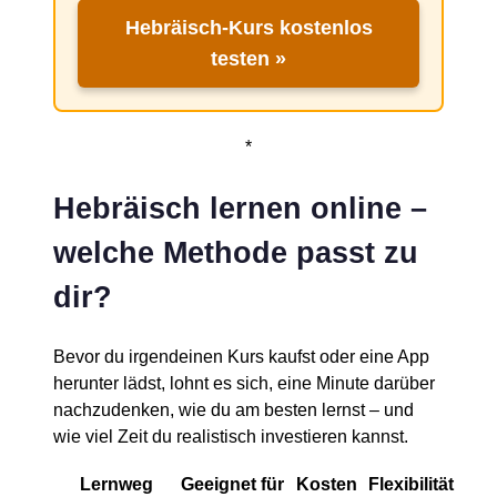
Hebräisch-Kurs kostenlos
testen »
*
Hebräisch lernen online –
welche Methode passt zu
dir?
Bevor du irgendeinen Kurs kaufst oder eine App
herunter lädst, lohnt es sich, eine Minute darüber
nachzudenken, wie du am besten lernst – und
wie viel Zeit du realistisch investieren kannst.
Lernweg
Geeignet für
Kosten
Flexibilität