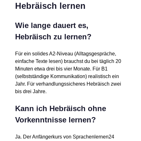
Hebräisch lernen
Wie lange dauert es,
Hebräisch zu lernen?
Für ein solides A2-Niveau (Alltagsgespräche,
einfache Texte lesen) brauchst du bei täglich 20
Minuten etwa drei bis vier Monate. Für B1
(selbstständige Kommunikation) realistisch ein
Jahr. Für verhandlungssicheres Hebräisch zwei
bis drei Jahre.
Kann ich Hebräisch ohne
Vorkenntnisse lernen?
Ja. Der Anfängerkurs von Sprachenlernen24