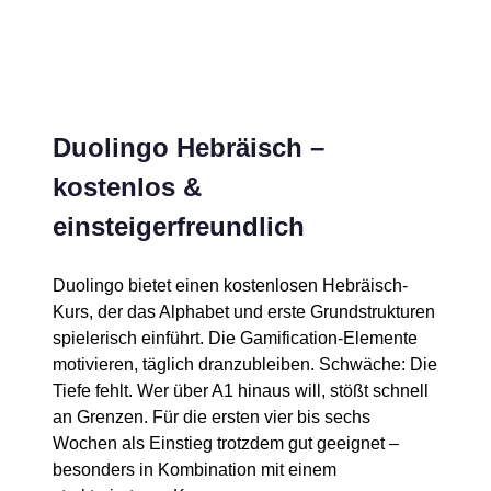
Duolingo Hebräisch –
kostenlos &
einsteigerfreundlich
Duolingo bietet einen kostenlosen Hebräisch-
Kurs, der das Alphabet und erste Grundstrukturen
spielerisch einführt. Die Gamification-Elemente
motivieren, täglich dranzubleiben. Schwäche: Die
Tiefe fehlt. Wer über A1 hinaus will, stößt schnell
an Grenzen. Für die ersten vier bis sechs
Wochen als Einstieg trotzdem gut geeignet –
besonders in Kombination mit einem