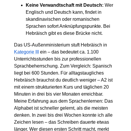
Keine Verwandtschaft mit Deutsch:
Wer
Englisch und Deutsch kann, findet in
skandinavischen oder romanischen
Sprachen sofort Anknüpfungspunkte. Bei
Hebräisch gibt es diese Brücke nicht.
Das US-Außenministerium stuft Hebräisch in
Kategorie III
ein – das bedeutet ca. 1.100
Unterrichtsstunden bis zur professionellen
Sprachbeherrschung. Zum Vergleich: Spanisch
liegt bei 600 Stunden. Für alltagstaugliches
Hebräisch brauchst du deutlich weniger – A2 ist
mit einem strukturierten Kurs und täglichen 20
Minuten in drei bis vier Monaten erreichbar.
Meine Erfahrung aus dem Sprachenlernen: Das
Alphabet ist schneller gelernt, als die meisten
denken. In zwei bis drei Wochen konnte ich alle
Zeichen lesen – das Schreiben dauerte etwas
länger. Wer diesen ersten Schritt macht, merkt