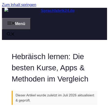
Zum Inhalt springen
Menü
Hebräisch lernen: Die
besten Kurse, Apps &
Methoden im Vergleich
Dieser Artikel wurde zuletzt im Juli 2026 aktualisiert
& geprüft.