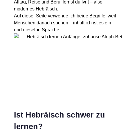
Alltag, Reise und Beruf lernst du Ivrit – also
modernes Hebräisch.
Auf dieser Seite verwende ich beide Begriffe, weil
Menschen danach suchen – inhaltlich ist es ein
und dieselbe Sprache.
Ist Hebräisch schwer zu
lernen?