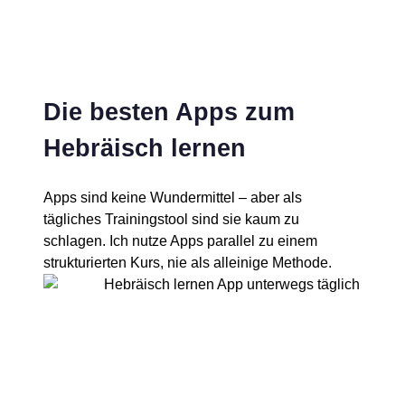
Die besten Apps zum
Hebräisch lernen
Apps sind keine Wundermittel – aber als
tägliches Trainingstool sind sie kaum zu
schlagen. Ich nutze Apps parallel zu einem
strukturierten Kurs, nie als alleinige Methode.