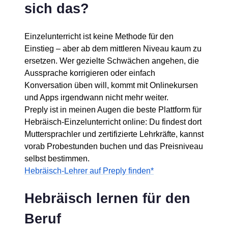
sich das?
Einzelunterricht ist keine Methode für den
Einstieg – aber ab dem mittleren Niveau kaum zu
ersetzen. Wer gezielte Schwächen angehen, die
Aussprache korrigieren oder einfach
Konversation üben will, kommt mit Onlinekursen
und Apps irgendwann nicht mehr weiter.
Preply ist in meinen Augen die beste Plattform für
Hebräisch-Einzelunterricht online: Du findest dort
Muttersprachler und zertifizierte Lehrkräfte, kannst
vorab Probestunden buchen und das Preisniveau
selbst bestimmen.
Hebräisch-Lehrer auf Preply finden*
Hebräisch lernen für den
Beruf