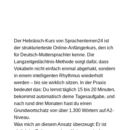
Der Hebräisch-Kurs von Sprachenlernen24 ist
der strukturierteste Online-Anfängerkurs, den ich
für Deutsch-Muttersprachler kenne. Die
Langzeitgedächtnis-Methode sorgt dafür, dass
Vokabeln nicht einfach einmal abgehakt, sondern
in einem intelligenten Rhythmus wiederholt
werden – bis sie wirklich sitzen. In der Praxis
bedeutet das: Du lernst täglich 15 bis 20 Minuten,
bekommst automatisch deine Tagesaufgabe, und
nach rund drei Monaten hast du einen
Grundwortschatz von über 1.300 Wörtern auf A2-
Niveau.
Was mich an diesem Ansatz überzeugt: Er ist